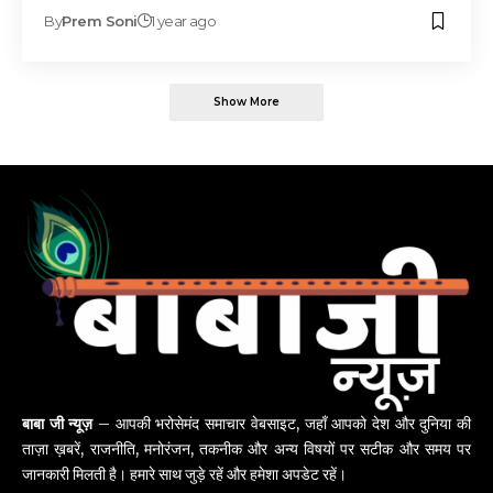
By
Prem Soni
1 year ago
Show More
बाबा जी न्यूज़
– आपकी भरोसेमंद समाचार वेबसाइट, जहाँ आपको देश और दुनिया की
ताज़ा ख़बरें, राजनीति, मनोरंजन, तकनीक और अन्य विषयों पर सटीक और समय पर
जानकारी मिलती है। हमारे साथ जुड़े रहें और हमेशा अपडेट रहें।