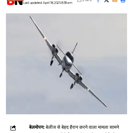
Last updated: April 18, 2025 8:38 am
बेलमोपन:
बेलीज से बेहद हैरान करने वाला मामला सामने