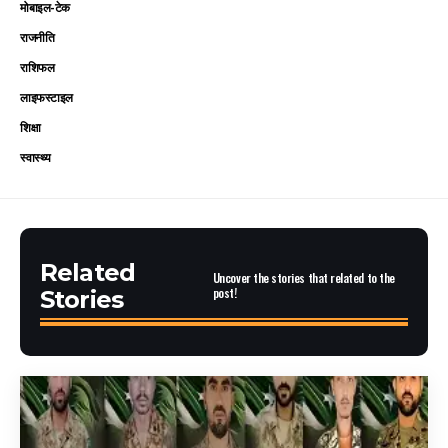
मोबाइल-टेक
राजनीति
राशिफल
लाइफस्टाइल
शिक्षा
स्वास्थ्य
Related
Uncover the stories that related to the
post!
Stories