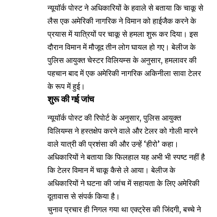
न्यूयॉर्क पोस्ट ने अधिकारियों के हवाले से बताया कि चाकू से
लैस एक अमेरिकी नागरिक ने विमान को हाईजैक करने के
प्रयास में यात्रियों पर चाकू से हमला शुरू कर दिया। इस
दौरान विमान में मौजूद तीन लोग घायल हो गए। बेलीज के
पुलिस आयुक्त चेस्टर विलियम्स के अनुसार, हमलावर की
पहचान बाद में एक अमेरिकी नागरिक अकिनीला सावा टेलर
के रूप में हुई।
शुरू की गई जांच
न्यूयॉर्क पोस्ट की रिपोर्ट के अनुसार, पुलिस आयुक्त
विलियम्स ने हस्तक्षेप करने वाले और टेलर को गोली मारने
वाले यात्री की प्रशंसा की और उन्हें ‘हीरो’ कहा।
अधिकारियों ने बताया कि फिलहाल यह अभी भी स्पष्ट नहीं है
कि टेलर विमान में चाकू कैसे ले आया। बेलीज के
अधिकारियों ने घटना की जांच में सहायता के लिए अमेरिकी
दूतावास से संपर्क किया है।
चुनाव प्रचार ही निगल गया था एक्ट्रेस की जिंदगी, बच्चे ने