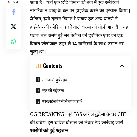
आया है। यहां एक छोटे विमान को हवा में एक अमेरिकी
SHARE
नागरिक ने चाकू के बल पर हाइजैक करने का प्रयास किया।
लेकिन, इसी दौरान विमान में सवार एक अन्य यात्री ने
हाईजैक की कोशिश करने वाले शख्स को गोली मार दी। यह
घटना उस समय हुई जब बेलीज की ट्रॉपिक एयर का एक
विमान कोरोजाल शहर से 14 यात्रियों के साथ उड़ान भर
चुका था।
Contents
आरोपी की हुई पहचान
शुरू की गई जांच
एयरलाइंस कंपनी ने क्या कहा?
CG BREAKING : पूर्व IAS अनिल टुटेजा के घर CBI
की दबिश, इस चर्चित घोटाले को लेकर रेड कार्रवाई जारी
आरोपी की हुई पहचान