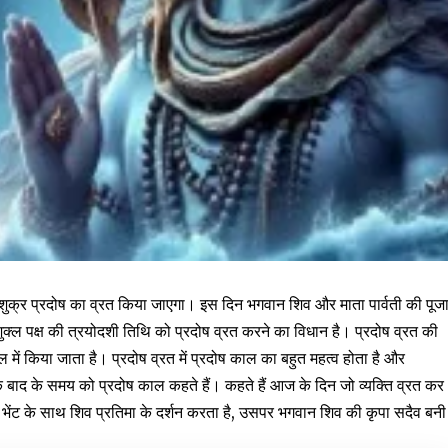
शुक्र प्रदोष का व्रत किया जाएगा। इस दिन भगवान शिव और माता पार्वती की पूज
र शुक्ल पक्ष की त्रयोदशी तिथि को प्रदोष व्रत करने का विधान है। प्रदोष व्रत की
ल में किया जाता है। प्रदोष व्रत में प्रदोष काल का बहुत महत्व होता है और
्त के बाद के समय को प्रदोष काल कहते हैं। कहते हैं आज के दिन जो व्यक्ति व्रत कर
भेंट के साथ शिव प्रतिमा के दर्शन करता है, उसपर भगवान शिव की कृपा सदैव बनी