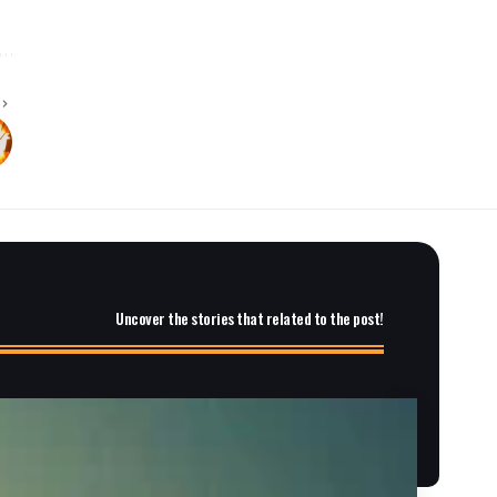
Uncover the stories that related to the post!