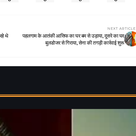
NEXT ARTICLE
हे थे
पहलगाम के आतंकी आसिफ का घर बम से उड़ाया, दूसरे का घर
बुलडोजर से गिराया, सेना की तगड़ी कार्रवाई शुरू