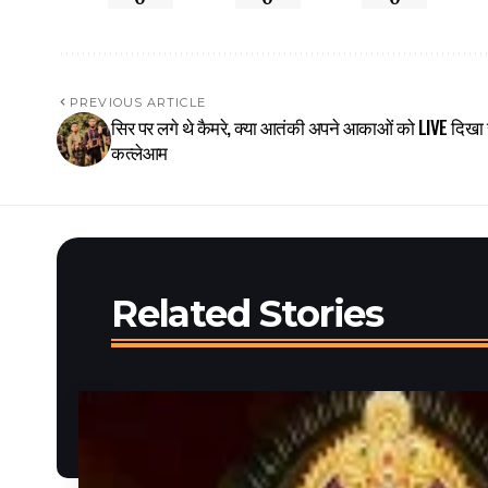
PREVIOUS ARTICLE
सिर पर लगे थे कैमरे, क्या आतंकी अपने आकाओं को LIVE दिखा र
कत्लेआम
Related Stories