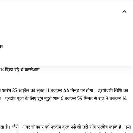
ोग
VE दिखा रहे थे कत्लेआम
ि का आरंभ 25 अप्रैल को सुबह 11 बजकर 44 मिनट पर होगा। त्रयोदशी तिथि का
 प्रदोष पूजा के लिए शुभ मुहूर्त शाम 6 बजकर 59 मिनट से रात 9 बजकर 14
होता है। जैसे- अगर सोमवार को प्रदोष व्रत पड़े तो उसे सोम प्रदोष कहते हैं। इस