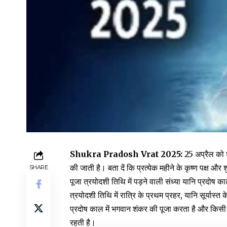
Shukra Pradosh Vrat 2025:
25 अप्रैल को 
की जाती है। बता दें कि प्रत्येक महीने के कृष्ण पक्ष औ
SHARE
पूजा त्रयोदशी तिथि में पड़ने वाली संध्या यानि प्रदोष का
त्रयोदशी तिथि में रात्रि के प्रथम प्रहर, यानि सूर्यास
प्रदोष काल में भगवान शंकर की पूजा करता है और किसी 
रहती है।