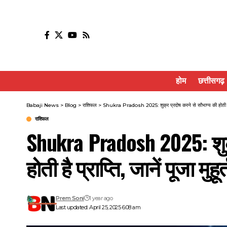
होम
छत्तीसगढ़
Babaji News
>
Blog
>
राशिफल
>
Shukra Pradosh 2025: शुक्र प्रदोष करने से सौभाग्य की होती है प्रा
राशिफल
Shukra Pradosh 2025: शुक्
होती है प्राप्ति, जानें पूजा मुह
Prem Soni
1 year ago
Last updated: April 25, 2025 6:08 am