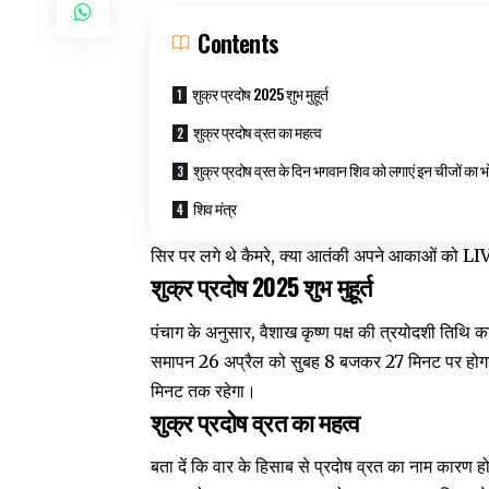
Contents
शुक्र प्रदोष 2025 शुभ मुहूर्त
शुक्र प्रदोष व्रत का महत्व
शुक्र प्रदोष व्रत के दिन भगवान शिव को लगाएं इन चीजों का भ
शिव मंत्र
सिर पर लगे थे कैमरे, क्या आतंकी अपने आकाओं को LI
शुक्र प्रदोष 2025 शुभ मुहूर्त
पंचाग के अनुसार, वैशाख कृष्ण पक्ष की त्रयोदशी तिथ
समापन 26 अप्रैल को सुबह 8 बजकर 27 मिनट पर होगा।
मिनट तक रहेगा।
शुक्र प्रदोष व्रत का महत्व
बता दें कि वार के हिसाब से प्रदोष व्रत का नाम कारण 