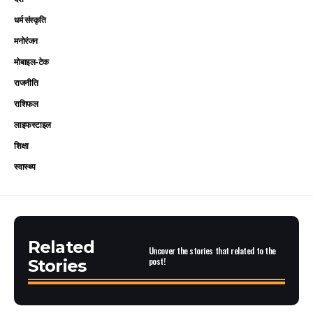
धर्म संस्कृति
मनोरंजन
मोबाइल-टेक
राजनीति
राशिफल
लाइफस्टाइल
शिक्षा
स्वास्थ्य
Related
Uncover the stories that related to the
post!
Stories