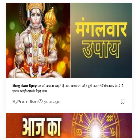
Mangalwar Upay: घर को बचाना चाहते हैं नकारात्मकता और बुरी नजर से? मंगलवार के ये 4
उपाय आएंगे आपके बेहद काम
By
Prem Soni
1 year ago