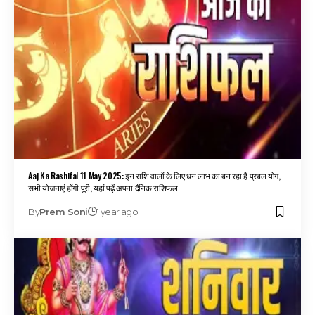
Aaj Ka Rashifal 11 May 2025: इन राशि वालों के लिए धन लाभ का बन रहा है प्रबल योग,
सभी योजनाएं होंगी पूरी, यहां पढ़ें अपना दैनिक राशिफल
By
Prem Soni
1 year ago