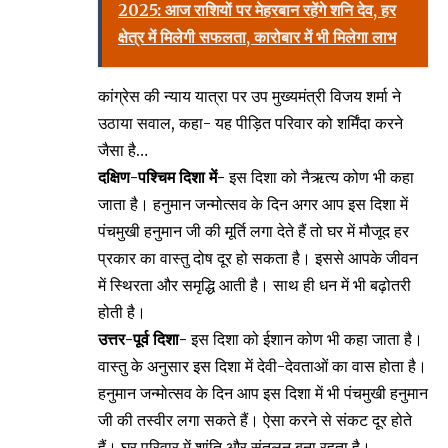
2025: आज राशियों पर मेहरबान रहेंगे शनि देव, हर
क्षेत्र में मिलेगी सफलता, कारोबार में भी मिलेगा लाभ
कांग्रेस की न्याय यात्रा पर उप मुख्यमंत्री विजय शर्मा ने
उठाया सवाल, कहा- यह पीड़ित परिवार को शर्मिंदा करने
जैसा है…
दक्षिण-पश्चिम दिशा में-
इस दिशा को नैऋत्य कोण भी कहा
जाता है। हनुमान जन्मोत्सव के दिन अगर आप इस दिशा में
पंचमुखी हनुमान जी की मूर्ति लगा देते हैं तो घर में मौजूद हर
प्रकार का वास्तु दोष दूर हो सकता है। इससे आपके जीवन
में स्थिरता और समृद्धि आती है। साथ ही धन में भी बढ़ोतरी
होती है।
उत्तर-पूर्व दिशा-
इस दिशा को ईशान कोण भी कहा जाता है।
वास्तु के अनुसार इस दिशा में देवी-देवताओं का वास होता है।
हनुमान जन्मोत्सव के दिन आप इस दिशा में भी पंचमुखी हनुमान
जी की तस्वीर लगा सकते हैं। ऐसा करने से संकट दूर होते
हैं। घर परिवार में शांति और संतुलन बना रहता है।