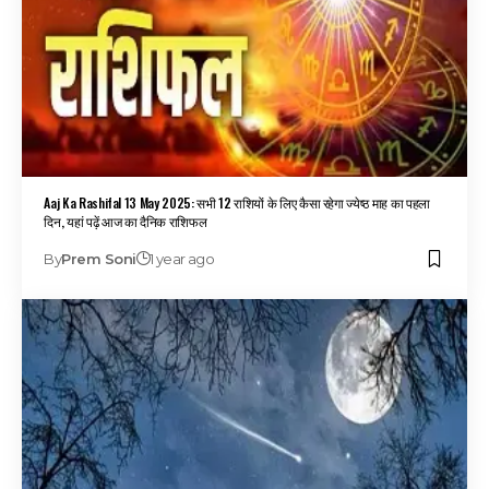
Aaj Ka Rashifal 13 May 2025: सभी 12 राशियों के लिए कैसा रहेगा ज्येष्ठ माह का पहला
दिन, यहां पढ़ें आज का दैनिक राशिफल
By
Prem Soni
1 year ago