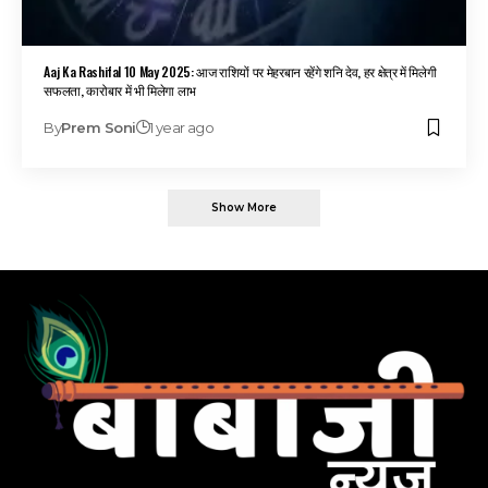
Aaj Ka Rashifal 10 May 2025: आज राशियों पर मेहरबान रहेंगे शनि देव, हर क्षेत्र में मिलेगी
सफलता, कारोबार में भी मिलेगा लाभ
By
Prem Soni
1 year ago
Show More