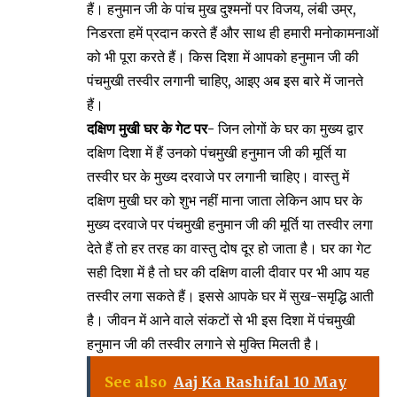
हैं। हनुमान जी के पांच मुख दुश्मनों पर विजय, लंबी उम्र,
निडरता हमें प्रदान करते हैं और साथ ही हमारी मनोकामनाओं
को भी पूरा करते हैं। किस दिशा में आपको हनुमान जी की
पंचमुखी तस्वीर लगानी चाहिए, आइए अब इस बारे में जानते
हैं।
दक्षिण मुखी घर के गेट पर-
जिन लोगों के घर का मुख्य द्वार
दक्षिण दिशा में हैं उनको पंचमुखी हनुमान जी की मूर्ति या
तस्वीर घर के मुख्य दरवाजे पर लगानी चाहिए। वास्तु में
दक्षिण मुखी घर को शुभ नहीं माना जाता लेकिन आप घर के
मुख्य दरवाजे पर पंचमुखी हनुमान जी की मूर्ति या तस्वीर लगा
देते हैं तो हर तरह का वास्तु दोष दूर हो जाता है। घर का गेट
सही दिशा में है तो घर की दक्षिण वाली दीवार पर भी आप यह
तस्वीर लगा सकते हैं। इससे आपके घर में सुख-समृद्धि आती
है। जीवन में आने वाले संकटों से भी इस दिशा में पंचमुखी
हनुमान जी की तस्वीर लगाने से मुक्ति मिलती है।
See also
Aaj Ka Rashifal 10 May