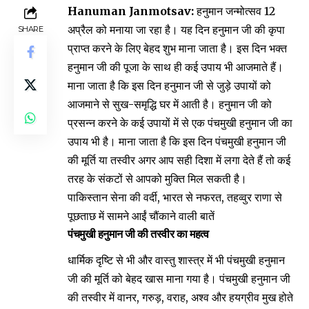
Hanuman Janmotsav:
हनुमान जन्मोत्सव 12
अप्रैल को मनाया जा रहा है। यह दिन हनुमान जी की कृपा
SHARE
प्राप्त करने के लिए बेहद शुभ माना जाता है। इस दिन भक्त
हनुमान जी की पूजा के साथ ही कई उपाय भी आजमाते हैं।
माना जाता है कि इस दिन हनुमान जी से जुड़े उपायों को
आजमाने से सुख-समृद्धि घर में आती है। हनुमान जी को
प्रसन्न करने के कई उपायों में से एक पंचमुखी हनुमान जी का
उपाय भी है। माना जाता है कि इस दिन पंचमुखी हनुमान जी
की मूर्ति या तस्वीर अगर आप सही दिशा में लगा देते हैं तो कई
तरह के संकटों से आपको मुक्ति मिल सकती है।
पाकिस्तान सेना की वर्दी, भारत से नफरत, तहव्वुर राणा से
पूछताछ में सामने आईं चौंकाने वाली बातें
पंचमुखी हनुमान जी की तस्वीर का महत्व
धार्मिक दृष्टि से भी और वास्तु शास्त्र में भी पंचमुखी हनुमान
जी की मूर्ति को बेहद खास माना गया है। पंचमुखी हनुमान जी
की तस्वीर में वानर, गरुड़, वराह, अश्व और हयग्रीव मुख होते