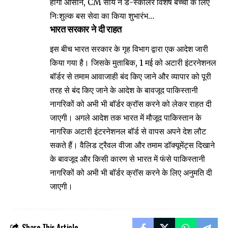
होगा आसान, CM साय ने डे-स्कॉलर विशेष बच्चों के लिए
निःशुल्क बस सेवा का किया शुभारंभ…
भारत सरकार ने दी राहत
इस बीच भारत सरकार के गृह विभाग द्वारा एक आदेश जारी
किया गया है। जिसके मुताबिक, 1 मई को अटारी इंटरनेशनल
बॉर्डर से तमाम आवाजाही बंद किए जाने और व्यापार को पूरी
तरह से बंद किए जाने के आदेश के बावजूद पाकिस्तानी
नागरिकों को अभी भी बॉर्डर क्रॉस करने को लेकर राहत दी
जाएगी। अगले आदेश तक भारत में मौजूद पाकिस्तान के
नागरिक अटारी इंटरनेशनल बॉर्ड से वापस अपने देश लौट
सकते हैं। वैलिड ट्रैवल वीजा और तमाम डॉक्यूमेंट्स दिखाने
के बावजूद और किसी कारण से भारत में फंसे पाकिस्तानी
नागरिकों को अभी भी बॉर्डर क्रॉस करने के लिए अनुमति दी
जाएगी।
Share This Article