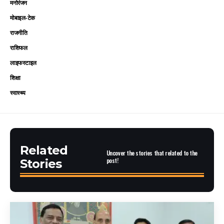
मनोरंजन
मोबाइल-टेक
राजनीति
राशिफल
लाइफस्टाइल
शिक्षा
स्वास्थ्य
Related
Uncover the stories that related to the
post!
Stories