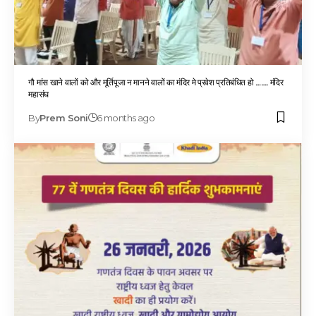
गौ मांस खाने वालों को और मूर्तिपूजा न मानने वालों का मंदिर मे प्रवेश प्रतिबंधित हो ……. मंदिर
महासंघ
By
Prem Soni
6 months ago