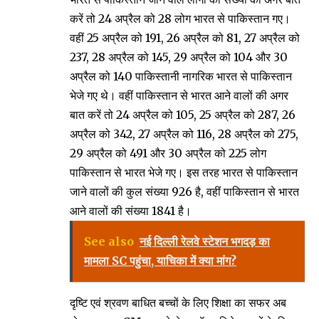
करें तो 24 अप्रैल को 28 लोग भारत से पाकिस्तान गए।
वहीं 25 अप्रैल को 191, 26 अप्रैल को 81, 27 अप्रैल को
237, 28 अप्रैल को 145, 29 अप्रैल को 104 और 30
अप्रैल को 140 पाकिस्तानी नागरिक भारत से पाकिस्तान
भेजे गए थे। वहीं पाकिस्तान से भारत आने वालों की अगर
बात करें तो 24 अप्रैल को 105, 25 अप्रैल को 287, 26
अप्रैल को 342, 27 अप्रैल को 116, 28 अप्रैल को 275,
29 अप्रैल को 491 और 30 अप्रैल को 225 लोग
पाकिस्तान से भारत भेजे गए। इस तरह भारत से पाकिस्तान
जाने वालों की कुल संख्या 926 है, वहीं पाकिस्तान से भारत
आने वालों की संख्या 1841 है।
See also
नई दिल्ली रेलवे स्टेशन भगदड़ का
मामला SC पहुंचा, याचिका में क्या मांग?
दृष्टि एवं श्रवण बाधित बच्चों के लिए शिक्षा का सफर अब