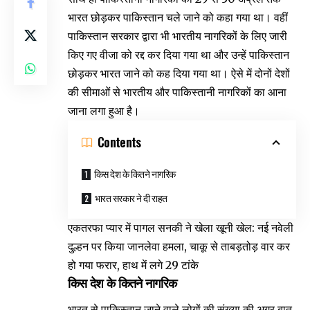
भारत छोड़कर पाकिस्तान चले जाने को कहा गया था। वहीं
पाकिस्तान सरकार द्वारा भी भारतीय नागरिकों के लिए जारी
किए गए वीजा को रद्द कर दिया गया था और उन्हें पाकिस्तान
छोड़कर भारत जाने को कह दिया गया था। ऐसे में दोनों देशों
की सीमाओं से भारतीय और पाकिस्तानी नागरिकों का आना
जाना लगा हुआ है।
Contents
किस देश के कितने नागरिक
भारत सरकार ने दी राहत
एकतरफा प्यार में पागल सनकी ने खेला खूनी खेल: नई नवेली
दुल्हन पर किया जानलेवा हमला, चाकू से ताबड़तोड़ वार कर
हो गया फरार, हाथ में लगे 29 टांके
किस देश के कितने नागरिक
भारत से पाकिस्तान जाने वाले लोगों की संख्या की अगर बात