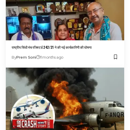
राष्ट्रीय सिंधी मंच रजिस्टर्ड 242/21 ने की नई कार्यकारिणी की घोषणा
By
Prem Soni
11 months ago