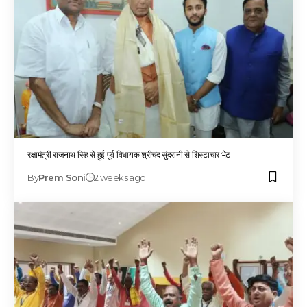
रक्षामंत्री राजनाथ सिंह से हुई पूर्व विधायक श्रीचंद सुंदरानी से शिस्टाचार भेट
By
Prem Soni
2 weeks ago