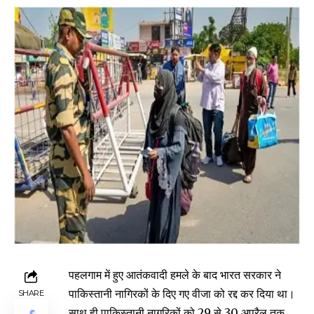
पहलगाम में हुए आतंकवादी हमले के बाद भारत सरकार ने
पाकिस्तानी नागिरकों के दिए गए वीजा को रद्द कर दिया था।
SHARE
साथ ही पाकिस्तानी नागरिकों को 29 से 30 अप्रैल तक