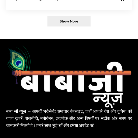
Show More
बाबा जी न्यूज़
– आपकी भरोसेमंद समाचार वेबसाइट, जहाँ आपको देश और दुनिया की
ताज़ा ख़बरें, राजनीति, मनोरंजन, तकनीक और अन्य विषयों पर सटीक और समय पर
जानकारी मिलती है। हमारे साथ जुड़े रहें और हमेशा अपडेट रहें।