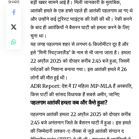
बड़ी खबर सामने आई है। मिली जानकारी के मुताबिक,
SHARE
आतंकी हमले के एक हफ्ते पहले ही आतंकी पहलगाम आ गए थे
और उन्होंने कई टूरिस्ट प्वाइंट्स की रेकी की थी। रेकी करने
के बाद ही आतंकियों ने बैसरन घाटी को हमला करने के लिए
चुना था।
यह जगह पहलगाम शहर से लगभग 6 किलोमीटर दूर है और
इसे ‘मिनी स्विट्जरलैंड’ के नाम से भी जाना जाता है। हमला
22 अप्रैल 2025 को दोपहर करीब 2:45 बजे हुआ, जिसमें
पर्यटकों को निशाना बनाया गया। इस आतंकी हमले में 26
लोगों की मौत हुई थी।
ADR Report: देश में 17 महिला MP-MLA हैं अरबपति,
किस पार्टी की सांसद विधायक हैं सबसे अमीर, जानिए
पहलगाम आतंकी हमला कब और कैसे हुआ?
पहलगाम आतंकी हमला 22 अप्रैल 2025 को दोपहर करीब
2:45 बजे अनंतनाग जिले के बैसरन घाटी में हुआ। इस हमले
की जिम्मेदारी लश्कर-ए-तैयबा से जुड़े आतंकी संगठन द