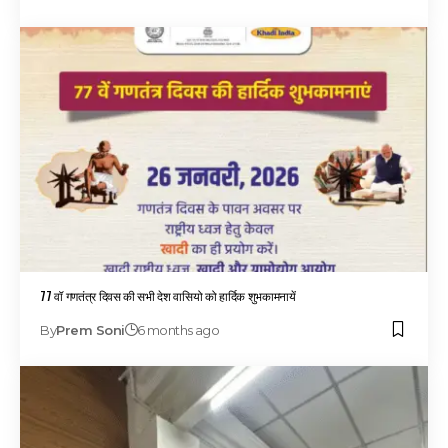
77 वॉ गणतंत्र दिवस की सभी देश वासियो को हार्दिक शुभकामनायें
By
Prem Soni
6 months ago