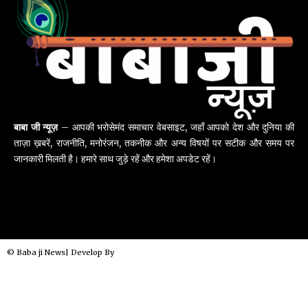
बाबा जी न्यूज़
– आपकी भरोसेमंद समाचार वेबसाइट, जहाँ आपको देश और दुनिया की
ताज़ा ख़बरें, राजनीति, मनोरंजन, तकनीक और अन्य विषयों पर सटीक और समय पर
जानकारी मिलती है। हमारे साथ जुड़े रहें और हमेशा अपडेट रहें।
© Baba ji News| Develop By