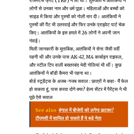
रेजिस्टेंस फ्रंट (TRF) ने ली थी। शुरुआत में आतंकियों ने
लोगों से उनका नाम और धर्म पूछा। महिलाओं और बच्चों को
साइड में किया और पुरुषों को गोली मार दी। आतंकियों ने
पुरुषों की पैंट भी उतरवाई और फिर उनके प्राइवेट पार्ट चेक
किए। आतंकियों के इस हमले में 26 लोगों ने अपनी जान
गंवाई।
मिली जानकारी के मुताबिक, आतंकियों ने सेना जैसी वर्दी
पहनी थी और उनके पास AK-47, M4 कार्बाइन राइफल,
और स्टील टिप वाली बख्तरबंद भेदी गोलियां भी थीं। कुछ
आतंकियों ने बॉडी कैमरा भी पहना था।
बोर्ड स्टूडेंट्स के अजब-गजब सवाल : छात्रों ने कहा- मैं फेल
हो सकता हूं, पास करवा दोगे क्या? हेल्प सेंटर में पैरेंट्स ने भी
पूछे ऐसे सवाल
See also
बंगाल में बीजेपी को लगेगा झटका?
टीएमसी में शामिल हो सकते हैं ये बड़े नेता