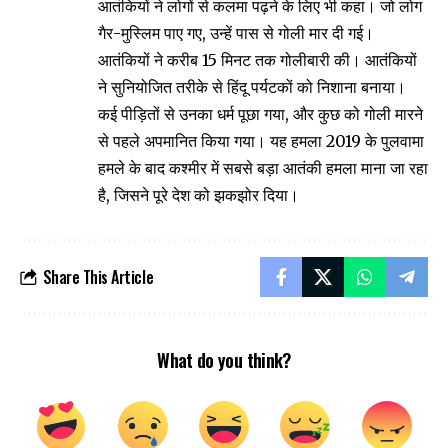
आतंकियों ने लोगों से कलमा पढ़ने के लिए भी कहा। जो लोग
गैर-मुस्लिम पाए गए, उन्हें पास से गोली मार दी गई।
आतंकियों ने करीब 15 मिनट तक गोलीबारी की। आतंकियों
ने सुनियोजित तरीके से हिंदू पर्यटकों को निशाना बनाया।
कई पीड़ितों से उनका धर्म पूछा गया, और कुछ को गोली मारने
से पहले अपमानित किया गया। यह हमला 2019 के पुलवामा
हमले के बाद कश्मीर में सबसे बड़ा आतंकी हमला माना जा रहा
है, जिसने पूरे देश को झकझोर दिया।
Share This Article
What do you think?