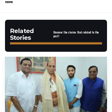
स्वास्थ्य
Related
Uncover the stories that related to the
post!
Stories