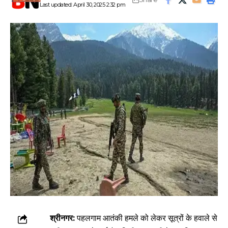
Last updated: April 30, 2025 2:32 pm
श्रीनगर:
पहलगाम आतंकी हमले को लेकर सूत्रों के हवाले से