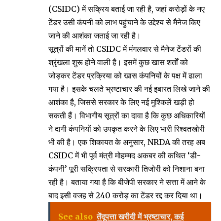
(CSIDC) में सक्रिय बताई जा रही है, जहां करोड़ों के नए
टेंडर उसी कंपनी को लाभ पहुंचाने के उद्देश्य से मैनेज किए
जाने की आशंका जताई जा रही है।
सूत्रों की मानें तो CSIDC में मंगलवार से मैनेज टेंडरों की
श्रृंखला शुरू होने वाली है। इसमें कुछ खास शर्तों को
जोड़कर टेंडर प्रक्रिया को खास कंपनियों के पक्ष में ढाला
गया है। इसके चलते भ्रष्टाचार की नई इबारत लिखे जाने की
आशंका है, जिससे सरकार के लिए नई मुश्किलें खड़ी हो
सकती हैं। विभागीय सूत्रों का दावा है कि कुछ अधिकारियों
ने दागी कंपनियों को उपकृत करने के लिए भारी रिश्वतखोरी
भी की है। एक शिकायत के अनुसार, NRDA की तरह अब
CSIDC में भी पूर्व मंत्री मोहम्मद अकबर की कथित ‘डी-
कंपनी’ पूरी सक्रियता से सरकारी तिजोरी को निशाना बना
रही है। बताया गया है कि बीजेपी सरकार ने सत्ता में आने के
बाद इसी वजह से 240 करोड़ का टेंडर रद्द कर दिया था।
See also
तेंदूपत्ता खरीदी में भ्रष्टाचार, कई