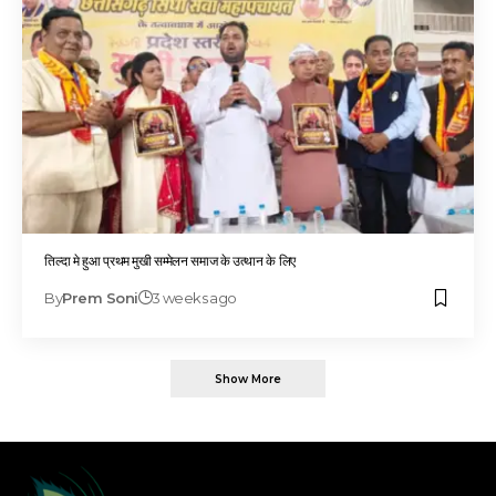
तिल्दा मे हुआ प्रथम मुखी सम्मेलन समाज के उत्थान के लिए
By
Prem Soni
3 weeks ago
Show More