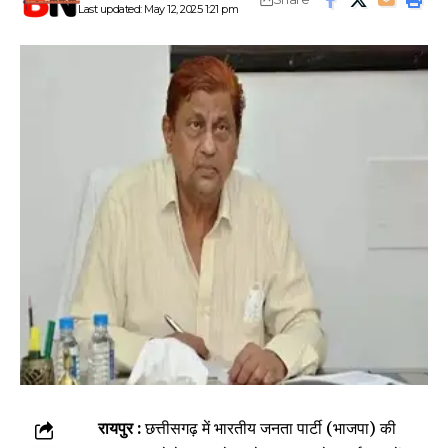
Last updated: May 12, 2025 1:21 pm
रायपुर :
छत्तीसगढ़ में भारतीय जनता पार्टी (भाजपा) की