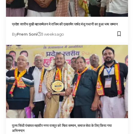
प्रदेश स्तरीय मुखी महासम्मेलन मे राजिम की एल्डरमैन पार्षद मंजू नथानी का हुआ भव्य सम्मान
By
Prem Soni
3 weeks ago
पूज्य सिंधी पंचायत महावीर नगर रायपुर को मिला सम्मान, समाज सेवा के लिए किया गया
अभिनन्दन