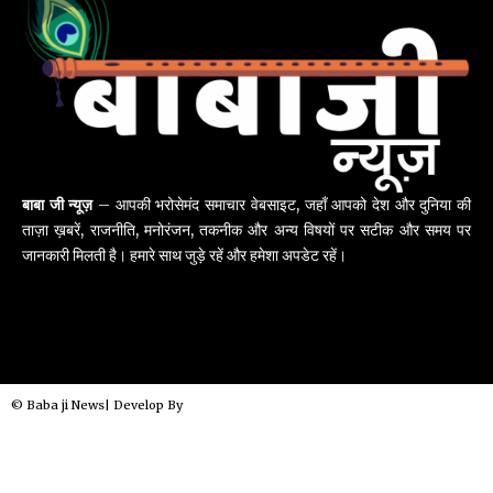
बाबा जी न्यूज़
– आपकी भरोसेमंद समाचार वेबसाइट, जहाँ आपको देश और दुनिया की
ताज़ा ख़बरें, राजनीति, मनोरंजन, तकनीक और अन्य विषयों पर सटीक और समय पर
जानकारी मिलती है। हमारे साथ जुड़े रहें और हमेशा अपडेट रहें।
© Baba ji News| Develop By