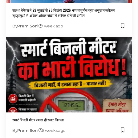
सलधा बेमेतरा में 29 जुलाई से 26 सितंबर 2026 भव्य चातुर्मास व्रत अनुष्ठान महोत्सव
श्रद्धालुओं से अधिक अधिक संख्या में शामिल होने की अपील
By
Prem Soni
1 week ago
स्मार्ट बिजली मीटर ज्यादा ही स्मार्ट निकला
By
Prem Soni
2 weeks ago