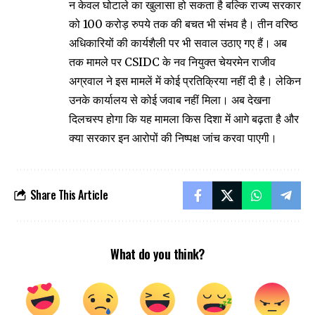
न केवल घोटाले का खुलासा हो सकता है बल्कि राज्य सरकार
को 100 करोड़ रुपये तक की बचत भी संभव है। तीन वरिष्ठ
अधिकारियों की कार्यशैली पर भी सवाल उठाए गए हैं। अब
तक मामले पर CSIDC के नव नियुक्त चेयरमेन राजीव
अग्रवाल ने इस मामलें में कोई प्रतिक्रिया नहीं दी है। लेकिन
उनके कार्यालय से कोई जवाब नहीं मिला। अब देखना
दिलचस्प होगा कि यह मामला किस दिशा में आगे बढ़ता है और
क्या सरकार इन आरोपों की निष्पक्ष जांच करवा पाएगी।
Share This Article
What do you think?