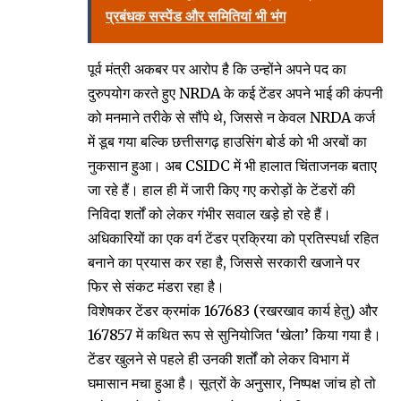
प्रबंधक सस्पेंड और समितियां भी भंग
पूर्व मंत्री अकबर पर आरोप है कि उन्होंने अपने पद का
दुरुपयोग करते हुए NRDA के कई टेंडर अपने भाई की कंपनी
को मनमाने तरीके से सौंपे थे, जिससे न केवल NRDA कर्ज
में डूब गया बल्कि छत्तीसगढ़ हाउसिंग बोर्ड को भी अरबों का
नुकसान हुआ। अब CSIDC में भी हालात चिंताजनक बताए
जा रहे हैं। हाल ही में जारी किए गए करोड़ों के टेंडरों की
निविदा शर्तों को लेकर गंभीर सवाल खड़े हो रहे हैं।
अधिकारियों का एक वर्ग टेंडर प्रक्रिया को प्रतिस्पर्धा रहित
बनाने का प्रयास कर रहा है, जिससे सरकारी खजाने पर
फिर से संकट मंडरा रहा है।
विशेषकर टेंडर क्रमांक 167683 (रखरखाव कार्य हेतु) और
167857 में कथित रूप से सुनियोजित ‘खेला’ किया गया है।
टेंडर खुलने से पहले ही उनकी शर्तों को लेकर विभाग में
घमासान मचा हुआ है। सूत्रों के अनुसार, निष्पक्ष जांच हो तो