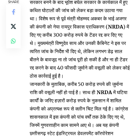
सरकार बनने के बाद भूपेश बघेल सरकार के कार्यकाल में हुए
SHARE
कथित घोटालों की जांच को लेकर बड़ा कदम उठाया गया
था। विशेष रूप से पूर्व मंत्री मोहम्मद अकबर के भाई अजगर
की कंपनी को नेया रायपुर विकास प्राधिकरण (
NRDA
) में
दिए गए करीब 300 करोड़ रुपये के टेंडर रद्द कर दिए गए
थे। मुख्यमंत्री विष्णुदेव साय और उनकी कैबिनेट ने इस पर
त्वरित जांच के निर्देश भी दिए थे, लेकिन लगभग डेढ़ साल
बीतने के बावजूद ना तो जांच पूरी हो सकी है और ना ही टेंडर
रद्द करने के बाद 40 फीसदी जुर्माने की वसूली को लेकर कोई
ठोस कार्रवाई हुई है।
जानकारी के मुताबिक, करीब 50 करोड़ रुपये की जुर्माना
राशि की वसूली नहीं हो पाई है। साथ ही
NRDA
में घटिया
कार्यों के जरिए हज़ारों करोड़ रुपये के नुकसान में शामिल
कंपनी को अप्रत्यक्ष रूप से क्लीन चिट मिल गई है। कांग्रेस
शासनकाल में इस कंपनी को पांच वर्षों तक ठेके दिए गए थे,
जिनमें गुणवत्ताहीन काम सामने आए थे। अब यह कंपनी
छत्तीसगढ़ स्टेट इंडस्ट्रियल डेवलपमेंट कॉरपोरेशन