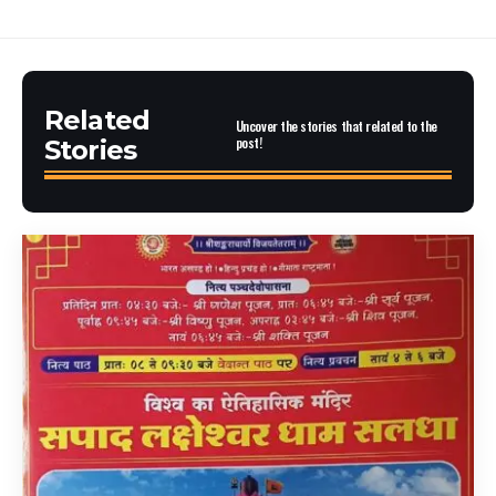
Related
Uncover the stories that related to the
post!
Stories