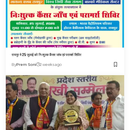
रायपुर मे 25 जुलाई को निःशुल्क कैंसर जांच एवं परामर्श शिविर
By
Prem Soni
2 weeks ago