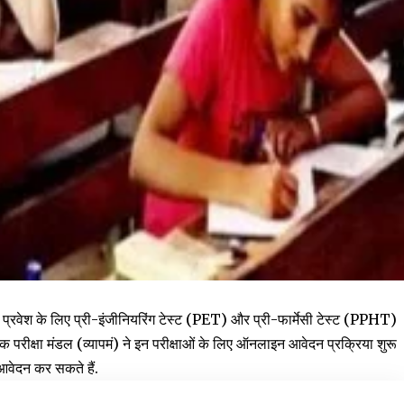
में प्रवेश के लिए प्री-इंजीनियरिंग टेस्ट (PET) और प्री-फार्मेसी टेस्ट (PPHT)
परीक्षा मंडल (व्यापमं) ने इन परीक्षाओं के लिए ऑनलाइन आवेदन प्रक्रिया शुरू
आवेदन कर सकते हैं.