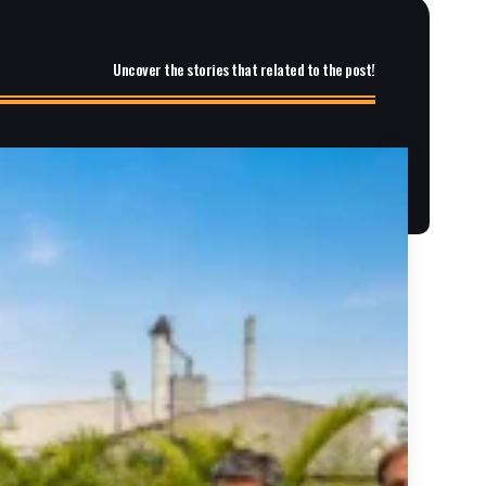
Uncover the stories that related to the post!