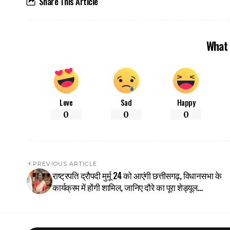
Share This Article
What 
Love
Sad
Happy
0
0
0
PREVIOUS ARTICLE
राष्ट्रपति द्रौपदी मुर्मू 24 को आएंगी छत्तीसगढ़, विधानसभा के
कार्यक्रम में होंगी शामिल, जानिए दौरे का पूरा शेड्यूल…