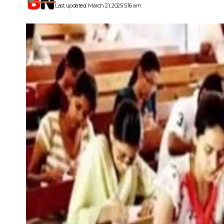
Last updated: March 21, 2025 5:16 am