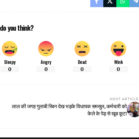
do you think?
Sleepy
Angry
Dead
Wink
0
0
0
0
NEXT ARTICLE
लाल की जगह गुलाबी रिबन देख भड़के विधायक समसुल, कर्मचारी को
केले के पेड़ से खूब कूटा