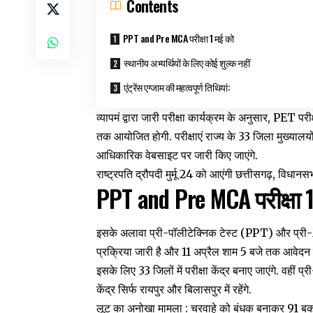
Contents
PPT and Pre MCA परीक्षा 1 मई को
स्थानीय अभ्यर्थियों के लिए कोई शुल्क नहीं
एंट्रेंस एग्जाम की महत्वपूर्ण तिथियां:
व्यापमं द्वारा जारी परीक्षा कार्यक्रम के अनुसार, PET
तक आयोजित होगी. परीक्षाएं राज्य के 33 जिला मुख्यालयों
आधिकारिक वेबसाइट पर जारी किए जाएंगे.
राष्ट्रपति द्रौपदी मुर्मू 24 को आएंगी छत्तीसगढ़, विधानसभ
PPT and Pre MCA परीक्षा 
इसके अलावा प्री-पॉलीटेक्निक टेस्ट (PPT) और प्री
प्रक्रिया जारी है और 11 अप्रैल शाम 5 बजे तक आवेदन
इसके लिए 33 जिलों में परीक्षा केंद्र बनाए जाएंगे. वही
केंद्र सिर्फ रायपुर और बिलासपुर में रहेंगे.
लूट का अनोखा मामला : चरवाहे को बंधक बनाकर 91 बकर