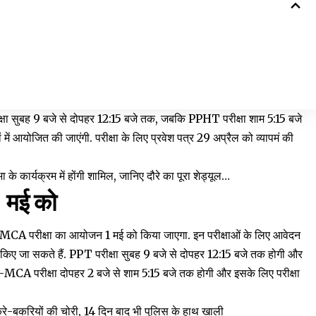
 परीक्षा सुबह 9 बजे से दोपहर 12:15 बजे तक, जबकि PPHT परीक्षा शाम 5:15 बजे
 में आयोजित की जाएंगी. परीक्षा के लिए प्रवेश पत्र 29 अप्रैल को व्यापमं की
ा के कार्यक्रम में होंगी शामिल, जानिए दौरे का पूरा शेड्यूल…
1 मई को
-MCA परीक्षा का आयोजन 1 मई को किया जाएगा. इन परीक्षाओं के लिए आवेदन
 किए जा सकते हैं. PPT परीक्षा सुबह 9 बजे से दोपहर 12:15 बजे तक होगी और
ं प्री-MCA परीक्षा दोपहर 2 बजे से शाम 5:15 बजे तक होगी और इसके लिए परीक्षा
े-बकरियों की चोरी, 14 दिन बाद भी पुलिस के हाथ खाली