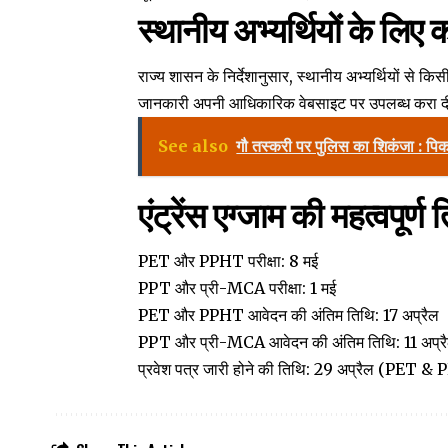
स्थानीय अभ्यर्थियों के लिए क
राज्य शासन के निर्देशानुसार, स्थानीय अभ्यर्थियों से किसी 
जानकारी अपनी आधिकारिक वेबसाइट पर उपलब्ध करा दी
See also
गौ तस्करी पर पुलिस का शिकंजा : पि
एंट्रेंस एग्जाम की महत्वपूर्ण 
PET और PPHT परीक्षा: 8 मई
PPT और प्री-MCA परीक्षा: 1 मई
PET और PPHT आवेदन की अंतिम तिथि: 17 अप्रैल
PPT और प्री-MCA आवेदन की अंतिम तिथि: 11 अप्र
प्रवेश पत्र जारी होने की तिथि: 29 अप्रैल (PET 