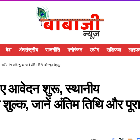
देश
अंतर्राष्ट्रीय
राजनीति
मनोरंजन
उद्योग
राशिफल
लाइफस
हीं लगेगा कोई शुल्क, जानें अंतिम तिथि और पूरा शेड्यूल
ए आवेदन शुरू, स्थानीय
ई शुल्क, जानें अंतिम तिथि और पूरा