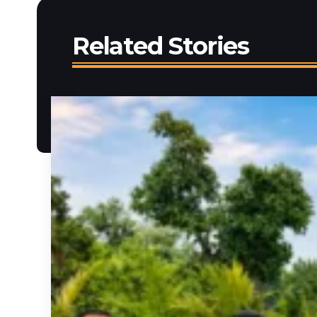
Related Stories