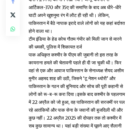
आर्टिकल-370 और 35ए की समाप्ति के बाद अब धीरे-धीरे
घाटी अपने खुशनुमा रंग में लौट ही रही थी। लेकिन,
पाकिस्तान में बैठे नापाक इरादे वाले लोगों को यह कहां बर्दाश्त
होने वाला था।
टीम इंडिया के हेड कोच गौतम गंभीर को मिली जान से मारने
की धमकी, पुलिस में शिकायत दर्ज
पाक अधिकृत कश्मीर के पीएम की जुबानी तो इस तरह के
कायराना हमले की चेतावनी पहले ही दी जा चुकी थी। फिर
वहां से एक और आवाज पाकिस्तान के सेनाध्यक्ष सैयद असीम
मुनीर अहमद शाह की उठी, जिसने ‘टू नेशन थ्योरी’ और
पाकिस्तान के गठन की बुनियाद और सोच की पूरी कहानी से
लोगों को रू-ब-रू करा दिया।इसके बाद कश्मीर के पहलगाम
में 22 अप्रैल को जो हुआ, वह पाकिस्तान की सरजमीं पर पल
रहे आतंकियों और पाक सेना के जवानों की बुजदिली थी और
कुछ नहीं। 22 अप्रैल 2025 की दोपहर तक तो कश्मीर में
सब कुछ सामान्य था। यहां बड़ी संख्या में घूमने आए सैलानी