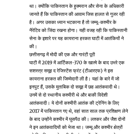
था। क्योंकि पाकिस्तान के हुक्मरान और सेना के अधिकारी
जानते हैं कि पाकिस्तान की आवाम जिस हालत से गुजर रही
है। अगर उसका ध्यान भटकाना है तो जम्मू-कश्मीर के
नैरेटिव को जिंदा रखना होगा। यही वजह रही कि पाकिस्तानी
सेना के इशारे पर यह कायराना हरकत घाटी में आतंकियों ने
की।
छत्तीसगढ़ में मोदी की एक और गारंटी पूरी
घाटी में 2019 में आर्टिकल-370 के खात्मे के बाद उभरे एक
सशस्त्र समूह द रेजिस्टेंस फ्रंट (टीआरएफ) ने इस
कायराना हरकत की जिम्मेदारी ली है। यहां के बारे में जो
इनपुट हैं, उसके मुताबिक दो समूह में छह आतंकवादी थे।
उनमें से दो स्थानीय कश्मीरी थे और बाकी विदेशी
आतंकवादी। ये दोनों कश्मीरी आतंक की ट्रेनिंग के लिए
2017 में पाकिस्तान गए थे, वहां सात साल तक प्रशिक्षण लेने
के बाद उन्होंने कश्मीर में घुसपैठ की। लश्कर और जैश दोनों
ने इन आतंकवादियों को भेजा था। जम्मू और कश्मीर क्षेत्रों