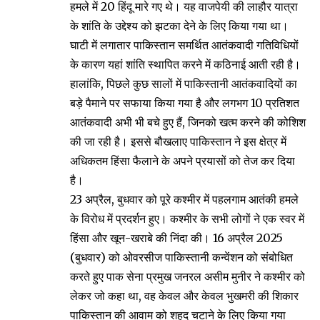
हमले में 20 हिंदू मारे गए थे। यह वाजपेयी की लाहौर यात्रा
के शांति के उद्देश्य को झटका देने के लिए किया गया था।
घाटी में लगातार पाकिस्तान समर्थित आतंकवादी गतिविधियों
के कारण यहां शांति स्थापित करने में कठिनाई आती रही है।
हालांकि, पिछले कुछ सालों में पाकिस्तानी आतंकवादियों का
बड़े पैमाने पर सफाया किया गया है और लगभग 10 प्रतिशत
आतंकवादी अभी भी बचे हुए हैं, जिनको खत्म करने की कोशिश
की जा रही है। इससे बौखलाए पाकिस्तान ने इस क्षेत्र में
अधिकतम हिंसा फैलाने के अपने प्रयासों को तेज कर दिया
है।
23 अप्रैल, बुधवार को पूरे कश्मीर में पहलगाम आतंकी हमले
के विरोध में प्रदर्शन हुए। कश्मीर के सभी लोगों ने एक स्वर में
हिंसा और खून-खराबे की निंदा की। 16 अप्रैल 2025
(बुधवार) को ओवरसीज पाकिस्तानी कन्वेंशन को संबोधित
करते हुए पाक सेना प्रमुख जनरल असीम मुनीर ने कश्मीर को
लेकर जो कहा था, वह केवल और केवल भुखमरी की शिकार
पाकिस्तान की आवाम को शहद चटाने के लिए किया गया