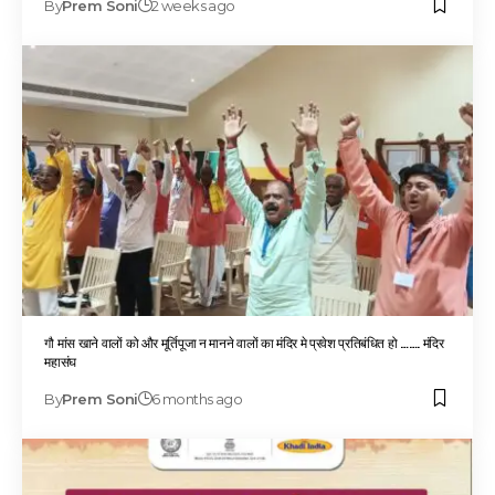
By
Prem Soni
2 weeks ago
गौ मांस खाने वालों को और मूर्तिपूजा न मानने वालों का मंदिर मे प्रवेश प्रतिबंधित हो ……. मंदिर
महासंघ
By
Prem Soni
6 months ago