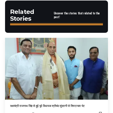
Related
Uncover the stories that related to the
post!
Stories
रक्षामंत्री राजनाथ सिंह से हुई पूर्व विधायक श्रीचंद सुंदरानी से शिस्टाचार भेट