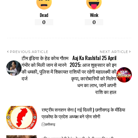
Dead
Wink
0
0
PREVIOUS ARTICLE
NEXT ARTICLE
टीम इंडिया के हेड कोच गौतम
Aaj Ka Rashifal 25 April
गंभीर को मिली जान से मारने
2025: आज शुक्रवार को इन
की धमकी, पुलिस में शिकायत
राशियों पर रहेगी महालक्ष्मी की
दर्ज
कृपा, कारोबारियों को मिलेगा
धन का लाभ, जानें अपनी
राशि का हाल
राष्ट्रीय सनातन सेना ( नई दिल्ली ) छत्तीसगढ़ के मीडिया
प्रकोष्ठ के प्रदेश अध्यक्ष बने प्रेम सोनी
छत्तीसगढ़