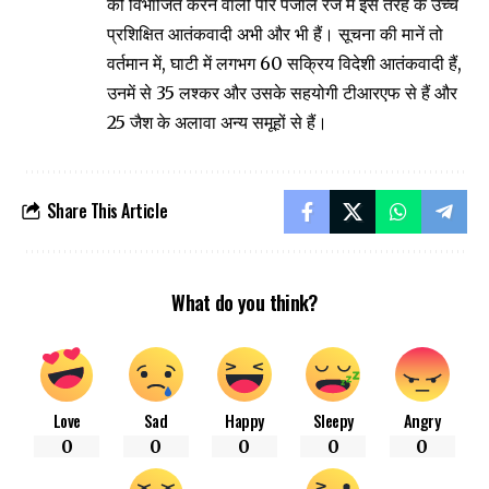
को विभाजित करने वाली पीर पंजाल रेंज में इस तरह के उच्च
प्रशिक्षित आतंकवादी अभी और भी हैं। सूचना की मानें तो
वर्तमान में, घाटी में लगभग 60 सक्रिय विदेशी आतंकवादी हैं,
उनमें से 35 लश्कर और उसके सहयोगी टीआरएफ से हैं और
25 जैश के अलावा अन्य समूहों से हैं।
Share This Article
What do you think?
Love
Sad
Happy
Sleepy
Angry
0
0
0
0
0