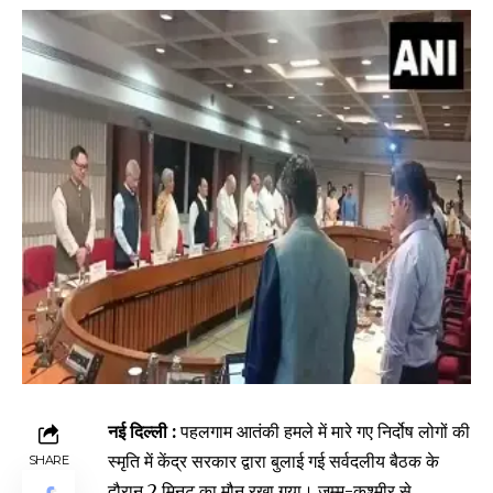
नई दिल्ली :
पहलगाम आतंकी हमले में मारे गए निर्दोष लोगों की
स्मृति में केंद्र सरकार द्वारा बुलाई गई सर्वदलीय बैठक के
SHARE
दौरान 2 मिनट का मौन रखा गया। जम्मू-कश्मीर से