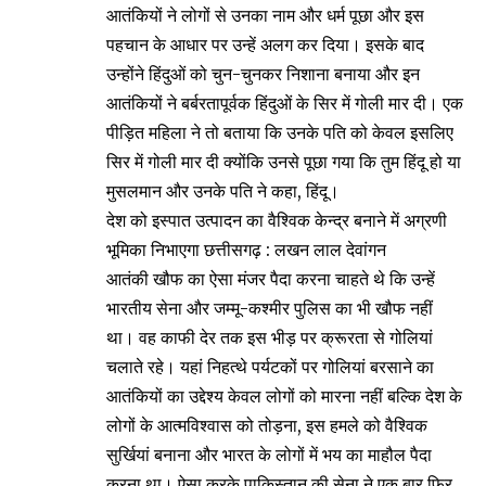
आतंकियों ने लोगों से उनका नाम और धर्म पूछा और इस
पहचान के आधार पर उन्हें अलग कर दिया। इसके बाद
उन्होंने हिंदुओं को चुन-चुनकर निशाना बनाया और इन
आतंकियों ने बर्बरतापूर्वक हिंदुओं के सिर में गोली मार दी। एक
पीड़ित महिला ने तो बताया कि उनके पति को केवल इसलिए
सिर में गोली मार दी क्योंकि उनसे पूछा गया कि तुम हिंदू हो या
मुसलमान और उनके पति ने कहा, हिंदू।
देश को इस्पात उत्पादन का वैश्विक केन्द्र बनाने में अग्रणी
भूमिका निभाएगा छत्तीसगढ़ : लखन लाल देवांगन
आतंकी खौफ का ऐसा मंजर पैदा करना चाहते थे कि उन्हें
भारतीय सेना और जम्मू-कश्मीर पुलिस का भी खौफ नहीं
था। वह काफी देर तक इस भीड़ पर क्रूरता से गोलियां
चलाते रहे। यहां निहत्थे पर्यटकों पर गोलियां बरसाने का
आतंकियों का उद्देश्य केवल लोगों को मारना नहीं बल्कि देश के
लोगों के आत्मविश्वास को तोड़ना, इस हमले को वैश्विक
सुर्खियां बनाना और भारत के लोगों में भय का माहौल पैदा
करना था। ऐसा करके पाकिस्तान की सेना ने एक बार फिर