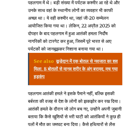
पहलगाम में थे। बड़ी संख्या में पर्यटक कश्मीर आ रहे थे और
उनके साथ वहां के स्थानीय लोगों का व्यवहार भी काफी
अच्छा था। ये वही कश्मीर था, जहां जी-20 सम्मेलन
आयोजित किया गया था। लेकिन, 22 अप्रैल 2025 को
दोपहर के बाद पहलगाम में हुआ आतंकी हमला निर्दोष
नागरिकों को टारगेट कर हुआ, जिसमें पूरे भारत से आए
पर्यटकों को जानबूझकर निशाना बनाया गया था।
See also
कूड़ेदान में एक बोतल से नवजात का शव
मिला, 8 बोतलों से मानव शरीर के अंग बरामद, मच गया
हड़कंप
पहलगाम आतंकी हमले ने इसके पैमाने नहीं, बल्कि इसकी
बर्बरता की वजह से देश के लोगों को झकझोर कर रख दिया।
आतंकी हमले के दौरान जो लोग बच गए, उन्होंने अपनी जुबानी
बताया कि कैसे खुशियों से भरी घाटी को आतंकियों ने कुछ ही
पलों में मौत का जमघट बना दिया। कैसे हथियारों से लैस