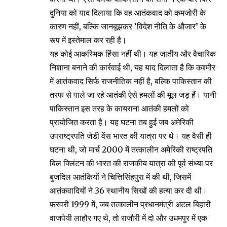
दुनिया को याद दिलाया कि वह आतंकवाद को कमजोरी के
कारण नहीं, बल्कि जानबूझकर ‘विदेश नीति के औजार’ के
रूप में इस्तेमाल कर रही है।
यह कोई आकस्मिक हिंसा नहीं थी। यह जातीय और वैचारिक
निशाना बनाने की कार्रवाई थी, यह याद दिलाता है कि कश्मीर
में आतंकवाद सिर्फ राजनीतिक नहीं है, बल्कि पाकिस्तान की
तरफ से पाले जा रहे आतंकी ऐसे हमलों की मूल जड़ हैं। यानी
पाकिस्तान इस तरह के कायराना आतंकी हमलों को
प्रायोजित करता है। यह घटना तब हुई जब अमेरिकी
उपराष्ट्रपति जेडी वेंस भारत की यात्रा पर थे। यह वैसी ही
घटना थी, जो मार्च 2000 में तत्कालीन अमेरिकी राष्ट्रपति
बिल क्लिंटन की भारत की राजकीय यात्रा की पूर्व संध्या पर
बुजदिल आतंकियों ने चित्तिसिंहपुरा में की थी, जिसमें
आतंकवादियों ने 36 स्थानीय सिखों की हत्या कर दी थी।
फरवरी 1999 में, जब तत्कालीन प्रधानमंत्री अटल बिहारी
वाजपेयी लाहौर गए थे, तो राजौरी में दो और उधमपुर में एक