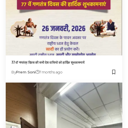
77 वॉ गणतंत्र दिवस की सभी देश वासियो को हार्दिक शुभकामनायें
By
Prem Soni
7 months ago