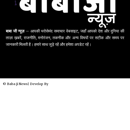
बाबा जी न्यूज़
– आपकी भरोसेमंद समाचार वेबसाइट, जहाँ आपको देश और दुनिया की
ताज़ा ख़बरें, राजनीति, मनोरंजन, तकनीक और अन्य विषयों पर सटीक और समय पर
जानकारी मिलती है। हमारे साथ जुड़े रहें और हमेशा अपडेट रहें।
© Baba ji News| Develop By