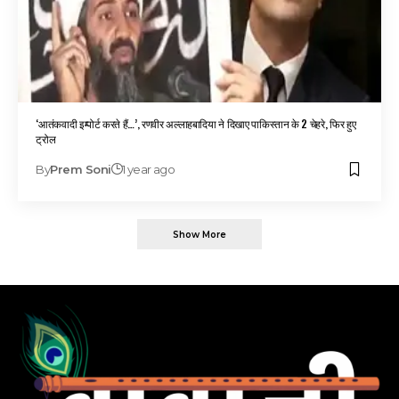
‘आतंकवादी इम्पोर्ट करते हैं…’, रणवीर अल्लाहबादिया ने दिखाए पाकिस्तान के 2 चेहरे, फिर हुए
ट्रोल
By
Prem Soni
1 year ago
Show More