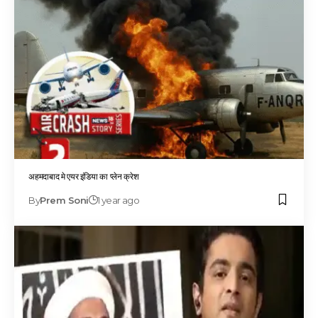
अहमदाबाद मे एयर इंडिया का प्लेन क्रेश
By
Prem Soni
1 year ago