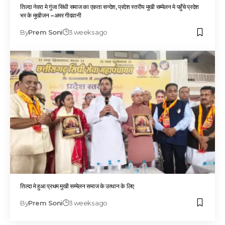
तिल्दा नेवरा मे गुंजा सिंधी समाज का एकता सन्देश, प्रदेश स्तरीय मुखी सम्मेलन मे पहुँचे प्रदेश
भर के मुखीजन –अमर गीदवानी
By
Prem Soni
3 weeks ago
तिल्दा मे हुआ प्रथम मुखी सम्मेलन समाज के उत्थान के लिए
By
Prem Soni
3 weeks ago