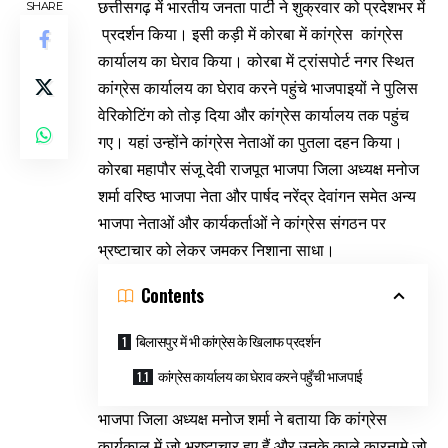
छत्तीसगढ़ में भारतीय जनता पार्टी ने शुक्रवार को प्रदेशभर में
SHARE
प्रदर्शन किया। इसी कड़ी में कोरबा में कांग्रेस कांग्रेस
कार्यालय का घेराव किया। कोरबा में ट्रांसपोर्ट नगर स्थित
कांग्रेस कार्यालय का घेराव करने पहुंचे भाजपाइयों ने पुलिस
वेरिकोटिंग को तोड़ दिया और कांग्रेस कार्यालय तक पहुंच
गए। यहां उन्होंने कांग्रेस नेताओं का पुतला दहन किया।
कोरबा महापौर संजू देवी राजपूत भाजपा जिला अध्यक्ष मनोज
शर्मा वरिष्ठ भाजपा नेता और पार्षद नरेंद्र देवांगन समेत अन्य
भाजपा नेताओं और कार्यकर्ताओं ने कांग्रेस संगठन पर
भ्रष्टाचार को लेकर जमकर निशाना साधा।
Contents
बिलासपुर में भी कांग्रेस के खिलाफ प्रदर्शन
कांग्रेस कार्यालय का घेराव करने पहुँची भाजपाई
भाजपा जिला अध्यक्ष मनोज शर्मा ने बताया कि कांग्रेस
कार्यकाल में जो भ्रष्टाचार हुए हैं और उनके काले कारनामे जो