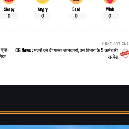
Sleepy
Angry
Dead
Wink
0
0
0
0
NEXT ARTICLE
ग्रह-
CG News : मंत्री को दी गलत जानकारी, वन विभाग के 5 कर्मचारी
ैनिक
सस्पेंड