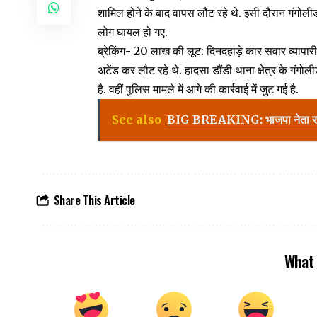
शामिल होने के बाद वापस लौट रहे थे. इसी दौरान गंगोलीड
लोग घायल हो गए.
ब्रेकिंग- 20 लाख की लूट: दिनदहाड़े कार सवार व्यापारी
अटेंड कर लौट रहे थे. हादसा डौंडी थाना क्षेत्र के गंगोल
है. वहीं पुलिस मामले में आगे की कार्रवाई में जुट गई है.
See also
BIG BREAKING: भाजपा नेता रतन दुबे
Share This Article
What 