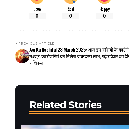
Love
Sad
Happy
0
0
0
PREVIOUS ARTICLE
Aaj Ka Rashifal 23 March 2025: आज इन राशियों के बदलेंगे 
नक्षत्र, कारोबारियों को मिलेगा जबरदस्त लाभ, पढ़ें रविवार का द
राशिफल
Related Stories