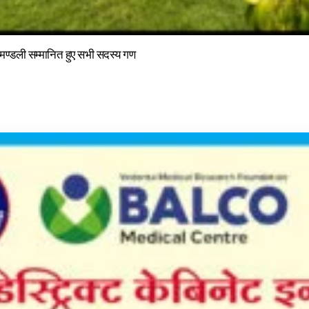
ा मण्डली सम्मानित हुए सभी सदस्य गण