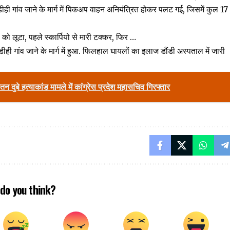
ीही गांव जाने के मार्ग में पिकअप वाहन अनियंत्रित होकर पलट गई, जिसमें कुल 17
 को लूटा, पहले स्कार्पियो से मारी टक्कर, फिर …
ीडीही गांव जाने के मार्ग में हुआ. फिलहाल घायलों का इलाज डौंडी अस्पताल में जारी
 हत्याकांड मामले में कांग्रेस प्रदेश महासचिव गिरफ्तार
do you think?