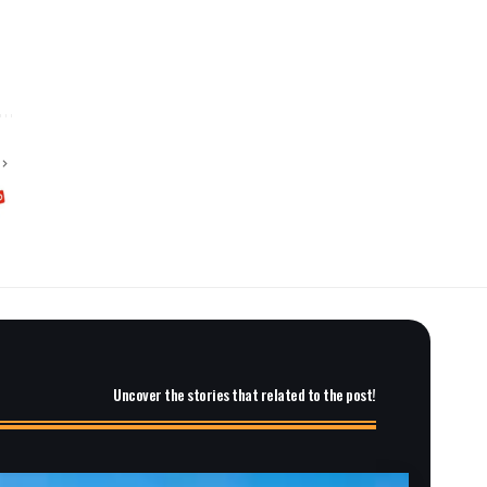
Uncover the stories that related to the post!