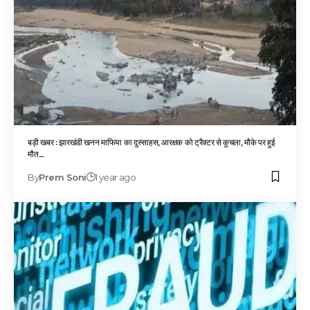
बड़ी खबर : झारखंडी खनन माफिया का दुस्साहस, आरक्षक को ट्रैक्टर से कुचला, मौके पर हुई
मौत…
By
Prem Soni
1 year ago