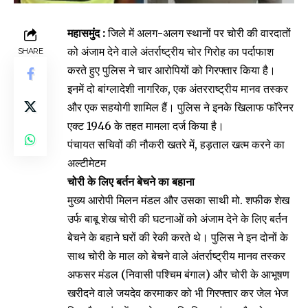
महासमुंद :
जिले में अलग-अलग स्थानों पर चोरी की वारदातों
को अंजाम देने वाले अंतर्राष्ट्रीय चोर गिरोह का पर्दाफाश
SHARE
करते हुए पुलिस ने चार आरोपियों को गिरफ्तार किया है।
इनमें दो बांग्लादेशी नागरिक, एक अंतरराष्ट्रीय मानव तस्कर
और एक सहयोगी शामिल हैं। पुलिस ने इनके खिलाफ फॉरेनर
एक्ट 1946 के तहत मामला दर्ज किया है।
पंचायत सचिवों की नौकरी खतरे में, हड़ताल खत्म करने का
अल्टीमेटम
चोरी के लिए बर्तन बेचने का बहाना
मुख्य आरोपी मिलन मंडल और उसका साथी मो. शफीक शेख
उर्फ बाबू शेख चोरी की घटनाओं को अंजाम देने के लिए बर्तन
बेचने के बहाने घरों की रेकी करते थे। पुलिस ने इन दोनों के
साथ चोरी के माल को बेचने वाले अंतर्राष्ट्रीय मानव तस्कर
अफसर मंडल (निवासी पश्चिम बंगाल) और चोरी के आभूषण
खरीदने वाले जयदेव करमाकर को भी गिरफ्तार कर जेल भेज