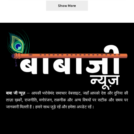
Show More
बाबा जी न्यूज़
– आपकी भरोसेमंद समाचार वेबसाइट, जहाँ आपको देश और दुनिया की
ताज़ा ख़बरें, राजनीति, मनोरंजन, तकनीक और अन्य विषयों पर सटीक और समय पर
जानकारी मिलती है। हमारे साथ जुड़े रहें और हमेशा अपडेट रहें।