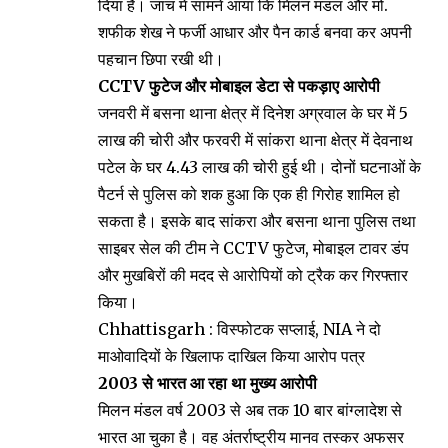
दिया है। जांच में सामने आया कि मिलन मंडल और मो.
शफीक शेख ने फर्जी आधार और पैन कार्ड बनवा कर अपनी
पहचान छिपा रखी थी।
CCTV फुटेज और मोबाइल डेटा से पकड़ाए आरोपी
जनवरी में बसना थाना क्षेत्र में दिनेश अग्रवाल के घर में 5
लाख की चोरी और फरवरी में सांकरा थाना क्षेत्र में देवनाथ
पटेल के घर 4.43 लाख की चोरी हुई थी। दोनों घटनाओं के
पैटर्न से पुलिस को शक हुआ कि एक ही गिरोह शामिल हो
सकता है। इसके बाद सांकरा और बसना थाना पुलिस तथा
साइबर सेल की टीम ने CCTV फुटेज, मोबाइल टावर डंप
और मुखबिरों की मदद से आरोपियों को ट्रैक कर गिरफ्तार
किया।
Chhattisgarh : विस्फोटक सप्लाई, NIA ने दो
माओवादियों के खिलाफ दाखिल किया आरोप पत्र
2003 से भारत आ रहा था मुख्य आरोपी
मिलन मंडल वर्ष 2003 से अब तक 10 बार बांग्लादेश से
भारत आ चुका है। वह अंतर्राष्ट्रीय मानव तस्कर अफसर