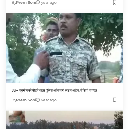
By
Prem Soni
1 year ago
CG – ग्रामीण को पीटने वाला पुलिस अधिकारी लाइन अटैच, वीडियो वायरल
By
Prem Soni
1 year ago