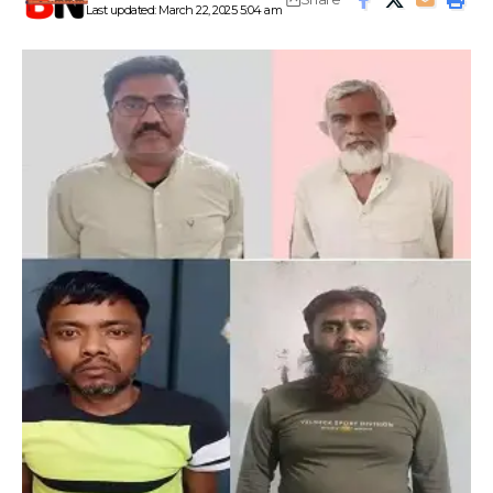
Last updated: March 22, 2025 5:04 am