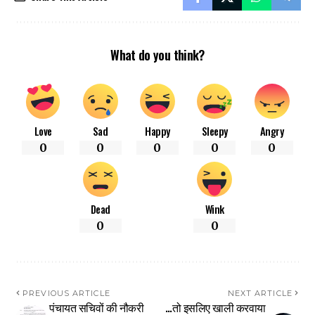
What do you think?
Love
Sad
Happy
Sleepy
Angry
0
0
0
0
0
Dead
Wink
0
0
PREVIOUS ARTICLE
NEXT ARTICLE
पंचायत सचिवों की नौकरी
…तो इसलिए खाली करवाया