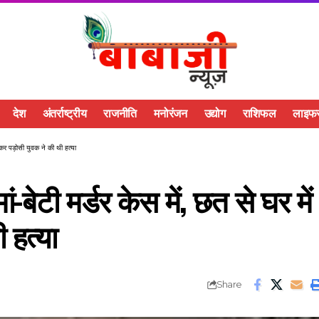
देश
अंतर्राष्ट्रीय
राजनीति
मनोरंजन
उद्योग
राशिफल
लाइफस
कर पड़ोसी युवक ने की थी हत्या
ेटी मर्डर केस में, छत से घर में
 हत्या
Share