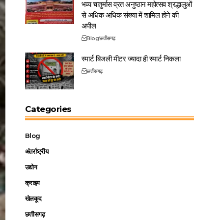
भव्य चातुर्मास व्रत अनुष्ठान महोत्सव श्रद्धालुओं
से अधिक अधिक संख्या में शामिल होने की
अपील
Blog
छत्तीसगढ़
स्मार्ट बिजली मीटर ज्यादा ही स्मार्ट निकला
छत्तीसगढ़
Categories
Blog
अंतर्राष्ट्रीय
उद्योग
क्राइम
खेलकूद
छत्तीसगढ़