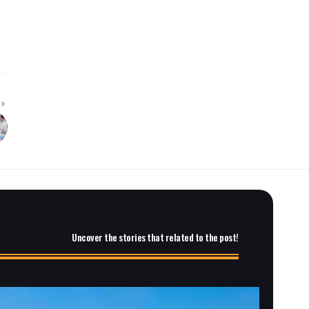
Uncover the stories that related to the post!