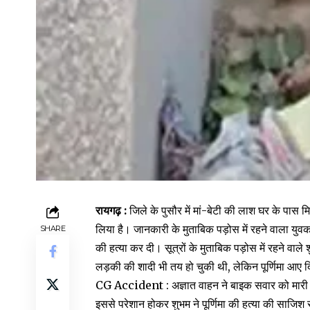
रायगढ़ :
जिले के पुसौर में मां-बेटी की लाश घर के पास
लिया है। जानकारी के मुताबिक पड़ोस में रहने वाला युवक 
SHARE
की हत्या कर दी। सूत्रों के मुताबिक पड़ोस में रहने वाले
लड़की की शादी भी तय हो चुकी थी, लेकिन पूर्णिमा आए 
CG Accident : अज्ञात वाहन ने बाइक सवार को मारी टक
इससे परेशान होकर शुभम ने पूर्णिमा की हत्या की साजिश