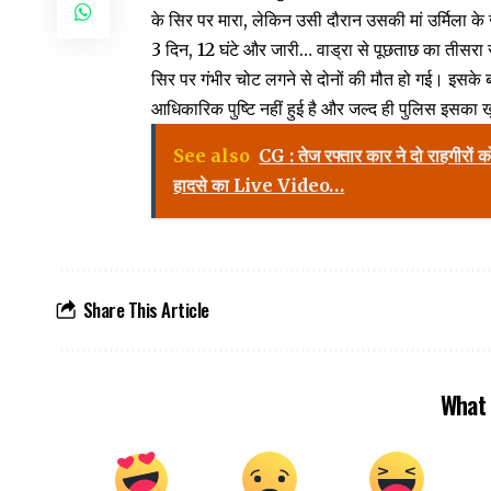
के सिर पर मारा, लेकिन उसी दौरान उसकी मां उर्मिला क
3 दिन, 12 घंटे और जारी… वाड्रा से पूछताछ का तीसरा 
सिर पर गंभीर चोट लगने से दोनों की मौत हो गई। इसके
आधिकारिक पुष्टि नहीं हुई है और जल्द ही पुलिस इसका 
See also
CG : तेज रफ्तार कार ने दो राहगीरों 
हादसे का Live Video…
Share This Article
What 