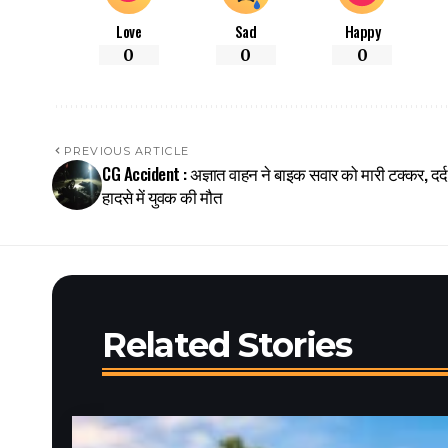
Love
Sad
Happy
0
0
0
PREVIOUS ARTICLE
CG Accident : अज्ञात वाहन ने बाइक सवार को मारी टक्कर, दर
हादसे में युवक की मौत
Related Stories