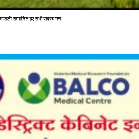
ा मण्डली सम्मानित हुए सभी सदस्य गण