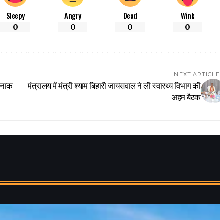
Sleepy
Angry
Dead
Wink
0
0
0
0
NEXT ARTICLE
्दनाक
मंत्रालय में मंत्री श्याम बिहारी जायसवाल ने ली स्वास्थ्य विभाग की
अहम बैठक