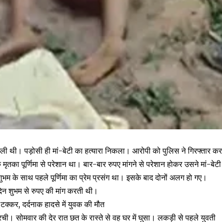
 मिली थी। पड़ोसी ही मां-बेटी का हत्यारा निकला। आरोपी को पुलिस ने गिरफ्तार क
मृतका पूर्णिमा से परेशान था। बार-बार रुपए मांगने से परेशान होकर उसने मां-बेटी
 शुभम के साथ पहले पूर्णिमा का प्रेम प्रसंग था। इसके बाद दोनों अलग हो गए।
दिन शुभम से रुपए की मांग करती थी।
्कर, दर्दनाक हादसे में युवक की मौत
 रची। सोमवार की देर रात छत के रास्ते से वह घर में घुसा। लकड़ी से पहले युवती