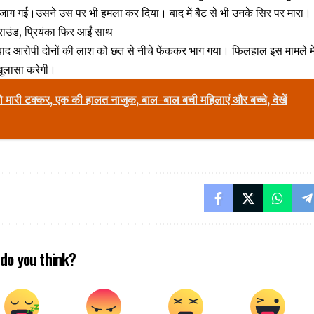
े जाग गई।उसने उस पर भी हमला कर दिया। बाद में बैट से भी उनके सिर पर मारा।
राउंड, प्रियंका फिर आईं साथ
 बाद आरोपी दोनों की लाश को छत से नीचे फेंककर भाग गया। फिलहाल इस मामले मे
खुलासा करेगी।
को मारी टक्कर, एक की हालत नाजुक, बाल-बाल बची महिलाएं और बच्चे, देखें
do you think?