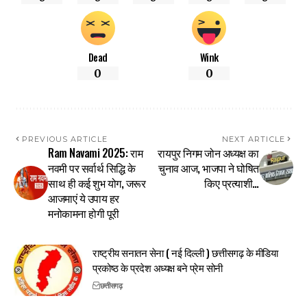
Dead
Wink
0
0
PREVIOUS ARTICLE
NEXT ARTICLE
Ram Navami 2025: राम
रायपुर निगम जोन अध्यक्ष का
नवमी पर सर्वार्थ सिद्धि के
चुनाव आज, भाजपा ने घोषित
साथ ही कई शुभ योग, जरूर
किए प्रत्याशी…
आजमाएं ये उपाय हर
मनोकामना होगी पूरी
राष्ट्रीय सनातन सेना ( नई दिल्ली ) छत्तीसगढ़ के मीडिया
प्रकोष्ठ के प्रदेश अध्यक्ष बने प्रेम सोनी
छत्तीसगढ़