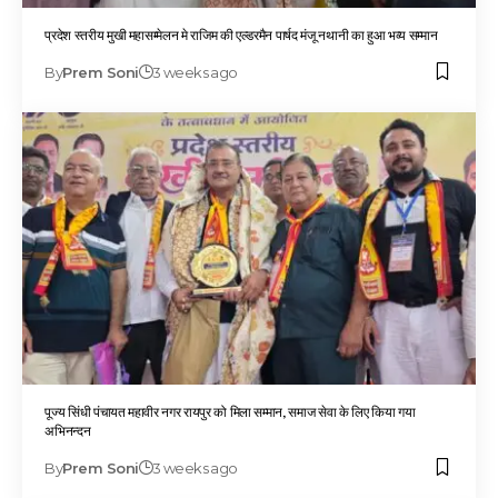
प्रदेश स्तरीय मुखी महासम्मेलन मे राजिम की एल्डरमैन पार्षद मंजू नथानी का हुआ भव्य सम्मान
By
Prem Soni
3 weeks ago
पूज्य सिंधी पंचायत महावीर नगर रायपुर को मिला सम्मान, समाज सेवा के लिए किया गया
अभिनन्दन
By
Prem Soni
3 weeks ago