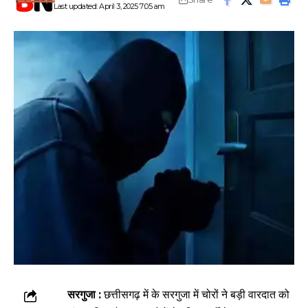
Last updated: April 3, 2025 7:05 am
सरगुजा :
छत्तीसगढ़ में के सरगुजा में चोरों ने बड़ी वारदात को