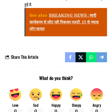
हुई है.
See also
BREAKING NEWS : शादी
कार्यक्रम से लौट रही पिकअप पलटी, 15 से ज्यादा
लोग घायल
Share This Article
What do you think?
Love
Sad
Happy
Sleepy
Angry
0
0
0
0
0