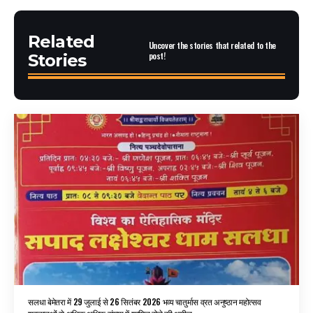
Related
Uncover the stories that related to the
post!
Stories
सलधा बेमेतरा में 29 जुलाई से 26 सितंबर 2026 भव्य चातुर्मास व्रत अनुष्ठान महोत्सव