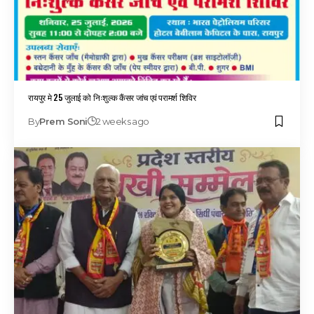
रायपुर मे 25 जुलाई को निःशुल्क कैंसर जांच एवं परामर्श शिविर
By
Prem Soni
2 weeks ago