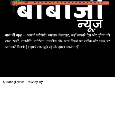
बाबा जी न्यूज़
– आपकी भरोसेमंद समाचार वेबसाइट, जहाँ आपको देश और दुनिया की
ताज़ा ख़बरें, राजनीति, मनोरंजन, तकनीक और अन्य विषयों पर सटीक और समय पर
जानकारी मिलती है। हमारे साथ जुड़े रहें और हमेशा अपडेट रहें।
© Baba ji News| Develop By