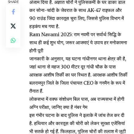
अंजाम दिया है. अज्ञात चोरों ने पुलिसकर्मी के घर डाका डाल
SHARE
कर सोना-चांदी के जेवरात के साथ AK-47 राइफल और
90 राउंड जिंदा कारतूस चुरा लिए, जिससे पुलिस विभाग में
हड़कंप मच गया है.
Ram Navami 2025: राम नवमी पर सर्वार्थ सिद्धि के
साथ ही कई शुभ योग, जरूर आजमाएं ये उपाय हर मनोकामना
होगी पूरी
जानकारी के अनुसार, यह घटना गांधीनगर थाना क्षेत्र की है,
जहां थाना से महज 300 मीटर दूर गांधी चौक के पास
आरक्षक आशीष तिर्की का घर स्थित है. आरक्षक आशीष तिर्की
बलरामपुर जिले के जिला पंचायत CEO के गनमैन के रूप में
तैनात हैं.
लोकसभा में वक्फ संशोधन बिल पास, अब राज्यसभा में होगी
अग्नि परीक्षा, जानिए क्या है नंबर गेम
इस गंभीर घटना के बाद पुलिस ने इलाके में जांच तेज कर दी
है. हथियार और कारतूस की चोरी को लेकर सुरक्षा एजेंसियां
भी सतर्क हो गई हैं. फिलहाल, पुलिस चोरों की तलाश में जुटी