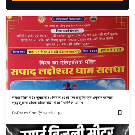
सलधा बेमेतरा में 29 जुलाई से 26 सितंबर 2026 भव्य चातुर्मास व्रत अनुष्ठान महोत्सव
श्रद्धालुओं से अधिक अधिक संख्या में शामिल होने की अपील
By
Prem Soni
1 week ago