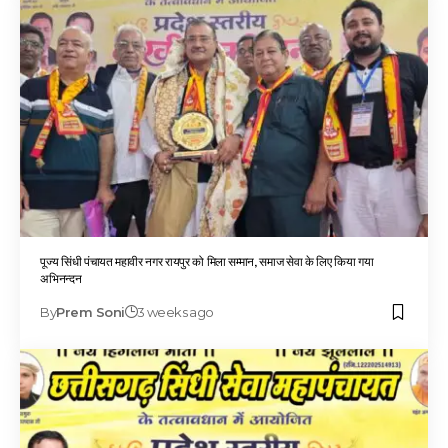
पूज्य सिंधी पंचायत महावीर नगर रायपुर को मिला सम्मान, समाज सेवा के लिए किया गया
अभिनन्दन
By
Prem Soni
3 weeks ago