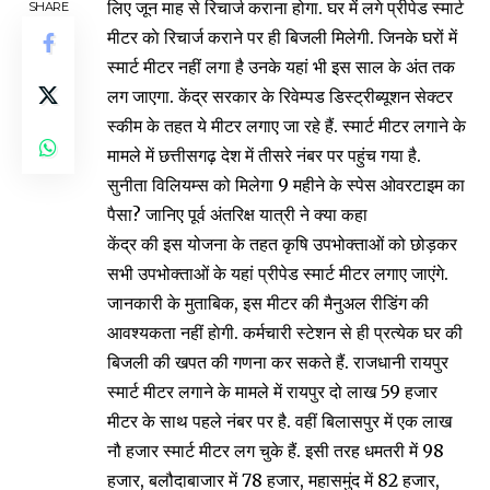
लिए जून माह से रिचार्ज कराना होगा. घर में लगे प्रीपेड स्मार्ट
SHARE
मीटर काे रिचार्ज कराने पर ही बिजली मिलेगी. जिनके घरों में
स्मार्ट मीटर नहीं लगा है उनके यहां भी इस साल के अंत तक
लग जाएगा. केंद्र सरकार के रिवेम्पड डिस्ट्रीब्यूशन सेक्टर
स्कीम के तहत ये मीटर लगाए जा रहे हैं. स्मार्ट मीटर लगाने के
मामले में छत्तीसगढ़ देश में तीसरे नंबर पर पहुंच गया है.
सुनीता विलियम्स को मिलेगा 9 महीने के स्पेस ओवरटाइम का
पैसा? जानिए पूर्व अंतरिक्ष यात्री ने क्या कहा
केंद्र की इस योजना के तहत कृषि उपभोक्ताओं को छोड़कर
सभी उपभोक्ताओं के यहां प्रीपेड स्मार्ट मीटर लगाए जाएंगे.
जानकारी के मुताबिक, इस मीटर की मैनुअल रीडिंग की
आवश्यकता नहीं हाेगी. कर्मचारी स्टेशन से ही प्रत्येक घर की
बिजली की खपत की गणना कर सकते हैं. राजधानी रायपुर
स्मार्ट मीटर लगाने के मामले में रायपुर दो लाख 59 हजार
मीटर के साथ पहले नंबर पर है. वहीं बिलासपुर में एक लाख
नौ हजार स्मार्ट मीटर लग चुके हैं. इसी तरह धमतरी में 98
हजार, बलौदाबाजार में 78 हजार, महासमुंद में 82 हजार,