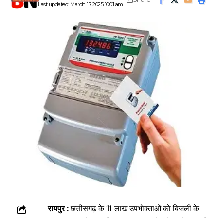
Last updated: March 17, 2025 10:01 am
रायपुर :
छत्तीसगढ़ के 11 लाख उपभाेक्ताओं काे बिजली के