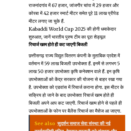
राजनांदगांव में 67 हजार, जांजगीर चांपा में 29 हजार और
कोरबा में 42 हजार स्मार्ट मीटर समेत पूरे 11 लाख प्रीपेड
मीटर लगाए जा चुके हैं.
Kabaddi World Cup 2025 की होगी धमाकेदार
शुरुआत, जानें भारतीय पुरुष टीम का पूरा शेड्यूल
रिचार्ज खत्म होते ही कट जाएगी बिजली
छत्तीसगढ़ राज्य विद्युत वितरण कंपनी के मुताबिक प्रदेश में
वर्तमान में 59 लाख बिजली उपभोक्ता हैं. इनमें से लगभग 5
लाख 50 हजार उपभोक्ता कृषि कनेक्शन वाले हैं. इन कृषि
उपभोक्ताओं को केंद्र सरकार की योजना से बाहर रखा गया
है. उपभोक्ता को एडवांस में रिचार्ज कराना होगा. इस मीटर के
सक्रिय हो जाने के बाद उपभोक्ता रिचार्ज खत्म होते ही
बिजली अपने आप कट जाएगी. रिचार्ज खत्म होने से पहले ही
उपभोक्ताओं के फोन पर बैलेंस रिचार्ज का मैसेज आ जाएगा.
See also
सुदर्शन समाज सेवा संस्था की नई