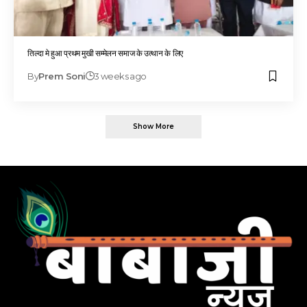
तिल्दा मे हुआ प्रथम मुखी सम्मेलन समाज के उत्थान के लिए
By
Prem Soni
3 weeks ago
Show More