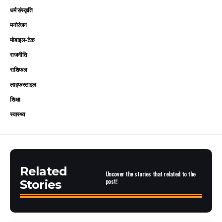
धर्म संस्कृति
मनोरंजन
मोबाइल-टेक
राजनीति
राशिफल
लाइफस्टाइल
शिक्षा
स्वास्थ्य
Related
Uncover the stories that related to the
post!
Stories