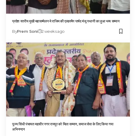
प्रदेश स्तरीय मुखी महासम्मेलन मे राजिम की एल्डरमैन पार्षद मंजू नथानी का हुआ भव्य सम्मान
By
Prem Soni
2 weeks ago
पूज्य सिंधी पंचायत महावीर नगर रायपुर को मिला सम्मान, समाज सेवा के लिए किया गया
अभिनन्दन