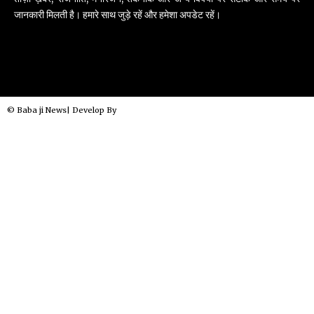
जानकारी मिलती है। हमारे साथ जुड़े रहें और हमेशा अपडेट रहें।
© Baba ji News| Develop By