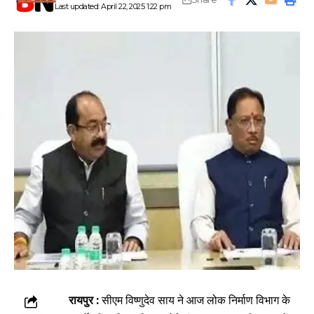
Last updated: April 22, 2025 1:22 pm
रायपुर :
सीएम विष्णुदेव साय ने आज लोक निर्माण विभाग के