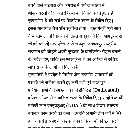
बनने वाले बाइपास और रिंगरोड में पर्याप्त संख्या में
ओव्हरब्रिजों और अण्डरब्रिजों का निर्माण करते हुए इन्हें
एक्सप्रेस-वे की तर्ज पर विकसित करने के निर्देश दिए।
इससे यातायात तेज और सुरक्षित होगा। मुख्यमंत्री श्री साय
ने भारतमाला परियोजना के तहत रायपुर को विशाखापट्नम से
जोड़ने बन रहे एक्सप्रेस-वे से रायपुर-जगदलपुर राष्ट्रीय
राजमार्ग को जोड़ने अच्छी गुणवत्ता के कनेक्टिंग-रोड्स बनाने
के निर्देश दिए, ताकि इस एक्सप्रेस-वे का अधिक से अधिक
लाभ राज्य के लोगों को मिल सके।
मुख्यमंत्री ने प्रदेश में निर्माणाधीन राष्ट्रीय राजमार्गों की
प्रगति की समीक्षा करते हुए सभी बड़ी एवं महत्वपूर्ण
परियोजनाओं के लिए एक-एक डेडीकेटेड (Dedicated)
वरिष्ठ अधिकारी नामांकित करने के निर्देश दिए। उन्होंने कार्यों
में तेजी लाने एनएचएआई (NHAI) के साथ बेहतर समन्वय
बनाकर काम करने को कहा। उन्होंने आगामी तीन वर्षों में 30
हजार करोड़ रूपए के सड़क विकास के कार्यों को पूर्ण करने