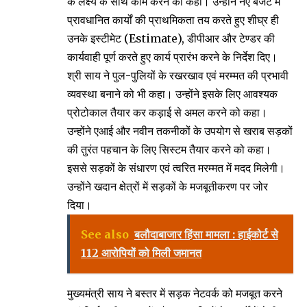
के लक्ष्य के साथ काम करने को कहा। उन्होंने नए बजट में
प्रावधानित कार्यों की प्राथमिकता तय करते हुए शीघ्र ही
उनके इस्टीमेट (Estimate), डीपीआर और टेण्डर की
कार्यवाही पूर्ण करते हुए कार्य प्रारंभ करने के निर्देश दिए।
श्री साय ने पुल-पुलियों के रखरखाव एवं मरम्मत की प्रभावी
व्यवस्था बनाने को भी कहा। उन्होंने इसके लिए आवश्यक
प्रोटोकाल तैयार कर कड़ाई से अमल करने को कहा।
उन्होंने एआई और नवीन तकनीकों के उपयोग से खराब सड़कों
की तुरंत पहचान के लिए सिस्टम तैयार करने को कहा।
इससे सड़कों के संधारण एवं त्वरित मरम्मत में मदद मिलेगी।
उन्होंने खदान क्षेत्रों में सड़कों के मजबूतीकरण पर जोर
दिया।
See also
बलौदाबाजार हिंसा मामला : हाईकोर्ट से
112 आरोपियों को मिली जमानत
मुख्यमंत्री साय ने बस्तर में सड़क नेटवर्क को मजबूत करने