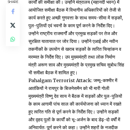
कार्यों की समीक्षा की। उन्होंने मंत्रालय (महानदी भवन) में
SHARE
आयोजित समीक्षा बैठक में विभागीय अधिकारियों को तेजी से
कार्य करते हुए अच्छी गुणवत्ता के साथ समय-सीमा में सड़कों,
पुल-पुलियों एवं भवनों के काम पूर्ण करने के निर्देश दिए।
उन्होंने राष्ट्रीय राजमार्गों और प्रमुख सड़कों पर तेज और
सुरक्षित यातायात पर जोर दिया। उन्होंने एआई और नवीन
तकनीकों के उपयोग से खराब सड़कों के त्वरित चिन्हांकन व
मरम्मत के निर्देश दिए। उप मुख्यमंत्री तथा लोक निर्माण
मंत्री अरूण साव और मुख्यमंत्री के प्रमुख सचिव सुबोध सिंह
भी समीक्षा बैठक में शामिल हुए।
Pahalgam Terrorist Attack: जम्मू-कश्मीर में
आतंकियों ने रायपुर के बिजनेसमैन को भी मारी गोली
मुख्यमंत्री विष्णु देव साय ने बैठक में सड़कों और पुल-पुलियों
के काम आगामी पांच साल की कार्ययोजना को ध्यान में रखते
हुए त्वरित गति से पूर्ण करने के निर्देश दिए। उन्होंने सड़कों
और वृहद पुलों के कार्यों को भू-अर्जन के बाद डेढ़-दो वर्षों में
अनिवार्यतः पूर्ण करने को कहा। उन्होंने शहरों के नजदीक