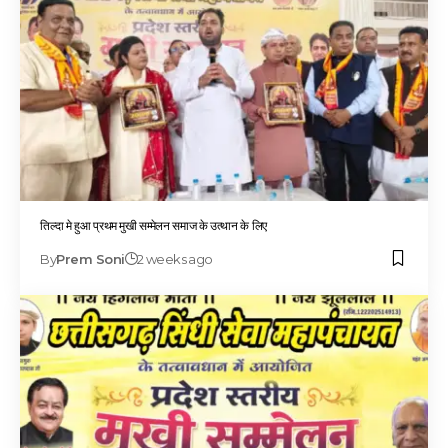
तिल्दा मे हुआ प्रथम मुखी सम्मेलन समाज के उत्थान के लिए
By
Prem Soni
2 weeks ago