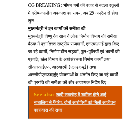
CG BREAKING : भीषण गर्मी की वजह से बदला स्कूलों
में ग्रीष्मकालीन अवकाश का समय, अब 25 अप्रैल से होगा
शुरू…
मुख्यमंत्री ने इन कार्यों की समीक्षा की
मुख्यमंत्री विष्णु देव साय ने लोक निर्माण विभाग की समीक्षा
बैठक में प्रगतिरत राष्ट्रीय राजमार्गों, एनएचएआई द्वारा किए
जा रहे कार्यों, निर्माणाधीन सड़कों, पुल-पुलियों एवं भवनों की
प्रगति, खेल विभाग के अधोसंरचना निर्माण कार्यों तथा
सीआरआईएफ, आरआरपी (एलडब्ल्यूई) तथा
आरसीपीएलडब्लूईए योजनाओं के अंतर्गत किए जा रहे कार्यों
की प्रगति की समीक्षा की और आवश्यक निर्देश दिए।
See also
शादी समारोह में शामिल होने आई
नाबालिग से गैंगरेप, दोनों आरोपियों को मिली आजीवन
कारावास की सजा