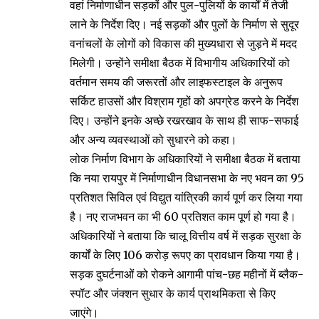
वहां निर्माणाधीन सड़कों और पुल-पुलियों के कार्यों में तेजी
लाने के निर्देश दिए। नई सड़कों और पुलों के निर्माण से सुदूर
वनांचलों के लोगों को विकास की मुख्यधारा से जुड़ने में मदद
मिलेगी। उन्होंने समीक्षा बैठक में विभागीय अधिकारियों को
वर्तमान समय की जरूरतों और लाइफस्टाइल के अनुरूप
सर्किट हाउसों और विश्राम गृहों को अपग्रेड करने के निर्देश
दिए। उन्होंने इनके अच्छे रखरखाव के साथ ही साफ-सफाई
और अन्य व्यवस्थाओं को सुधारने को कहा।
लोक निर्माण विभाग के अधिकारियों ने समीक्षा बैठक में बताया
कि नया रायपुर में निर्माणाधीन विधानसभा के नए भवन का 95
प्रतिशत सिविल एवं विद्युत यांत्रिकी कार्य पूर्ण कर लिया गया
है। नए राजभवन का भी 60 प्रतिशत काम पूर्ण हो गया है।
अधिकारियों ने बताया कि चालू वित्तीय वर्ष में सड़क सुरक्षा के
कार्यों के लिए 106 करोड़ रूपए का प्रावधान किया गया है।
सड़क दुघर्टनाओं को रोकने आगामी पांच-छह महीनों में ब्लैक-
स्पॉट और जंक्शन सुधार के कार्य प्राथमिकता से किए
जाएंगे।