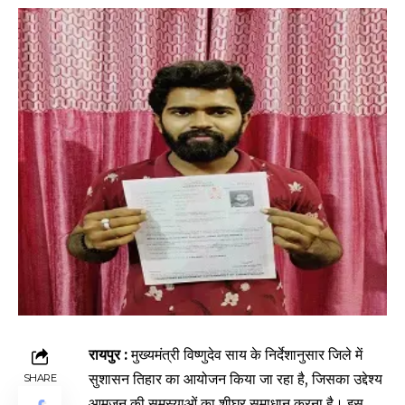
रायपुर :
मुख्यमंत्री विष्णुदेव साय के निर्देशानुसार जिले में
सुशासन तिहार का आयोजन किया जा रहा है, जिसका उद्देश्य
SHARE
आमजन की समस्याओं का शीघ्र समाधान करना है। इस