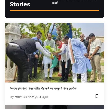
post!
Stories
केंद्रीय कृषि मंत्री शिवराज सिंह चौहान ने नवा रायपुर में किया वृक्षारोपण
By
Prem Soni
1 year ago