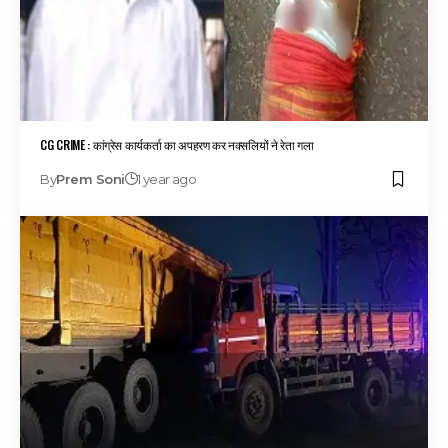
CG CRIME : कांग्रेस कार्यकर्ता का अपहरण कर नक्सलियों ने रेता गला
By
Prem Soni
1 year ago