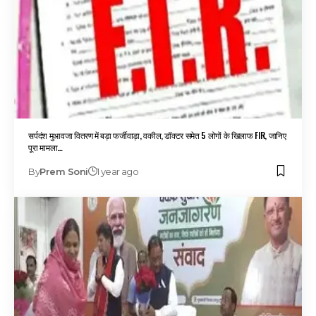
सर्पदंश मुआवजा वितरण में बड़ा फर्जीवाड़ा, वकील, डॉक्टर समेत 5 लोगों के खिलाफ FIR, जानिए
पूरा मामला…
By
Prem Soni
1 year ago