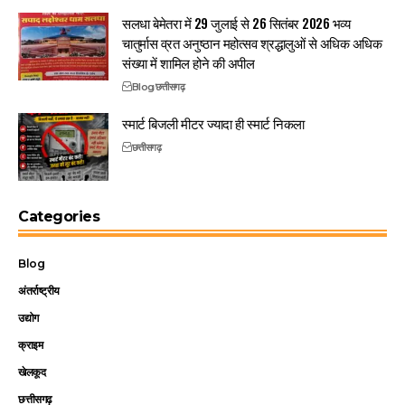
सलधा बेमेतरा में 29 जुलाई से 26 सितंबर 2026 भव्य
चातुर्मास व्रत अनुष्ठान महोत्सव श्रद्धालुओं से अधिक अधिक
संख्या में शामिल होने की अपील
Blog
छत्तीसगढ़
स्मार्ट बिजली मीटर ज्यादा ही स्मार्ट निकला
छत्तीसगढ़
Categories
Blog
अंतर्राष्ट्रीय
उद्योग
क्राइम
खेलकूद
छत्तीसगढ़