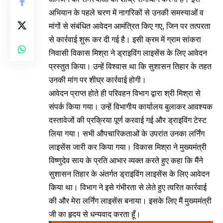
अभियान के पहले चरण में नागरिकों से उनकी समस्याओं व
मांगों से संबंधित आवेदन आमंत्रित किए गए, जिन पर तत्परता
से कार्रवाई शुरू कर दी गई है। इसी क्रम में ग्राम सांकरा
निवासी विकास मिश्रा ने ड्राइविंग लाइसेंस के लिए आवेदन
प्रस्तुत किया। उन्हें विश्वास था कि सुशासन तिहार के तहत
उनकी मांग पर शीघ्र कार्रवाई होगी।
आवेदन प्राप्त होते ही परिवहन विभाग द्वारा श्री मिश्रा से
संपर्क किया गया। उन्हें विभागीय कार्यालय बुलाकर आवश्यक
दस्तावेजों की प्रक्रिया पूर्ण करवाई गई और ड्राइविंग टेस्ट
लिया गया। सभी औपचारिकताओं के उपरांत उनका लर्निंग
लाइसेंस जारी कर किया गया। विकास मिश्रा ने मुख्यमंत्री
विष्णुदेव साय के प्रति आभार व्यक्त करते हुए कहा कि मैंने
सुशासन तिहार के अंतर्गत ड्राइविंग लाइसेंस के लिए आवेदन
किया था। विभाग ने इसे गंभीरता से लेते हुए त्वरित कार्रवाई
की और मेरा लर्निंग लाइसेंस बनाया। इसके लिए मैं मुख्यमंत्री
जी का हृदय से धन्यवाद करता हूँ।