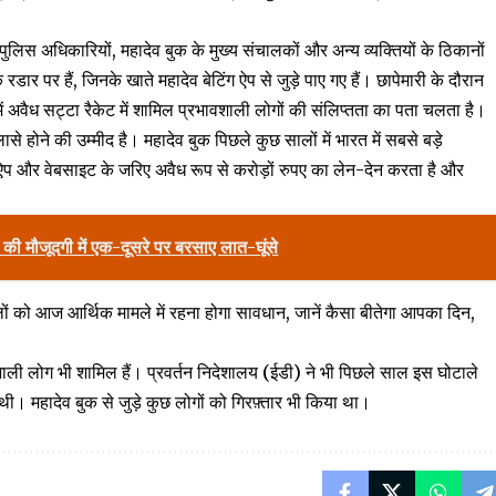
, पुलिस अधिकारियों, महादेव बुक के मुख्य संचालकों और अन्य व्यक्तियों के ठिकानों
रडार पर हैं, जिनके खाते महादेव बेटिंग ऐप से जुड़े पाए गए हैं। छापेमारी के दौरान
में अवैध सट्टा रैकेट में शामिल प्रभावशाली लोगों की संलिप्तता का पता चलता है।
लासे होने की उम्मीद है। महादेव बुक पिछले कुछ सालों में भारत में सबसे बड़े
 ऐप और वेबसाइट के जरिए अवैध रूप से करोड़ों रुपए का लेन-देन करता है और
स की मौजूदगी में एक-दूसरे पर बरसाए लात-घूंसे
ो आज आर्थिक मामले में रहना होगा सावधान, जानें कैसा बीतेगा आपका दिन,
ावशाली लोग भी शामिल हैं। प्रवर्तन निदेशालय (ईडी) ने भी पिछले साल इस घोटाले
ी। महादेव बुक से जुड़े कुछ लोगों को गिरफ़्तार भी किया था।