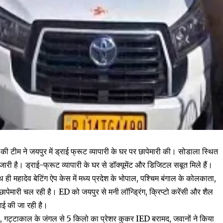
D की टीम ने जयपुर में ड्राई फ्रूट व्यापारी के घर पर छापेमारी की। सोडाला स्थित
ग जारी है। ड्राई-फ्रूट व्यापारी के घर से डॉक्यूमेंट और डिजिटल सबूत मिले हैं।
 ही महादेव बेटिंग ऐप केस में मध्य प्रदेश के भोपाल, पश्चिम बंगाल के कोलकाता,
ापेमारी चल रही है। ED को जयपुर से मनी लॉन्ड्रिंग, क्रिप्टो करेंसी और शैल
वाई की जा रही है।
, गट्टाकाल के जंगल से 5 किलो का प्रेशर कुकर IED बरामद, जवानों ने किया