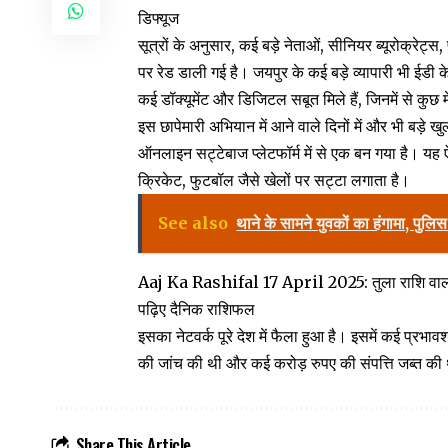
डिफ्यूज
सूत्रों के अनुसार, कई बड़े नेताओं, सीनियर ब्यूरोक्रेट्स
पर रेड डाली गई है। जयपुर के कई बड़े व्यापारी भी ईडी के 
कई डॉक्यूमेंट और डिजिटल सबूत मिले हैं, जिनमें से कुछ 
इस छापेमारी अभियान में आने वाले दिनों में और भी बड़े खु
ऑनलाइन सट्टेबाज प्लेटफॉर्म में से एक बन गया है। यह
क्रिकेट, फुटबॉल जैसे खेलों पर सट्टा लगाता है।
See also
थाने के सामने युवकों का हंगामा, पुलि
Aaj Ka Rashifal 17 April 2025: तुला राशि वालों क
पढ़िए दैनिक राशिफल
इसका नेटवर्क पूरे देश में फैला हुआ है। इसमें कई प्रभ
की जांच की थी और कई करोड़ रुपए की संपत्ति जब्त की थ
Share This Article