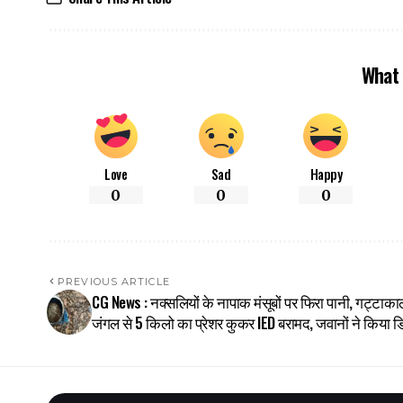
What 
Love
Sad
Happy
0
0
0
PREVIOUS ARTICLE
CG News : नक्सलियों के नापाक मंसूबों पर फिरा पानी, गट्टाका
जंगल से 5 किलो का प्रेशर कुकर IED बरामद, जवानों ने किया डि