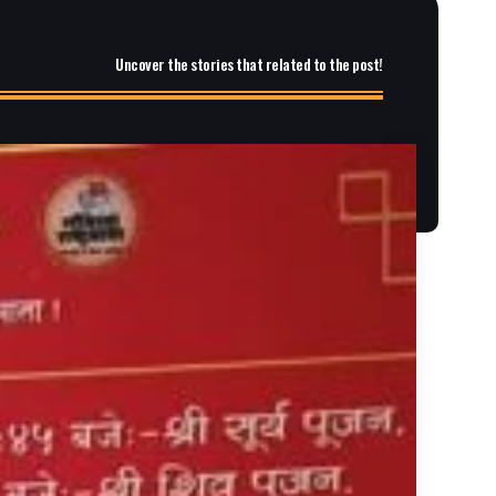
Uncover the stories that related to the post!