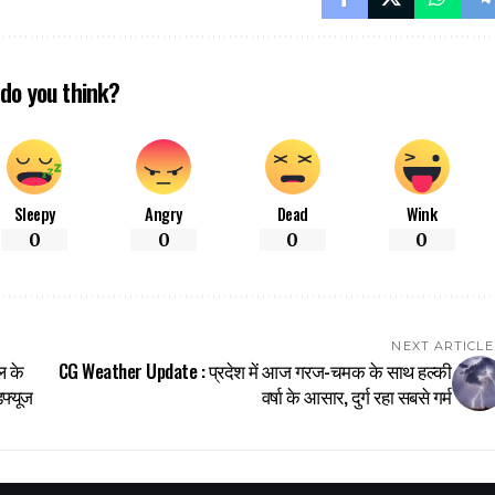
do you think?
Sleepy
Angry
Dead
Wink
0
0
0
0
NEXT ARTICLE
ल के
CG Weather Update : प्रदेश में आज गरज-चमक के साथ हल्की
फ्यूज
वर्षा के आसार, दुर्ग रहा सबसे गर्म