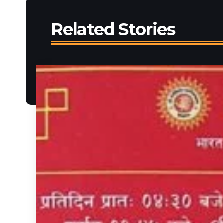
Related Stories