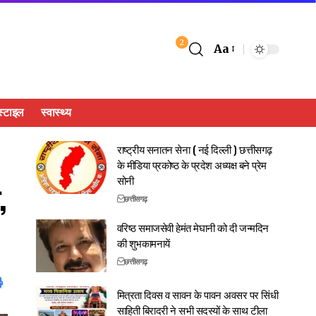
2
Aa
्टाइल
स्वास्थ्य
राष्ट्रीय सनातन सेना ( नई दिल्ली ) छत्तीसगढ़
के मीडिया प्रकोष्ठ के प्रदेश अध्यक्ष बने प्रेम
सोनी
,
छत्तीसगढ़
वरिष्ठ समाजसेवी हेमंत मेघानी को दी जन्मदिन
की शुभकामनायें
छत्तीसगढ़
मित्रता दिवस व सावन के पावन अवसर पर सिंधी
साहिती बिरादरी ने सभी सदस्यों के साथ टीला