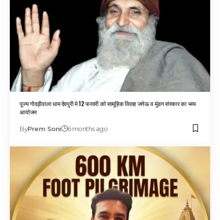
पूज्य गोदड़ीवाला धाम देवपुरी मे 12 फरवरी को सामूहिक विवाह जनेऊ व मुंडन संस्कार का भव्य
आयोजन
By
Prem Soni
6 months ago