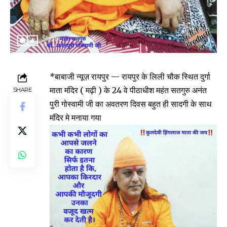
*बाबाजी न्यूज़ रायपुर — रायपुर के लिली चौक स्थित दुर्गा
माता मंदिर ( मढ़ी ) के 24 वे पीठाधीश महंत सतगुरु अनंत
SHARE
पुरी गोस्वामी जी का अवतरण दिवस बहुत ही सादगी के साथ
मंदिर मे मनाया गया