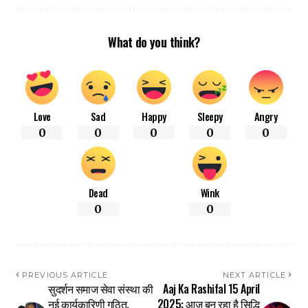
What do you think?
Love
Sad
Happy
Sleepy
Angry
0
0
0
0
0
Dead
Wink
0
0
PREVIOUS ARTICLE
NEXT ARTICLE
सुदर्शन समाज सेवा संस्था की
Aaj Ka Rashifal 15 April
नई कार्यकारिणी गठित,
2025: आज बन रहा है सिद्धि