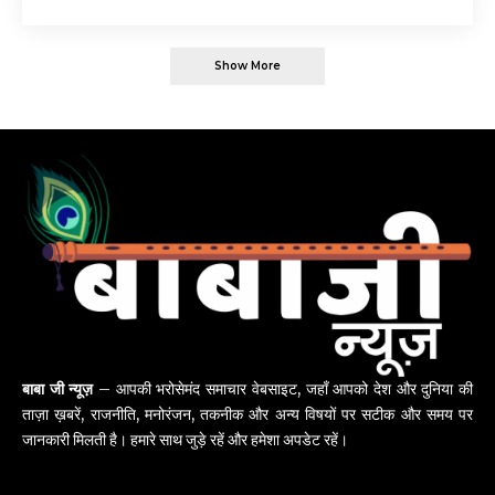
Show More
बाबा जी न्यूज़
– आपकी भरोसेमंद समाचार वेबसाइट, जहाँ आपको देश और दुनिया की
ताज़ा ख़बरें, राजनीति, मनोरंजन, तकनीक और अन्य विषयों पर सटीक और समय पर
जानकारी मिलती है। हमारे साथ जुड़े रहें और हमेशा अपडेट रहें।