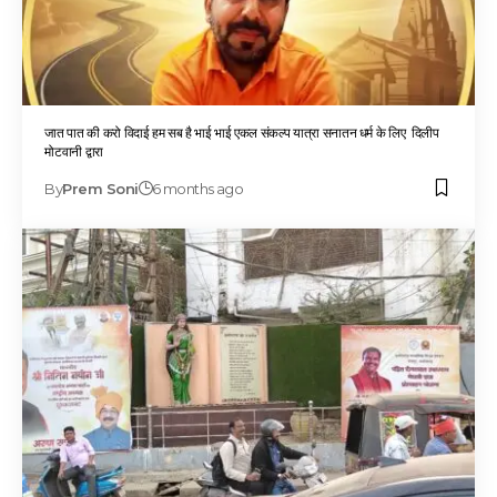
जात पात की करो विदाई हम सब है भाई भाई एकल संकल्प यात्रा सनातन धर्म के लिए दिलीप
मोटवानी द्वारा
By
Prem Soni
6 months ago