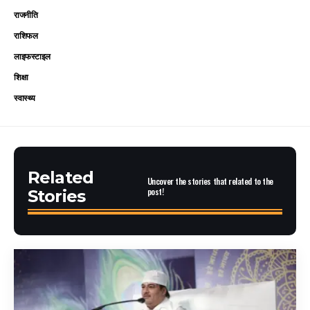
राजनीति
राशिफल
लाइफस्टाइल
शिक्षा
स्वास्थ्य
Related
Uncover the stories that related to the
post!
Stories