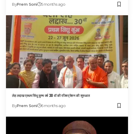
By
Prem Soni
5 months ago
लेह लद्दाख प्रथम सिंधु कुम्भ वर्ष 30 वॉ की रजिस्ट्रेशन की शुरुआत
By
Prem Soni
6 months ago