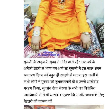
गुरूजी के अनुयायी सुबह से मंदिर आते रहे भारत वर्ष के
अनेको शहरों से भक्त गण आते रहे गुरूजी ने इस साल अपने
अवतरण दिवस को बहुत ही सादगी से मनाया इस कड़ी मे
सभी लोगो ने गुरुवर को शुभकामनायें दी व उनसे आशीर्वाद
ग्रहण किया, सुदर्शन सेवा संस्था के सभी नव निर्वाचित
पदाधिकारीयों ने भी आशीर्वाद प्राप्त किया और समाज के लिए
बेहतरी की कामना की