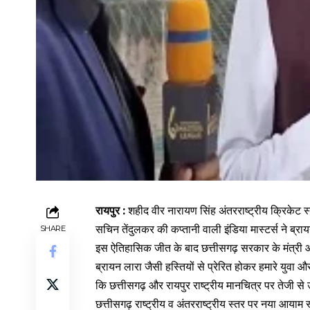
रायपुर :
शहीद वीर नारायण सिंह अंतरराष्ट्रीय क्रिकेट स
सचिन तेंदुलकर की कप्तानी वाली इंडिया मास्टर्स ने ब्
SHARE
इस ऐतिहासिक जीत के बाद छत्तीसगढ़ सरकार के मंत्री 
ब्रायन लारा जैसी हस्तियों से प्रेरित होकर हमारे युवा औ
कि छत्तीसगढ़ और रायपुर राष्ट्रीय मानचित्र पर तेजी से 
छत्तीसगढ़ राष्ट्रीय व अंतरराष्ट्रीय स्तर पर नया आयाम 