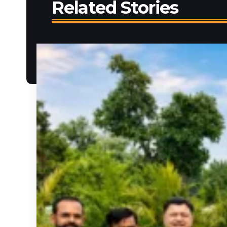
Related Stories