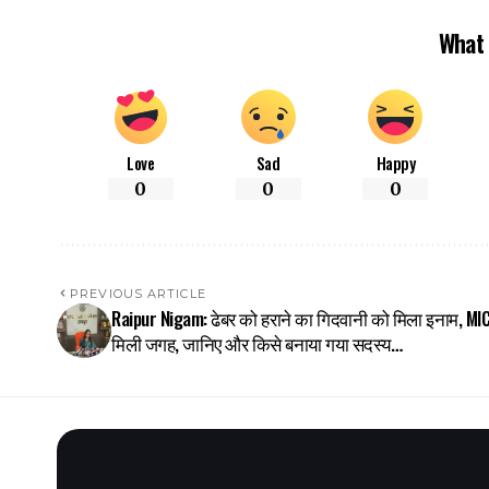
What 
Love
Sad
Happy
0
0
0
PREVIOUS ARTICLE
Raipur Nigam: ढेबर को हराने का गिदवानी को मिला इनाम, MIC 
मिली जगह, जानिए और किसे बनाया गया सदस्य…