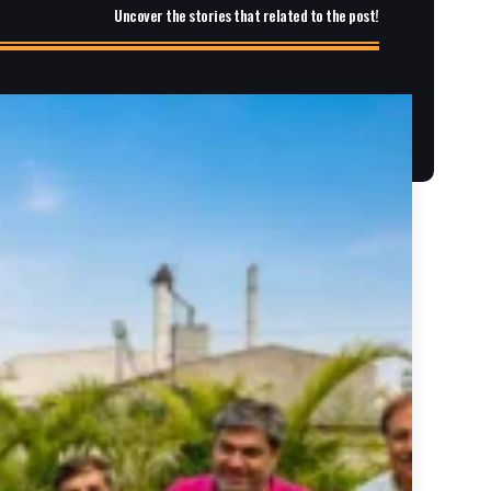
Uncover the stories that related to the post!