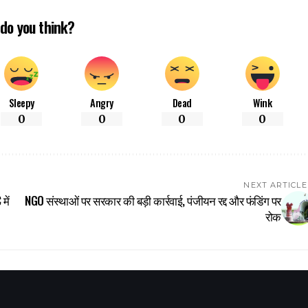
do you think?
Sleepy
Angry
Dead
Wink
0
0
0
0
NEXT ARTICLE
में
NGO संस्थाओं पर सरकार की बड़ी कार्रवाई, पंजीयन रद्द और फंडिंग पर
रोक