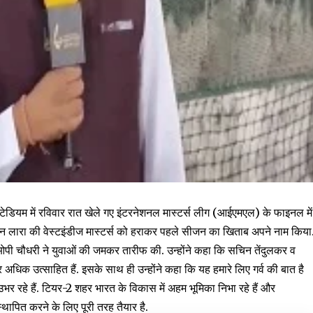
्टेडियम में रविवार रात खेले गए इंटरनेशनल मास्टर्स लीग (आईएमएल) के फाइनल में
रायन लारा की वेस्टइंडीज मास्टर्स को हराकर पहले सीजन का खिताब अपने नाम किया
ओपी चौधरी ने युवाओं की जमकर तारीफ की. उन्होंने कहा कि सचिन तेंदुलकर व
र अधिक उत्साहित हैं. इसके साथ ही उन्होंने कहा कि यह हमारे लिए गर्व की बात है
उभर रहे हैं. टियर-2 शहर भारत के विकास में अहम भूमिका निभा रहे हैं और
स्थापित करने के लिए पूरी तरह तैयार है.