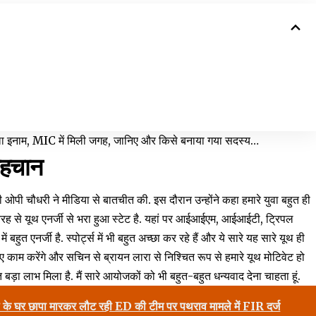
 इनाम, MIC में मिली जगह, जानिए और किसे बनाया गया सदस्य…
 पहचान
ी ओपी चौधरी ने मीडिया से बातचीत की. इस दौरान उन्होंने कहा हमारे युवा बहुत ही
ूरी तरह से यूथ एनर्जी से भरा हुआ स्टेट है. यहां पर आईआईएम, आईआईटी, ट्रिपल
ुत एनर्जी है. स्पोर्ट्स में भी बहुत अच्छा कर रहे हैं और ये सारे यह सारे यूथ ही
काम करेंगे और सचिन से ब्रायन लारा से निश्चित रूप से हमारे यूथ मोटिवेट हो
ड़ा लाभ मिला है. मैं सारे आयोजकों को भी बहुत-बहुत धन्यवाद देना चाहता हूं.
घेल के घर छापा मारकर लौट रही ED की टीम पर पथराव मामले में FIR दर्ज