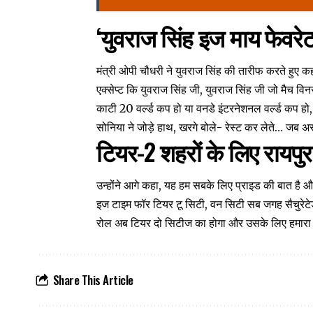
‘युवराज सिंह इज माय फेवरेट
मंत्री ओपी चौधरी ने युवराज सिंह की तारीफ करते हुए कह
एक्सेप्ट कि युवराज सिंह जी, युवराज सिंह जी जो मैच 
काटी 20 वर्ल्ड कप हो या वनडे इंटरनेशनल वर्ल्ड कप हो, स
सोनिया ने जोड़े हाथ, खरगे बोले- रेस्ट कर लेते… जब अस
टियर-2 शहरों के लिए रायपु
उन्होंने आगे कहा, यह हम सबके लिए प्राइड की बात है और
इज टाइम फॉर टियर टू सिटी, वन सिटी सब जगह सैचुरेटेड 
रोल अब टियर दो सिटीज का होगा और उसके लिए हमारा रायप
Share This Article