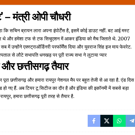
’ – मंत्री ओपी चौधरी
ा कि सचिन ब्रायन लारा अपना इंपोर्टेंस है, इसमें कोई डाउट नहीं. बट आई मस्ट
विनर थे और हमेशा टफ से टफ सिचुएशन में आकर इंडिया को मैच जिताते थे. 2007
ब में उन्होंने एक्स्ट्राऑर्डिनरी परफॉर्मेंस दिया और युवराज सिंह इज माय फेवरेट.
्पताल से लौटे सभापति धनखड़ पर पूरी राज्य सभा ने लुटाया प्यार
र और छत्तीसगढ़ तैयार
 पूरा छत्तीसगढ़ और हमारा रायपुर नेशनल मैप पर बहुत तेजी से आ रहा है. एंड दिस
हो गए हैं. अब टियर टू सिटीज का दौर है और इंडिया की इकॉनमी में सबसे बड़ा
ुर, हमारा छत्तीसगढ़ पूरी तरह से तैयार है.