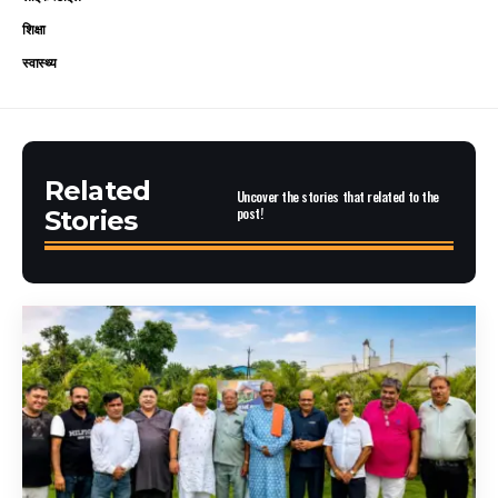
शिक्षा
स्वास्थ्य
Related
Uncover the stories that related to the
post!
Stories