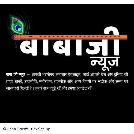
बाबा जी न्यूज़
– आपकी भरोसेमंद समाचार वेबसाइट, जहाँ आपको देश और दुनिया की
ताज़ा ख़बरें, राजनीति, मनोरंजन, तकनीक और अन्य विषयों पर सटीक और समय पर
जानकारी मिलती है। हमारे साथ जुड़े रहें और हमेशा अपडेट रहें।
© Baba ji News| Develop By