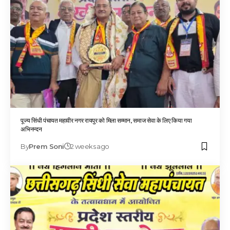
पूज्य सिंधी पंचायत महावीर नगर रायपुर को मिला सम्मान, समाज सेवा के लिए किया गया
अभिनन्दन
By
Prem Soni
2 weeks ago