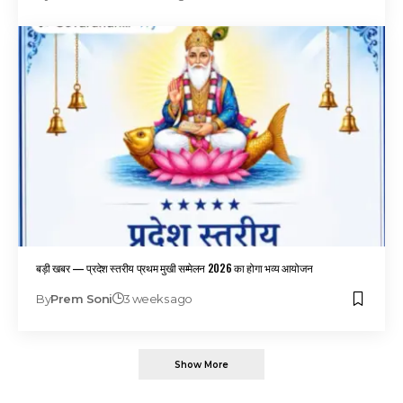
बड़ी खबर — प्रदेश स्तरीय प्रथम मुखी सम्मेलन 2026 का होगा भव्य आयोजन
By
Prem Soni
3 weeks ago
Show More