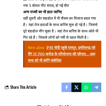
गया 5 बोतल नीट शराब, हो गई मौत
अन्य राज्यों का भी हाल जानिए
वहीं दूसरी ओर शहडोल में भी मौसम का मिजाज बदल गया
है। यहां तेज हवाओं के साथ बारिश शुरू हो गई है। जिससे
पूरे शहडोल भीग चुका है। यहां तेज बारिश के साथ ओले भी
गिर रहे हैं। जिससे लोगों को गर्मी से रहात मिली है।
See also
PM मोदी पहुंचे रायपुर, छत्तीसगढ़ को
देंगे 33,700 करोड़ के परियोजना की सौगात… आम
सभा को भी करेंगे संबोधित
Share This Article