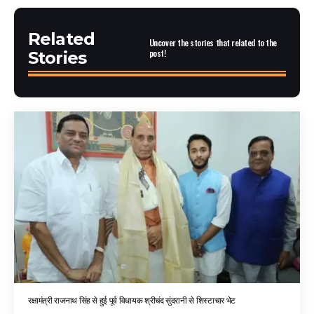
Related
Uncover the stories that related to the
post!
Stories
रक्षामंत्री राजनाथ सिंह से हुई पूर्व विधायक श्रीचंद सुंदरानी से शिस्टाचार भेट