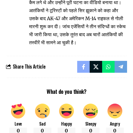
कैम लगे थे और उन्होंने पूरी घटना का वीडियो बनाया था।
आतंकियों ने टूरिस्टों को पहले सिर झुकाने को कहा और
उसके बाद AK-47 और अमेरिकन M-14 राइफल से गोली
मारनी शुरू कर दी। जांच एजेंसियों ने तीन संदिग्धों का स्केच
भी जारी किया था, उसके तुरंत बाद अब चारों आतंकियों की
तस्वीरें भी सामने आ चुकी है।
Share This Article
What do you think?
Love
Sad
Happy
Sleepy
Angry
0
0
0
0
0