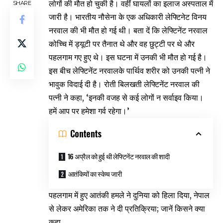
लोगों की मौत हो चुकी है। वहीं घायलों का इलाज अस्पताल में
SHARE
जारी है। भारतीय नौसेना के एक अधिकारी लेफ्टिनेट विनय
नरवाल की भी मौत हो गई थी। बता दें कि लेफ्टिनेंट नरवाल
कोच्चि में ड्यूटी पर तैनात थे और वह छुट्टी पर थे और
पहलगाम गए हुए थे। इस घटना में उनकी भी मौत हो गई है।
इस बीच लेफ्टिनेंट नरवालके पार्थिव शरीर को उनकी पत्नी ने
भावुक विदाई दी है। रोती बिलखती लेफ्टिनेंट नरवाल की
पत्नी ने कहा, ‘इनकी वजह से कई लोगों न सर्वाइव किया।
हमें आप पर हमेशा गर्व रहेगा।’
Contents
16 अप्रैल को हुई थी लेफ्टिनेंट नरवाल की शादी
आतंकियों का स्केच जारी
पहलगाम में हुए आतंकी हमले ने दुनिया को हिला दिया, नेपाल
से लेकर अमेरिका तक ने दी प्रतिक्रिया; जानें किसने क्या
कहा