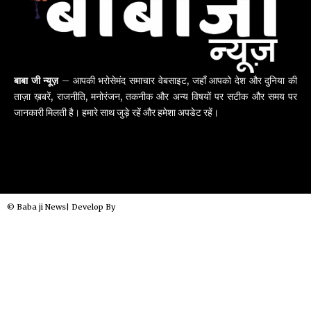
बाबा जी न्यूज़
– आपकी भरोसेमंद समाचार वेबसाइट, जहाँ आपको देश और दुनिया की
ताज़ा ख़बरें, राजनीति, मनोरंजन, तकनीक और अन्य विषयों पर सटीक और समय पर
जानकारी मिलती है। हमारे साथ जुड़े रहें और हमेशा अपडेट रहें।
© Baba ji News| Develop By