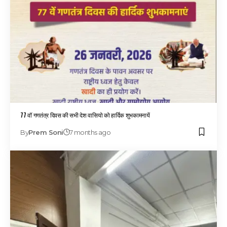
77 वॉ गणतंत्र दिवस की सभी देश वासियो को हार्दिक शुभकामनायें
By
Prem Soni
7 months ago