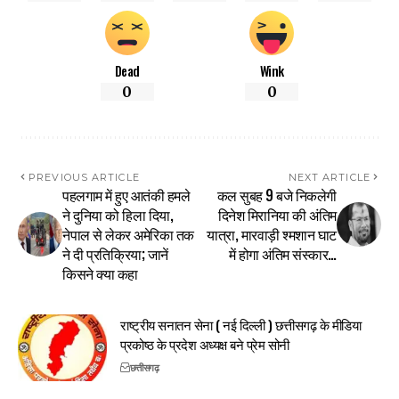
Dead
Wink
0
0
PREVIOUS ARTICLE
NEXT ARTICLE
पहलगाम में हुए आतंकी हमले
कल सुबह 9 बजे निकलेगी
ने दुनिया को हिला दिया,
दिनेश मिरानिया की अंतिम
नेपाल से लेकर अमेरिका तक
यात्रा, मारवाड़ी श्मशान घाट
ने दी प्रतिक्रिया; जानें
में होगा अंतिम संस्कार…
किसने क्या कहा
राष्ट्रीय सनातन सेना ( नई दिल्ली ) छत्तीसगढ़ के मीडिया
प्रकोष्ठ के प्रदेश अध्यक्ष बने प्रेम सोनी
छत्तीसगढ़