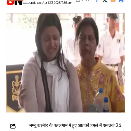
Last updated: April 23, 2025 11:56 am
जम्मू कश्मीर के पहलगाम में हुए आतंकी हमले में अबतक 26