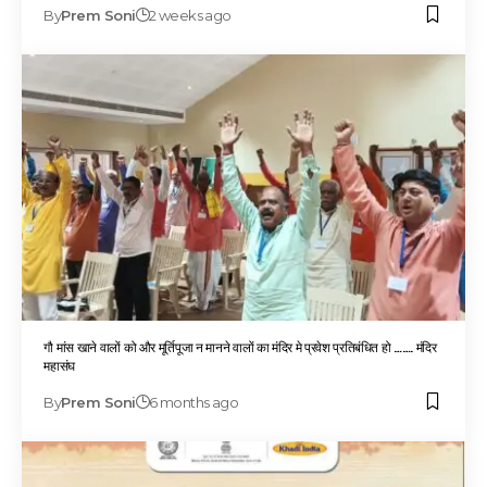
By
Prem Soni
2 weeks ago
गौ मांस खाने वालों को और मूर्तिपूजा न मानने वालों का मंदिर मे प्रवेश प्रतिबंधित हो ……. मंदिर
महासंघ
By
Prem Soni
6 months ago