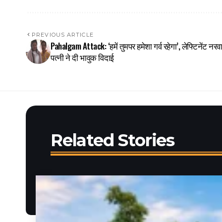
PREVIOUS ARTICLE
Pahalgam Attack: ‘हमें तुमपर हमेशा गर्व रहेगा’, लेफ्टिनेंट नर
पत्नी ने दी भावुक विदाई
Related Stories