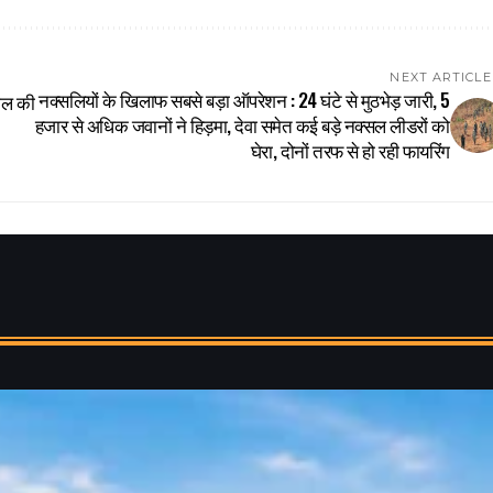
NEXT ARTICLE
नक्सलियों के खिलाफ सबसे बड़ा ऑपरेशन : 24 घंटे से मुठभेड़ जारी, 5
वाल की
हजार से अधिक जवानों ने हिड़मा, देवा समेत कई बड़े नक्सल लीडरों को
घेरा, दोनों तरफ से हो रही फायरिंग