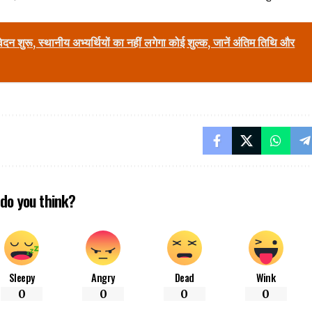
ुरू, स्थानीय अभ्यर्थियों का नहीं लगेगा कोई शुल्क, जानें अंतिम तिथि और
do you think?
Sleepy
Angry
Dead
Wink
0
0
0
0