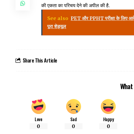
की एकता का परिचय देने की अपील की है.
See also
PET और PPHT परीक्षा के लिए आवेदन श
पूरा शेड्यूल
Share This Article
What 
Love
Sad
Happy
0
0
0