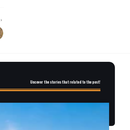
Uncover the stories that related to the post!