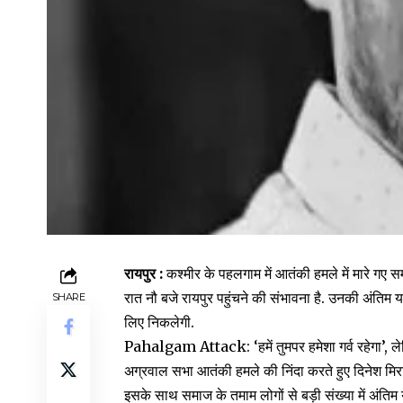
रायपुर :
कश्मीर के पहलगाम में आतंकी हमले में मारे गए 
रात नौ बजे रायपुर पहुंचने की संभावना है. उनकी अंतिम 
SHARE
लिए निकलेगी.
Pahalgam Attack: ‘हमें तुमपर हमेशा गर्व रहेगा’, लेफ्
अग्रवाल सभा आतंकी हमले की निंदा करते हुए दिनेश मिरान
इसके साथ समाज के तमाम लोगों से बड़ी संख्या में अंति