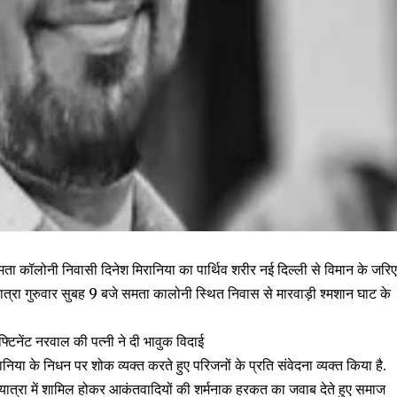
समता कॉलोनी निवासी दिनेश मिरानिया का पार्थिव शरीर नई दिल्ली से विमान के जरि
यात्रा गुरुवार सुबह 9 बजे समता कालोनी स्थित निवास से मारवाड़ी श्मशान घाट के
टिनेंट नरवाल की पत्नी ने दी भावुक विदाई
िया के निधन पर शोक व्यक्त करते हुए परिजनों के प्रति संवेदना व्यक्त किया है.
म यात्रा में शामिल होकर आकंतवादियों की शर्मनाक हरकत का जवाब देते हुए समाज