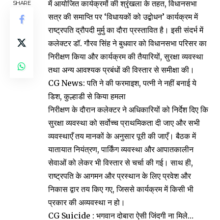
में आयोजित कार्यक्रमों की श्रृंखला के तहत, विधानसभा
SHARE
सत्र की समाप्ति पर ‘विधायकों को उद्बोधन’ कार्यक्रम में
राष्ट्रपति द्रौपदी मुर्मु का दौरा प्रस्तावित है। इसी संदर्भ में
कलेक्टर डॉ. गौरव सिंह ने बुधवार को विधानसभा परिसर का
निरीक्षण किया और कार्यक्रम की तैयारियों, सुरक्षा व्यवस्था
तथा अन्य आवश्यक प्रबंधों की विस्तार से समीक्षा की।
CG News: पति ने की फरमाइश, पत्नी ने नहीं बनाई ये
डिश, कुल्हाडी से किया हमला
निरीक्षण के दौरान कलेक्टर ने अधिकारियों को निर्देश दिए कि
सुरक्षा व्यवस्था को सर्वोच्च प्राथमिकता दी जाए और सभी
व्यवस्थाएँ तय मानकों के अनुसार पूरी की जाएँ। बैठक में
यातायात नियंत्रण, पार्किंग व्यवस्था और आपातकालीन
सेवाओं को लेकर भी विस्तार से चर्चा की गई। साथ ही,
राष्ट्रपति के आगमन और प्रस्थान के लिए प्रवेश और
निकास द्वार तय किए गए, जिससे कार्यक्रम में किसी भी
प्रकार की अव्यवस्था न हो।
CG Suicide : भगवान दोबारा ऐसी जिंदगी ना मिले…