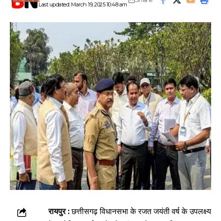
Last updated: March 19, 2025 10:48 am
रायपुर :
छत्तीसगढ़ विधानसभा के रजत जयंती वर्ष के उपलक्ष्य