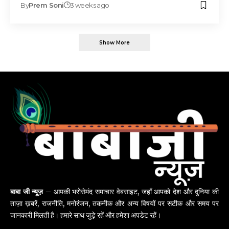
By
Prem Soni
3 weeks ago
Show More
बाबा जी न्यूज़
– आपकी भरोसेमंद समाचार वेबसाइट, जहाँ आपको देश और दुनिया की
ताज़ा ख़बरें, राजनीति, मनोरंजन, तकनीक और अन्य विषयों पर सटीक और समय पर
जानकारी मिलती है। हमारे साथ जुड़े रहें और हमेशा अपडेट रहें।