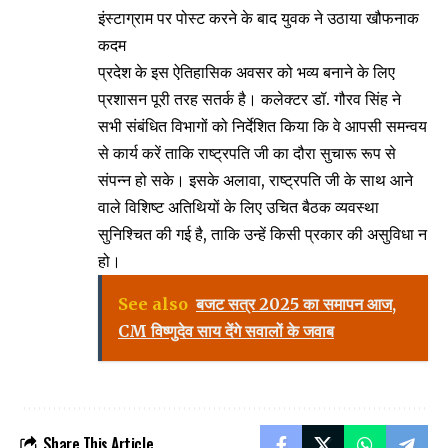
इंस्टाग्राम पर पोस्ट करने के बाद युवक ने उठाया खौफनाक
कदम
प्रदेश के इस ऐतिहासिक अवसर को भव्य बनाने के लिए
प्रशासन पूरी तरह सतर्क है। कलेक्टर डॉ. गौरव सिंह ने
सभी संबंधित विभागों को निर्देशित किया कि वे आपसी समन्वय
से कार्य करें ताकि राष्ट्रपति जी का दौरा सुचारू रूप से
संपन्न हो सके। इसके अलावा, राष्ट्रपति जी के साथ आने
वाले विशिष्ट अतिथियों के लिए उचित बैठक व्यवस्था
सुनिश्चित की गई है, ताकि उन्हें किसी प्रकार की असुविधा न
हो।
See also
बजट सत्र 2025 का समापन आज,
CM विष्णुदेव साय देंगे सवालों के जवाब
Share This Article