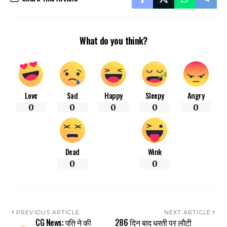
What do you think?
Love
Sad
Happy
Sleepy
Angry
0
0
0
0
0
Dead
Wink
0
0
PREVIOUS ARTICLE
NEXT ARTICLE
CG News: पति ने की
286 दिन बाद धरती पर लौटी