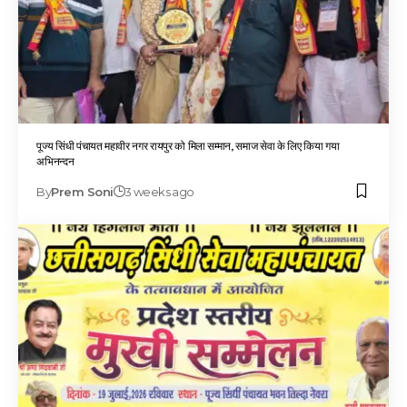
पूज्य सिंधी पंचायत महावीर नगर रायपुर को मिला सम्मान, समाज सेवा के लिए किया गया
अभिनन्दन
By
Prem Soni
3 weeks ago