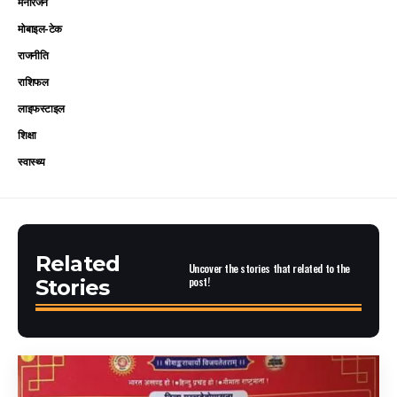
मनोरंजन
मोबाइल-टेक
राजनीति
राशिफल
लाइफस्टाइल
शिक्षा
स्वास्थ्य
Related
Uncover the stories that related to the
post!
Stories