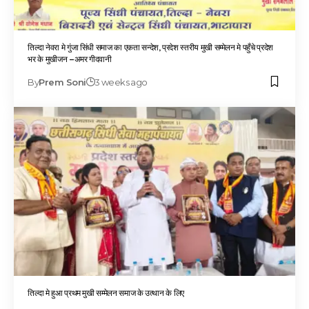
तिल्दा नेवरा मे गुंजा सिंधी समाज का एकता सन्देश, प्रदेश स्तरीय मुखी सम्मेलन मे पहुँचे प्रदेश
भर के मुखीजन –अमर गीदवानी
By
Prem Soni
3 weeks ago
तिल्दा मे हुआ प्रथम मुखी सम्मेलन समाज के उत्थान के लिए