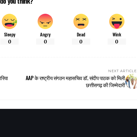
do you think?
Sleepy
Angry
Dead
Wink
0
0
0
0
NEXT ARTICLE
ोरिया
AAP के राष्ट्रीय संगठन महासचिव डॉ. संदीप पाठक को मिली
छत्तीसगढ़ की जिम्मेदारी