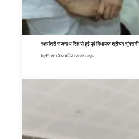
रक्षामंत्री राजनाथ सिंह से हुई पूर्व विधायक श्रीचंद सुंदरान
By
Prem Soni
2 weeks ago