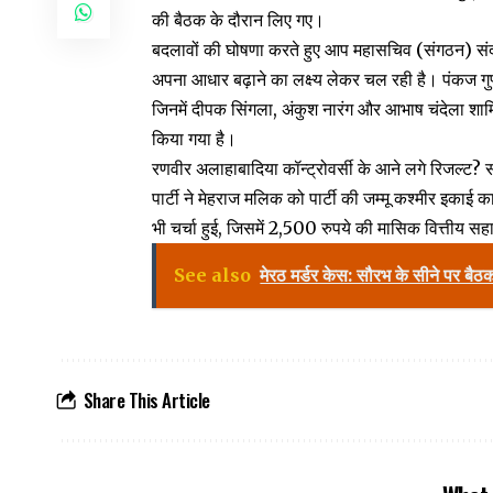
की बैठक के दौरान लिए गए।
बदलावों की घोषणा करते हुए आप महासचिव (संगठन) संदीप
अपना आधार बढ़ाने का लक्ष्य लेकर चल रही है। पंकज गुप्
जिनमें दीपक सिंगला, अंकुश नारंग और आभाष चंदेला शाम
किया गया है।
रणवीर अलाहाबादिया कॉन्ट्रोवर्सी के आने लगे रिजल्ट? स
पार्टी ने मेहराज मलिक को पार्टी की जम्मू कश्मीर इकाई क
भी चर्चा हुई, जिसमें 2,500 रुपये की मासिक वित्तीय 
See also
मेरठ मर्डर केस: सौरभ के सीने पर बैठकर
Share This Article