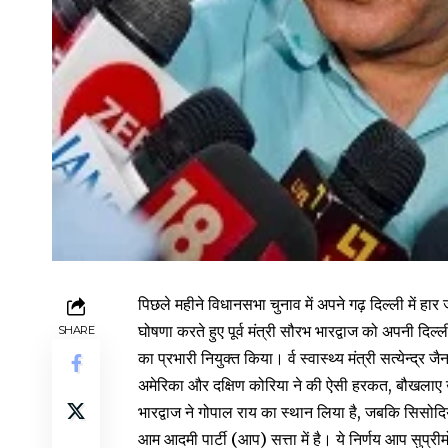
पिछले महीने विधानसभा चुनाव में अपने गढ़ दिल्ली में 
घोषणा करते हुए पूर्व मंत्री सौरभ भारद्वाज को अपनी दिल
SHARE
का प्रभारी नियुक्त किया। र्व स्वास्थ्य मंत्री सत्येन्द्र 
अमेरिका और दक्षिण कोरिया ने की ऐसी हरकत, बौखलाए उ
भारद्वाज ने गोपाल राय का स्थान लिया है, जबकि सिसोदिया
आम आदमी पार्टी (आप) सत्ता में है। ये निर्णय आप सु