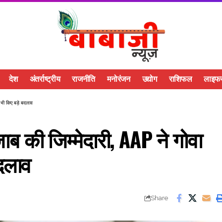
देश
अंतर्राष्ट्रीय
राजनीति
मनोरंजन
उद्योग
राशिफल
लाइफस
 भी किए बड़े बदलाव
ब की जिम्मेदारी, AAP ने गोवा
बदलाव
Share