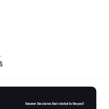
Uncover the stories that related to the post!