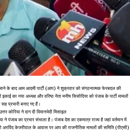
हार जाने के बाद आम आदमी पार्टी (आप) ने शुक्रवार को संगठनात्मक फेरबदल की
्ली इकाई का नया अध्यक्ष और वरिष्ठ नेता मनीष सिसोदिया को पंजाब के पार्टी मामलों
जैन सह प्रभारी बनाए गए हैं।
त्तर कोरिया ने दाग दी विमानभेदी मिसाइल
 ने पंजाब का प्रभार संभाला है। पंजाब देश का एकमात्र राज्य है जहां वर्तमान में
प्रीमो अरविंद केजरीवाल के आवास पर आप की राजनीतिक मामलों की समिति (पीएसी)