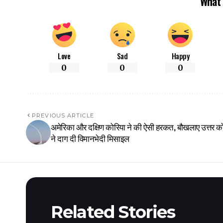
What 
Love
Sad
Happy
0
0
0
PREVIOUS ARTICLE
अमेरिका और दक्षिण कोरिया ने की ऐसी हरकत, बौखलाए उत्तर क
ने दाग दी विमानभेदी मिसाइल
Related Stories