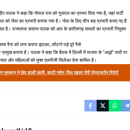
 पाठक ने कहा कि गोपाल राय को गुजरात का प्रभार दिया गया है, जहां पार्टी
ता को गोवा का प्रभारी बनाया गया है। गोवा के लिए तीन सह प्रभारी बनाए गए हैं
िल है। राज्यसभा सदस्य पाठक को आप के छत्तीसगढ़ मामलों का प्रभारी नियुक्त
मय रैना को लगा करारा झटका, लौटाने पड़े पूरे पैसे
ा प्रमुख बनाया है। पाठक ने कहा कि बैठक में दिल्ली में भाजपा के ‘अधूरे’ वादों पर
सहायता और महिलाओं को मुफ्त एलपीजी सिलेंडर देना शामिल है।
 मुस्कान ने छेद डाली छाती, काटी गर्दन; दिल दहला देगी पोस्टमार्टम रिपोर्ट