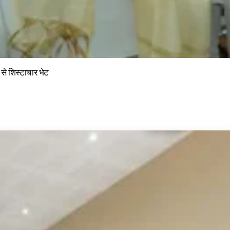
ी से शिस्टाचार भेट