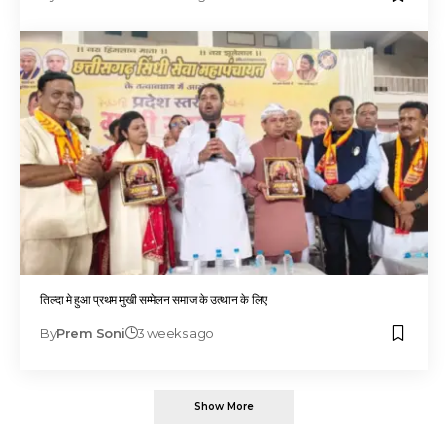
तिल्दा मे हुआ प्रथम मुखी सम्मेलन समाज के उत्थान के लिए
By
Prem Soni
3 weeks ago
Show More