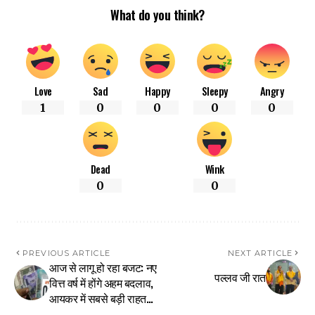
What do you think?
Love
Sad
Happy
Sleepy
Angry
1
0
0
0
0
Dead
Wink
0
0
PREVIOUS ARTICLE
NEXT ARTICLE
आज से लागू हो रहा बजट: नए
पल्लव जी रात
वित्त वर्ष में होंगे अहम बदलाव,
आयकर में सबसे बड़ी राहत…