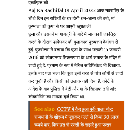
एकत्रित की.
Aaj Ka Rashifal 01 April 2025: आज नवरात्रि के
चौथे दिन इन राशियों के घर होगी धन-धान्य की वर्षा, मां
कूष्मांडा की कृपा से घर आएगी खुशहाली
पूजा और उसकी मां गायत्री के बारे में जानकारी एकत्रित
करने के दौरान डाकेश्वर की मुलाकात पुरुषत्तम देवांगन से
हुई. पुरुषोत्तम ने बताया कि पूजा के साथ उसकी 15 जनवरी
2016 को संजयनगर टिकरापारा के आर्य समाज के मंदिर में
शादी हुई है. प्रमाण के रूप में मैरिज सर्टिफिकेट भी दिखाया.
इसके बाद पता चला कि पूजा इसी तरह से पांच लोगों से शादी
कर चुकी है और किसी को तलाक नहीं दिया है. कोर्ट के
आदेश के बाद पुलिस ने बेटी और मां के खिलाफ ठगी और
ब्लैकमेलिंग का मामला दर्ज किया था.
See also
CCTV में कैद हुआ बुर्के वाला चोर:
राजधानी के शोरूम में घुसकर गल्ले से किया 30 लाख
रूपये पार, फिर छत से रस्सी के सहारे हुआ फरार