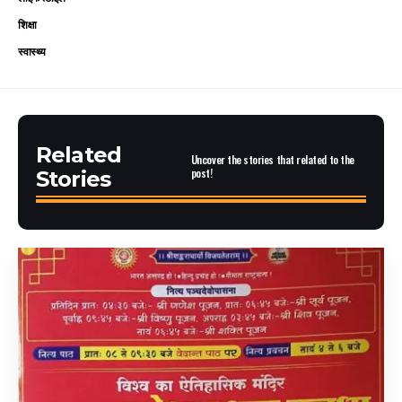
शिक्षा
स्वास्थ्य
Related
Uncover the stories that related to the
post!
Stories