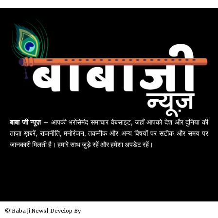
बाबा जी न्यूज़
– आपकी भरोसेमंद समाचार वेबसाइट, जहाँ आपको देश और दुनिया की
ताज़ा ख़बरें, राजनीति, मनोरंजन, तकनीक और अन्य विषयों पर सटीक और समय पर
जानकारी मिलती है। हमारे साथ जुड़े रहें और हमेशा अपडेट रहें।
© Baba ji News| Develop By