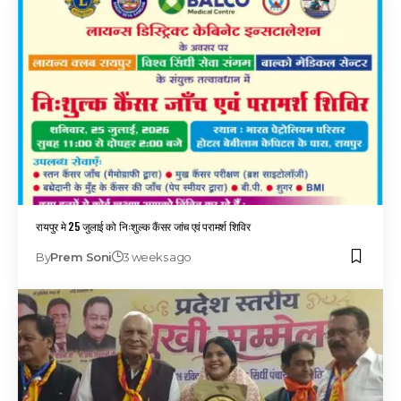
रायपुर मे 25 जुलाई को निःशुल्क कैंसर जांच एवं परामर्श शिविर
By
Prem Soni
3 weeks ago