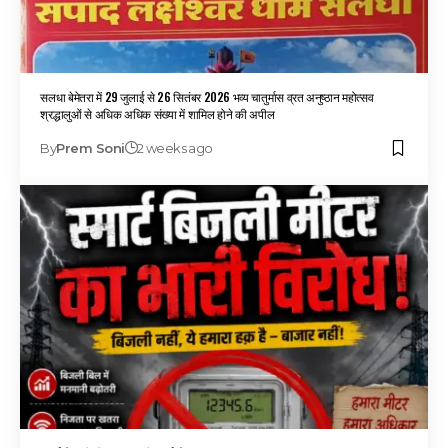
सलधा बेमेतरा में 29 जुलाई से 26 सितंबर 2026 भव्य चातुर्मास व्रत अनुष्ठान महोत्सव
श्रद्धालुओं से अधिक अधिक संख्या में शामिल होने की अपील
By
Prem Soni
2 weeks ago