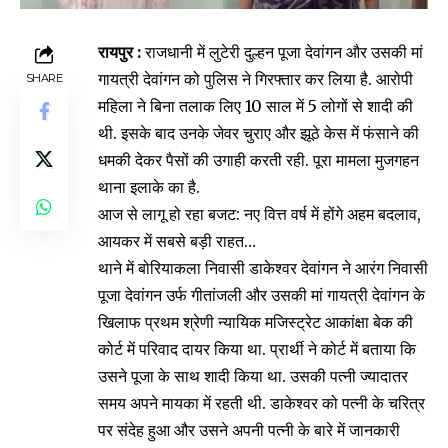
रायपुर :
राजधानी में लुटेरी दुल्हन पूजा देवांगन और उसकी मां
गायत्री देवांगन को पुलिस ने गिरफ्तार कर लिया है. आरोपी
SHARE
महिला ने बिना तलाक लिए 10 साल में 5 लोगों से शादी की
थी. इसके बाद उनके जेवर चुराए और झूठे केस में फंसाने की
धमकी देकर पैसों की उगाही करती रही. पूरा मामला मुजगहन
थाना इलाके का है.
आज से लागू हो रहा बजट: नए वित्त वर्ष में होंगे अहम बदलाव,
आयकर में सबसे बड़ी राहत…
थाने में बोरियाकला निवासी डाकेश्वर देवांगन ने आरंग निवासी
पूजा देवांगन उर्फ गीतांजली और उसकी मां गायत्री देवांगन के
खिलाफ प्रथम श्रेणी न्यायिक मजिस्ट्रेट आकांक्षा बेक की
कोर्ट में परिवाद दायर किया था. प्रार्थी ने कोर्ट में बताया कि
उसने पूजा के साथ शादी किया था. उसकी पत्नी ज्यादातर
समय अपने मायका में रहती थी. डाकेश्वर को पत्नी के चरित्र
पर संदेह हुआ और उसने अपनी पत्नी के बारे में जानकारी