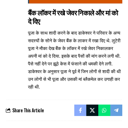
बैंक लाॅकर में रखे जेवर निकाले और मां को
दे दिए
पूजा के साथ शादी करने के बाद डाकेश्वर ने परिवार के अन्य
सदस्यों के सोने के जेवर बैंक के लाकर में रखा दिए थे. लुटेरी
पूजा ने मौका देख बैंक के लाॅकर में रखे जेवर निकालकर
अपनी मां को दे दिया. इसके बाद पैसों की मांग करने लगी थी.
पैसे नहीं देने पर झूठे केस में फंसाने की धमकी देने लगी.
डाकेश्वर के अनुसार पूजा ने पूर्व में जिन लोगों से शादी की थी
उन लोगों से भी पूजा और उसकी मां ब्लैकमेल कर उगाही कर
रही थी.
Share This Article