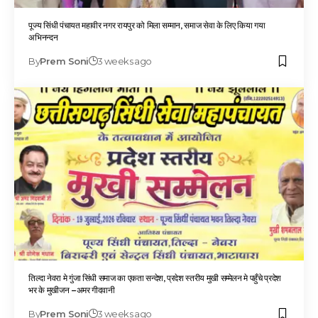
पूज्य सिंधी पंचायत महावीर नगर रायपुर को मिला सम्मान, समाज सेवा के लिए किया गया
अभिनन्दन
By
Prem Soni
3 weeks ago
तिल्दा नेवरा मे गुंजा सिंधी समाज का एकता सन्देश, प्रदेश स्तरीय मुखी सम्मेलन मे पहुँचे प्रदेश
भर के मुखीजन –अमर गीदवानी
By
Prem Soni
3 weeks ago