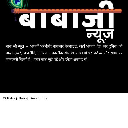
बाबा जी न्यूज़
– आपकी भरोसेमंद समाचार वेबसाइट, जहाँ आपको देश और दुनिया की
ताज़ा ख़बरें, राजनीति, मनोरंजन, तकनीक और अन्य विषयों पर सटीक और समय पर
जानकारी मिलती है। हमारे साथ जुड़े रहें और हमेशा अपडेट रहें।
© Baba ji News| Develop By