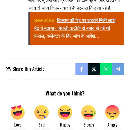
जल्द से जल्द क्लियर करने के प्रयास किए जा रहे हैं.
See also
किसान की पेड़ पर लटकी मिली लाश,
बेटे ने बताया- बिजली कटौती से बर्बाद हो गई थी
फसल, कलेक्टर के दिए जांच के आदेश…
Share This Article
What do you think?
Love
Sad
Happy
Sleepy
Angry