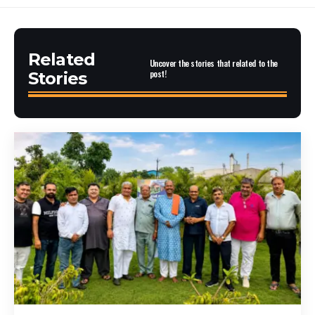
Related
Uncover the stories that related to the
post!
Stories