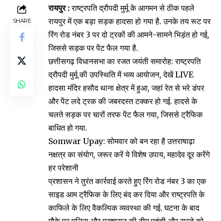
रायपुर :
राष्ट्रपति द्रौपदी मुर्मू के आगमन से ठीक पहले
रायपुर में एक बड़ा सड़क हादसा हो गया है. उनके तय रूट पर
SHARE
रिंग रोड नंबर 3 पर दो ट्रकों की आमने-सामने भिड़ंत हो गई,
जिससे सड़क पर पेंट फैल गया है.
छत्तीसगढ़ विधानसभा का रजत जयंती समारोह: राष्ट्रपति
द्रौपदी मुर्मू की उपस्थिति में भव्य आयोजन, देखें LIVE
हादसा मंदिर हसौद थाना क्षेत्र में हुआ, जहां रेत से भरे डंपर
और पेंट लदे ट्रक की जबरदस्त टक्कर हो गई. हादसे के
चलते सड़क पर चारों तरफ पेंट फैल गया, जिससे ट्रैफिक
बाधित हो गया.
Somwar Upay: सोमवार को बन रहा है उत्तराषाढ़ा
नक्षत्र का संयोग, जरूर करें ये विशेष उपाय, महादेव दूर करेंगे
हर परेशानी
प्रशासन ने तुरंत कार्रवाई करते हुए रिंग रोड नंबर 3 का एक
साइड आम ट्रैफिक के लिए बंद कर दिया और राष्ट्रपति के
काफिले के लिए वैकल्पिक व्यवस्था की गई. घटना के बाद
मौके पर पुलिस और प्रशासन की टीम पहुंची और रास्ते को