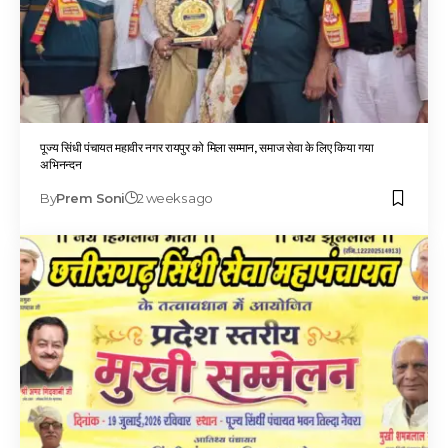
पूज्य सिंधी पंचायत महावीर नगर रायपुर को मिला सम्मान, समाज सेवा के लिए किया गया
अभिनन्दन
By
Prem Soni
2 weeks ago