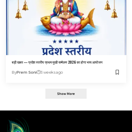
बड़ी खबर — प्रदेश स्तरीय प्रथम मुखी सम्मेलन 2026 का होगा भव्य आयोजन
By
Prem Soni
3 weeks ago
Show More