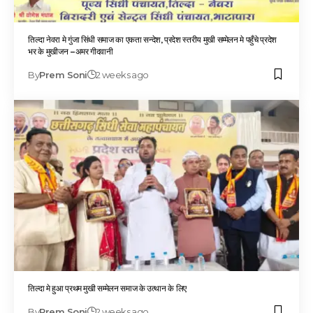
तिल्दा नेवरा मे गुंजा सिंधी समाज का एकता सन्देश, प्रदेश स्तरीय मुखी सम्मेलन मे पहुँचे प्रदेश
भर के मुखीजन –अमर गीदवानी
By
Prem Soni
2 weeks ago
तिल्दा मे हुआ प्रथम मुखी सम्मेलन समाज के उत्थान के लिए
By
Prem Soni
2 weeks ago