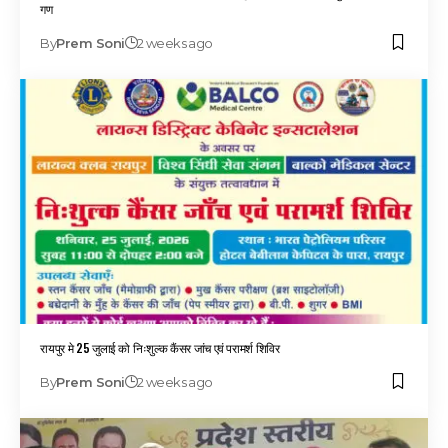
गण
By
Prem Soni
2 weeks ago
रायपुर मे 25 जुलाई को निःशुल्क कैंसर जांच एवं परामर्श शिविर
By
Prem Soni
2 weeks ago