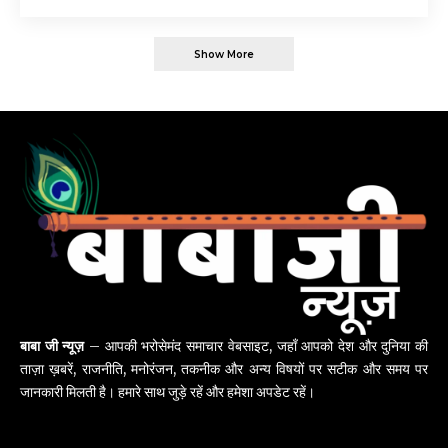
Show More
बाबा जी न्यूज़
– आपकी भरोसेमंद समाचार वेबसाइट, जहाँ आपको देश और दुनिया की
ताज़ा ख़बरें, राजनीति, मनोरंजन, तकनीक और अन्य विषयों पर सटीक और समय पर
जानकारी मिलती है। हमारे साथ जुड़े रहें और हमेशा अपडेट रहें।