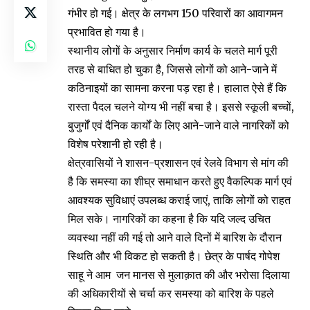
गंभीर हो गई। क्षेत्र के लगभग 150 परिवारों का आवागमन
प्रभावित हो गया है।
स्थानीय लोगों के अनुसार निर्माण कार्य के चलते मार्ग पूरी
तरह से बाधित हो चुका है, जिससे लोगों को आने-जाने में
कठिनाइयों का सामना करना पड़ रहा है। हालात ऐसे हैं कि
रास्ता पैदल चलने योग्य भी नहीं बचा है। इससे स्कूली बच्चों,
बुजुर्गों एवं दैनिक कार्यों के लिए आने-जाने वाले नागरिकों को
विशेष परेशानी हो रही है।
क्षेत्रवासियों ने शासन-प्रशासन एवं रेलवे विभाग से मांग की
है कि समस्या का शीघ्र समाधान करते हुए वैकल्पिक मार्ग एवं
आवश्यक सुविधाएं उपलब्ध कराई जाएं, ताकि लोगों को राहत
मिल सके। नागरिकों का कहना है कि यदि जल्द उचित
व्यवस्था नहीं की गई तो आने वाले दिनों में बारिश के दौरान
स्थिति और भी विकट हो सकती है। छेत्र के पार्षद गोपेश
साहू ने आम जन मानस से मुलाक़ात की और भरोसा दिलाया
की अधिकारीयों से चर्चा कर समस्या को बारिश के पहले