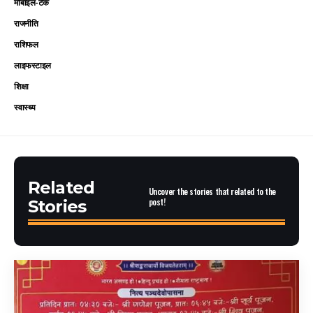
मोबाइल-टेक
राजनीति
राशिफल
लाइफस्टाइल
शिक्षा
स्वास्थ्य
Related
Uncover the stories that related to the
post!
Stories