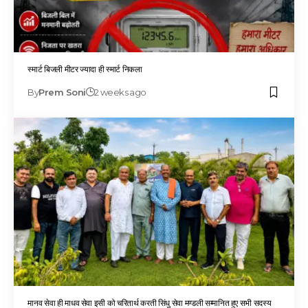
स्मार्ट बिजली मीटर ज्यादा ही स्मार्ट निकला
By
Prem Soni
2 weeks ago
मानव सेवा ही माधव सेवा इसी को चरितार्थ करती सिंधु सेवा मण्डली सम्मानित हुए सभी सदस्य