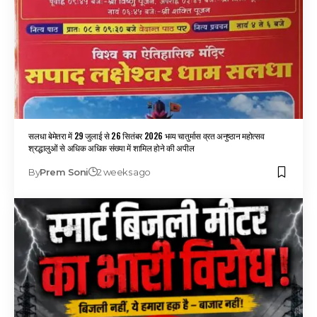
सलधा बेमेतरा में 29 जुलाई से 26 सितंबर 2026 भव्य चातुर्मास व्रत अनुष्ठान महोत्सव
श्रद्धालुओं से अधिक अधिक संख्या में शामिल होने की अपील
By
Prem Soni
2 weeks ago