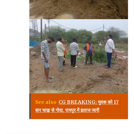
See also
CG BREAKING: युवक को 17
बार चाकू से गोदा, रायपुर में इलाज जारी