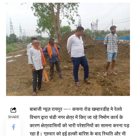
बाबाजी न्यूज़ रायपुर —- कचना रोड खम्हारडीह मे रेलवे
विभाग द्वारा चंडी नगर क्षेत्र में किए जा रहे निर्माण कार्य के
SHARE
कारण क्षेत्रवासियों को भारी परेशानियों का सामना करना पड़
रहा है। गुरुवार को हुई हल्की बारिश के बाद स्थिति और भी