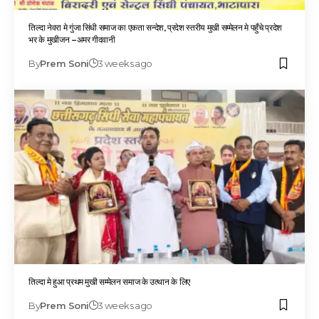
तिल्दा नेवरा मे गुंजा सिंधी समाज का एकता सन्देश, प्रदेश स्तरीय मुखी सम्मेलन मे पहुँचे प्रदेश
भर के मुखीजन –अमर गीदवानी
By
Prem Soni
3 weeks ago
तिल्दा मे हुआ प्रथम मुखी सम्मेलन समाज के उत्थान के लिए
By
Prem Soni
3 weeks ago