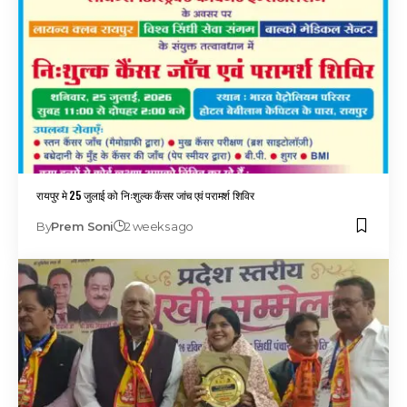
रायपुर मे 25 जुलाई को निःशुल्क कैंसर जांच एवं परामर्श शिविर
By
Prem Soni
2 weeks ago