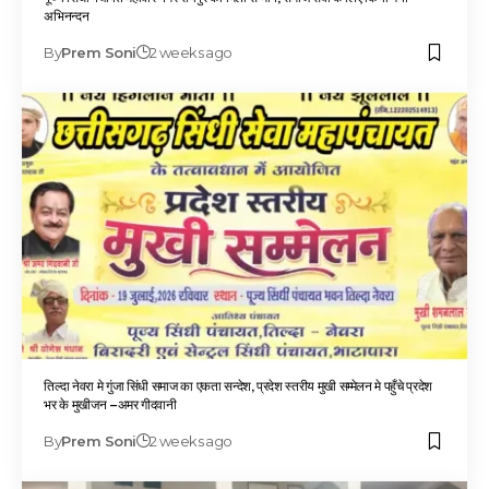
अभिनन्दन
By
Prem Soni
2 weeks ago
तिल्दा नेवरा मे गुंजा सिंधी समाज का एकता सन्देश, प्रदेश स्तरीय मुखी सम्मेलन मे पहुँचे प्रदेश
भर के मुखीजन –अमर गीदवानी
By
Prem Soni
2 weeks ago