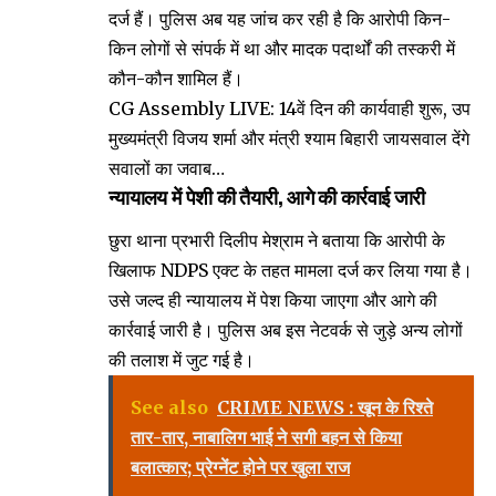
दर्ज हैं। पुलिस अब यह जांच कर रही है कि आरोपी किन-
किन लोगों से संपर्क में था और मादक पदार्थों की तस्करी में
कौन-कौन शामिल हैं।
CG Assembly LIVE: 14वें दिन की कार्यवाही शुरू, उप
मुख्यमंत्री विजय शर्मा और मंत्री श्याम बिहारी जायसवाल देंगे
सवालों का जवाब…
न्यायालय में पेशी की तैयारी, आगे की कार्रवाई जारी
छुरा थाना प्रभारी दिलीप मेश्राम ने बताया कि आरोपी के
खिलाफ NDPS एक्ट के तहत मामला दर्ज कर लिया गया है।
उसे जल्द ही न्यायालय में पेश किया जाएगा और आगे की
कार्रवाई जारी है। पुलिस अब इस नेटवर्क से जुड़े अन्य लोगों
की तलाश में जुट गई है।
See also
CRIME NEWS : खून के रिश्ते
तार-तार, नाबालिग भाई ने सगी बहन से किया
बलात्कार; प्रेग्नेंट होने पर खुला राज