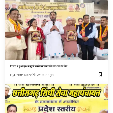
तिल्दा मे हुआ प्रथम मुखी सम्मेलन समाज के उत्थान के लिए
By
Prem Soni
2 weeks ago