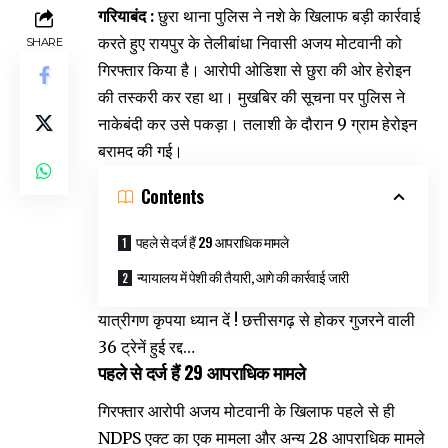
गरियाबंद :
छुरा थाना पुलिस ने नशे के खिलाफ बड़ी कार्रवाई
करते हुए रायपुर के तेलीबांधा निवासी अजय मोटवानी को
SHARE
गिरफ्तार किया है। आरोपी ओडिशा से छुरा की ओर हेरोइन
की तस्करी कर रहा था। मुखबिर की सूचना पर पुलिस ने
नाकेबंदी कर उसे पकड़ा। तलाशी के दौरान 9 ग्राम हेरोइन
बरामद की गई।
Contents
पहले से दर्ज हैं 29 आपराधिक मामले
न्यायालय में पेशी की तैयारी, आगे की कार्रवाई जारी
यात्रीगण कृपया ध्यान दें ! छत्तीसगढ़ से होकर गुजरने वाली
36 ट्रेनें हुई रद्द…
पहले से दर्ज हैं 29 आपराधिक मामले
गिरफ्तार आरोपी अजय मोटवानी के खिलाफ पहले से ही
NDPS एक्ट का एक मामला और अन्य 28 आपराधिक मामले