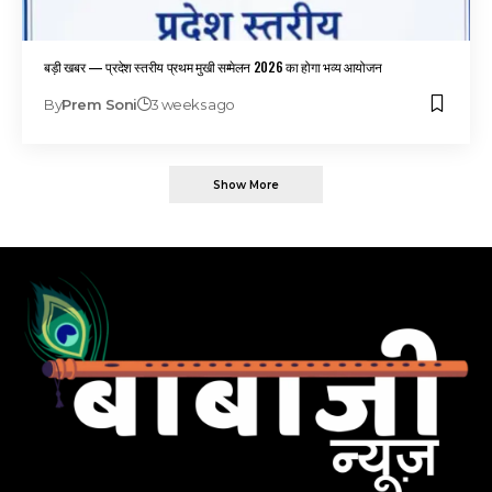
बड़ी खबर — प्रदेश स्तरीय प्रथम मुखी सम्मेलन 2026 का होगा भव्य आयोजन
By
Prem Soni
3 weeks ago
Show More