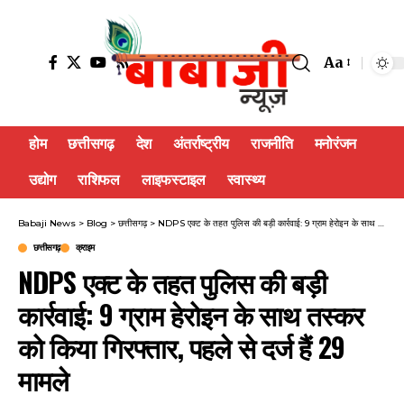
Aa
होम
छत्तीसगढ़
देश
अंतर्राष्ट्रीय
राजनीति
मनोरंजन
उद्योग
राशिफल
लाइफस्टाइल
स्वास्थ्य
Babaji News
>
Blog
>
छत्तीसगढ़
>
NDPS एक्ट के तहत पुलिस की बड़ी कार्रवाई: 9 ग्राम हेरोइन के साथ तस्कर को किया गिरफ्तार, पहले से दर्ज हैं 29 मामले
छत्तीसगढ़
क्राइम
NDPS एक्ट के तहत पुलिस की बड़ी
कार्रवाई: 9 ग्राम हेरोइन के साथ तस्कर
को किया गिरफ्तार, पहले से दर्ज हैं 29
मामले