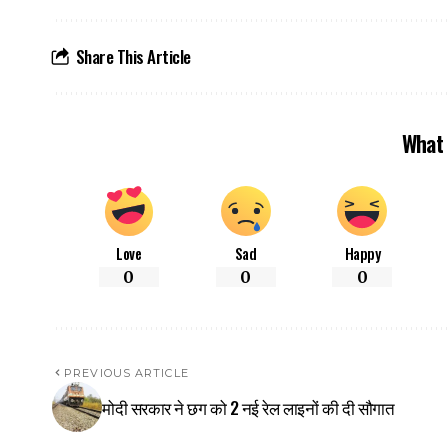
Share This Article
What 
Love
Sad
Happy
0
0
0
PREVIOUS ARTICLE
मोदी सरकार ने छग को 2 नई रेल लाइनों की दी सौगात