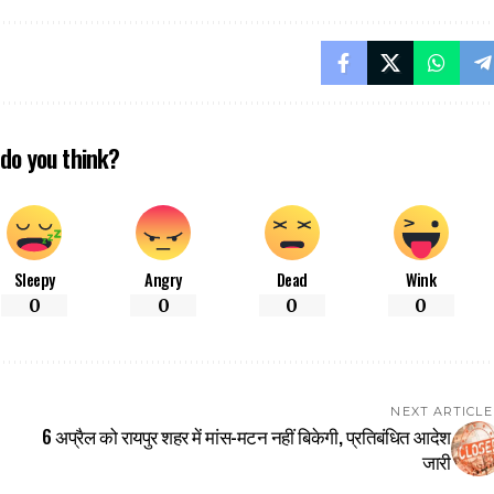
do you think?
Sleepy
Angry
Dead
Wink
0
0
0
0
NEXT ARTICLE
6 अप्रैल को रायपुर शहर में मांस-मटन नहीं बिकेगी, प्रतिबंधित आदेश
जारी