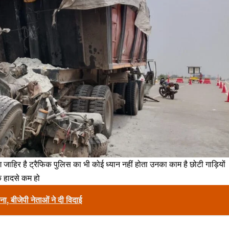
ग जाहिर है ट्रैफिक पुलिस का भी कोई ध्यान नहीं होता उनका काम है छोटी गाड़ियों
ि हादसे कम हो
ना, बीजेपी नेताओं ने दी विदाई