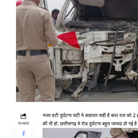
नजर हटी दुर्घटना घटी ये कहावत सही है कल रात को 2 हा
की भी हो. छत्तीसगढ़ मे रोड दुर्घटना बहुत जायदा हो गई है
SHARE