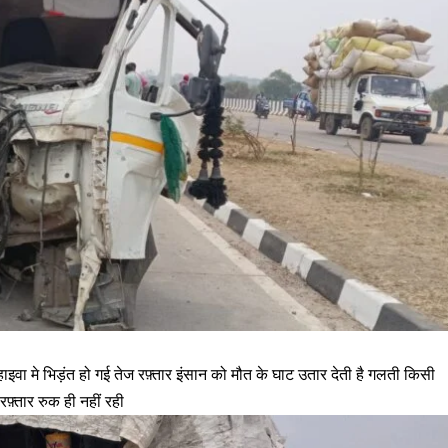
इवा मे भिड़ंत हो गई तेज रफ़्तार इंसान को मौत के घाट उतार देती है गलती किसी
 रफ़्तार रुक ही नहीं रही