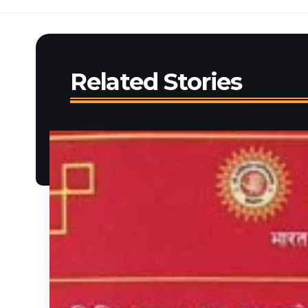
Related Stories