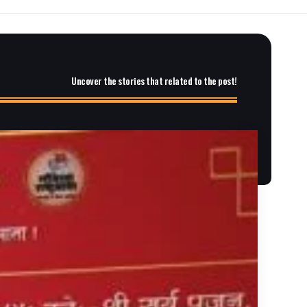
Uncover the stories that related to the post!