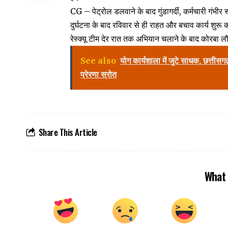
CG – पेट्रोल डलवाने के बाद गुंडागर्दी, कर्मचारी गंभीर
दुर्घटना के बाद रविवार से ही राहत और बचाव कार्य शु
रेस्क्यू टीम देर रात तक अभियान चलाने के बाद कोरबा
See also
योग कार्यशाला में जुटे साधक, छत्तीसग
प्रेरणा स्रोत
Share This Article
What 