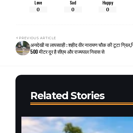
Love
Sad
Happy
0
0
0
PREVIOUS ARTICLE
अनदेखी या लापरवाही : शहीद वीर नारायण चौक की टूटा ग्रिल,स
500 मीटर दूर है सीएम और राज्यपाल निवास से
Related Stories