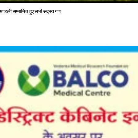
ा मण्डली सम्मानित हुए सभी सदस्य गण