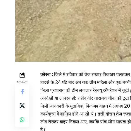
कोरबा :
जिले में रविवार को तेज रफ्तार पिकअप पलटकर न
हादसे के 24 घंटे बाद अब तक तीन महिला और एक बच्ची
SHARE
जिला प्रशासन की टीम लगातार रेस्क्यू ऑपरेशन में जुटी हु
अनदेखी या लापरवाही: शहीद वीर नारायण चौक की टूटा ग
मिली जानकारी के मुताबिक, पिकअप वाहन में लगभग 20 से
कार्यक्रम में शामिल होने आ रहे थे। इसी दौरान तेज र
लोग तैरकर बाहर निकल आए, जबकि पांच लोग लापता हो गए
है।