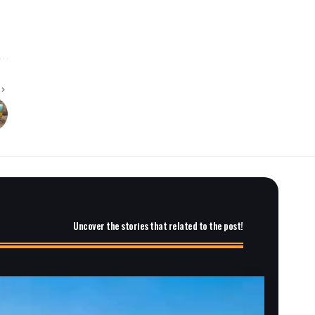
Uncover the stories that related to the post!