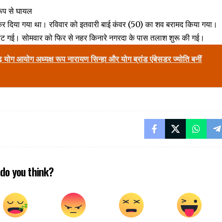
 रूप से घायल
रू कर दिया गया था। रविवार को इतवारी बाई कंवर (50) का शव बरामद किया गया।
 लौट गई। सोमवार को फिर से नहर किनारे नगरदा के पास तलाश शुरू की गई।
ढ़ योग आयोग अध्यक्ष रूप नारायण सिन्हा और योग ब्रांड एंबेसडर ज्योति बनीं
do you think?