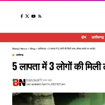
होम
छत्तीसगढ़
Babaji News
>
Blog
>
छत्तीसगढ़
>
5 लापता में 3 लोगों की मिली लाश, कोरबा हादसे पर अपडेट
छत्तीसगढ़
5 लापता में 3 लोगों की मिल
Prem Soni
1 year ago
Last updated: April 14, 2025 10:21 am