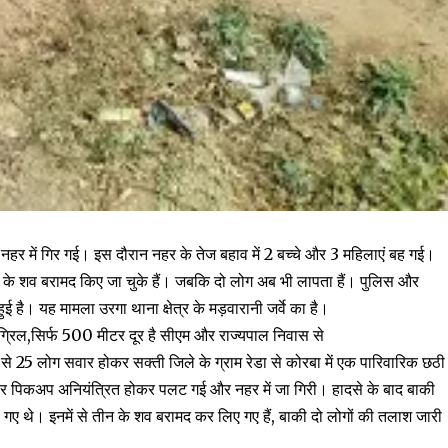
हर में गिर गई। इस दौरान नहर के तेज बहाव में 2 बच्चे और 3 महिलाएं बह गई।
 के शव बरामद किए जा चुके हैं। जबकि दो लोग अब भी लापता हैं। पुलिस और
ई है। यह मामला उरगा थाना क्षेत्र के मड़वारानी जर्वे का है।
्रिल,सिर्फ 500 मीटर दूर है सीएम और राज्यपाल निवास से
 25 लोग सवार होकर सक्ती जिले के ग्राम रेडा से कोरबा में एक पारिवारिक छठी
फ्तार पिकअप अनियंत्रित होकर पलट गई और नहर में जा गिरी। हादसे के बाद बाकी
 थे। इनमें से तीन के शव बरामद कर लिए गए हैं, बाकी दो लोगों की तलाश जारी