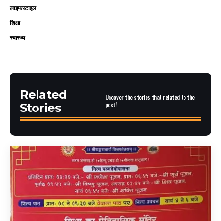
लाइफस्टाइल
शिक्षा
स्वास्थ्य
Related
Uncover the stories that related to the
post!
Stories