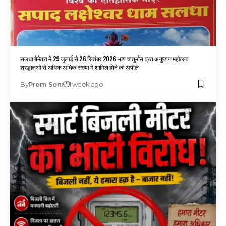
सलधा बेमेतरा में 29 जुलाई से 26 सितंबर 2026 भव्य चातुर्मास व्रत अनुष्ठान महोत्सव
श्रद्धालुओं से अधिक अधिक संख्या में शामिल होने की अपील
By
Prem Soni
1 week ago