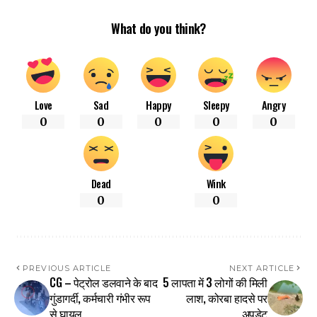
What do you think?
Love
Sad
Happy
Sleepy
Angry
0
0
0
0
0
Dead
Wink
0
0
PREVIOUS ARTICLE
NEXT ARTICLE
CG – पेट्रोल डलवाने के बाद
5 लापता में 3 लोगों की मिली
गुंडागर्दी, कर्मचारी गंभीर रूप
लाश, कोरबा हादसे पर
से घायल
अपडेट