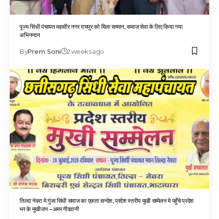
पूज्य सिंधी पंचायत महावीर नगर रायपुर को मिला सम्मान, समाज सेवा के लिए किया गया
अभिनन्दन
By
Prem Soni
2 weeks ago
तिल्दा नेवरा मे गुंजा सिंधी समाज का एकता सन्देश, प्रदेश स्तरीय मुखी सम्मेलन मे पहुँचे प्रदेश
भर के मुखीजन –अमर गीदवानी