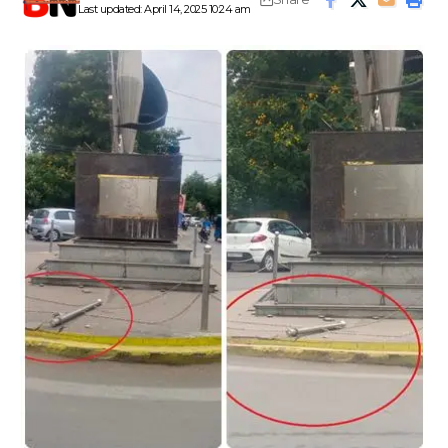
Last updated: April 14, 2025 10:24 am