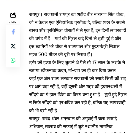
रायपुर। राजधानी रायपुर का शहीद वीर नारायण सिंह चौक,
जो न केवल एक ऐतिहासिक प्रतीक है, बल्कि शहर के सबसे
SHARE
व्यस्त और प्रतिष्ठित चौराहों में से एक है, इन दिनों लापरवाही
की चपेट में है। यहां की ग्रिल कई दिनों से टूटी हुई है और
इस खामियों भरे चौक से राज्यपाल और मुख्यमंत्री निवास
महज 500 मीटर की दूरी पर स्थित हैं।
ट्रंप की हत्या के लिए जुटाने थे पैसे तो 17 साल के लड़के ने
उठाया खौफनाक कदम, मां-बाप का ही कर दिया कत्ल
जहां एक ओर राज्य सरकार राजधानी को स्मार्ट सिटी की राह
पर आगे बढ़ा रही है, वहीं दूसरी ओर शहर की हृदयस्थली में
सौंदर्य का ये हाल चिंता का विषय बना हुआ है। टूटी हुई ग्रिल
न सिर्फ सौंदर्य को प्रभावित कर रही है, बल्कि यह लापरवाही
को भी दर्शा रही है।
रायपुर: पार्षद अंबर अग्रवाल की अगुवाई में चला सफाई
अभियान, तालाब की सफाई में जुटे स्थानीय नागरिक