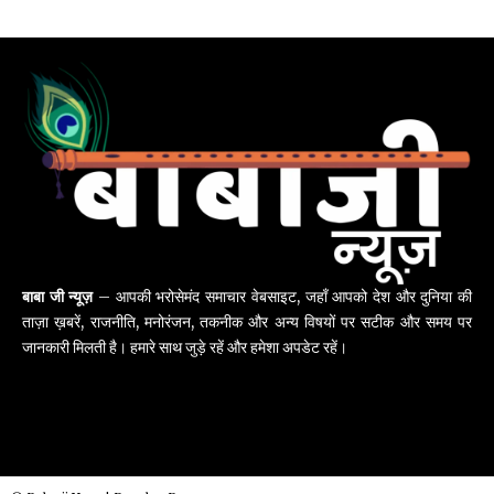
बाबा जी न्यूज़
– आपकी भरोसेमंद समाचार वेबसाइट, जहाँ आपको देश और दुनिया की
ताज़ा ख़बरें, राजनीति, मनोरंजन, तकनीक और अन्य विषयों पर सटीक और समय पर
जानकारी मिलती है। हमारे साथ जुड़े रहें और हमेशा अपडेट रहें।