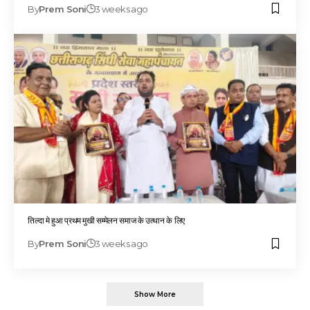
By
Prem Soni
3 weeks ago
तिल्दा मे हुआ प्रथम मुखी सम्मेलन समाज के उत्थान के लिए
By
Prem Soni
3 weeks ago
Show More