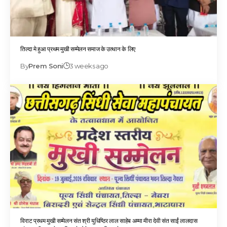
तिल्दा मे हुआ प्रथम मुखी सम्मेलन समाज के उत्थान के लिए
By
Prem Soni
3 weeks ago
विराट प्रथम मुखी सम्मेलन संत श्री युधिष्ठिर लाल साहेब अम्मा मीरा देवी संत साईं लालदास