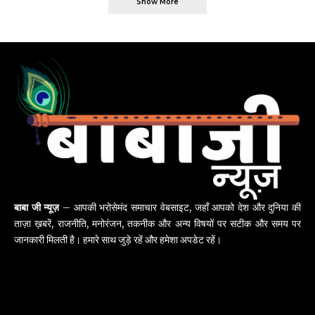
Show More
बाबा जी न्यूज़
– आपकी भरोसेमंद समाचार वेबसाइट, जहाँ आपको देश और दुनिया की
ताज़ा ख़बरें, राजनीति, मनोरंजन, तकनीक और अन्य विषयों पर सटीक और समय पर
जानकारी मिलती है। हमारे साथ जुड़े रहें और हमेशा अपडेट रहें।