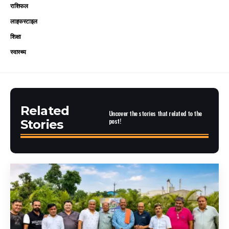
राशिफल
लाइफस्टाइल
शिक्षा
स्वास्थ्य
Related
Uncover the stories that related to the
post!
Stories