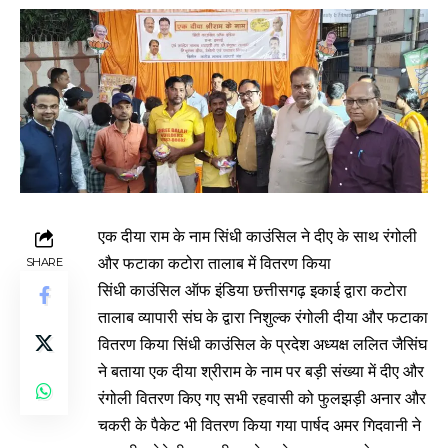
एक दीया राम के नाम सिंधी काउंसिल ने दीए के साथ रंगोली
और फटाका कटोरा तालाब में वितरण किया
SHARE
सिंधी काउंसिल ऑफ इंडिया छत्तीसगढ़ इकाई द्वारा कटोरा
तालाब व्यापारी संघ के द्वारा निशुल्क रंगोली दीया और फटाका
वितरण किया सिंधी काउंसिल के प्रदेश अध्यक्ष ललित जैसिंघ
ने बताया एक दीया श्रीराम के नाम पर बड़ी संख्या में दीए और
रंगोली वितरण किए गए सभी रहवासी को फुलझड़ी अनार और
चकरी के पैकेट भी वितरण किया गया पार्षद अमर गिदवानी ने