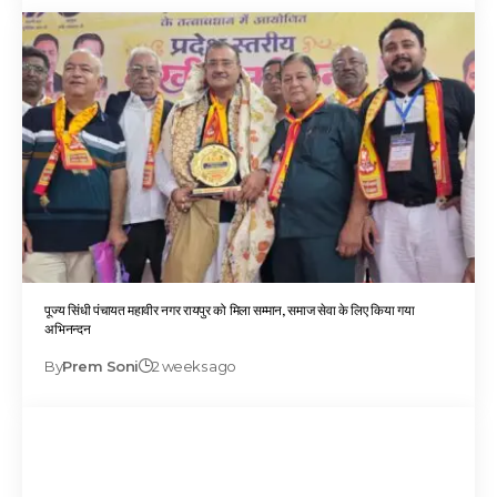
पूज्य सिंधी पंचायत महावीर नगर रायपुर को मिला सम्मान, समाज सेवा के लिए किया गया
अभिनन्दन
By
Prem Soni
2 weeks ago