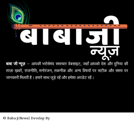
बाबा जी न्यूज़
– आपकी भरोसेमंद समाचार वेबसाइट, जहाँ आपको देश और दुनिया की
ताज़ा ख़बरें, राजनीति, मनोरंजन, तकनीक और अन्य विषयों पर सटीक और समय पर
जानकारी मिलती है। हमारे साथ जुड़े रहें और हमेशा अपडेट रहें।
© Baba ji News| Develop By