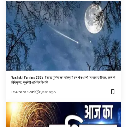
Vaishakh Purnima 2025: वैशाख पूर्णिमा की रात्रि में इन 4 स्थानों पर जलाएं दीपक, कर्ज से
होंगे मुक्त, सुधरेगी आर्थिक स्थिति
By
Prem Soni
1 year ago