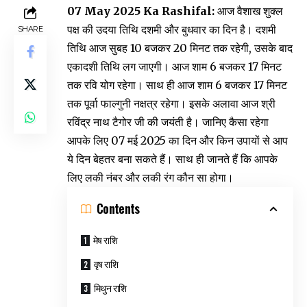
07 May 2025 Ka Rashifal:
आज वैशाख शुक्ल
पक्ष की उदया तिथि दशमी और बुधवार का दिन है। दशमी
SHARE
तिथि आज सुबह 10 बजकर 20 मिनट तक रहेगी, उसके बाद
एकादशी तिथि लग जाएगी। आज शाम 6 बजकर 17 मिनट
तक रवि योग रहेगा। साथ ही आज शाम 6 बजकर 17 मिनट
तक पूर्वा फाल्गुनी नक्षत्र रहेगा। इसके अलावा आज श्री
रविंद्र नाथ टैगोर जी की जयंती है। जानिए कैसा रहेगा
आपके लिए 07 मई 2025 का दिन और किन उपायों से आप
ये दिन बेहतर बना सकते हैं। साथ ही जानते हैं कि आपके
लिए लकी नंबर और लकी रंग कौन सा होगा।
Contents
मेष राशि
वृष राशि
मिथुन राशि