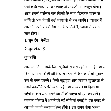
आज आपको शुभ सूचना मिलने वाली है। आज आपको लाभ
प्राप्ति के साथ-साथ उत्साह और ऊर्जा भी महसूस होगा।
आज अपनी पर्सनल बात किसी के साथ डिस्कस करने से
बचेंगे तो आप किसी बड़ी परेशानी से बच जायेंगे। व्यापार में
आपको अपने सहयोगियों की हेल्प मिलेगी, ज्यादा से ज्यादा
लाभ होगा।
शुभ रंग- मैजेंटा
शुभ अंक- 9
वृष राशि
आज का दिन आपके लिए खुशियों से भरा रहने वाला है। आज
दिन भर भागा-दौड़ी की स्थिति रहेगी लेकिन कार्य भी सुचारु
रूप से बनते जाएंगे। सिर्फ सूझबूझ और व्यवहार कुशलता से
अपने कार्यों के प्रति व्यस्त रहें। आज व्यस्ततम दिनचर्या
रहेगी लेकिन आप अपने कार्यों को सहज ही पूरा कर लेंगे।
वर्तमान परिवेश में आपने जो नई नीतियां बनाई है, इस वजह से
आपकी काफी समस्याएं हल होंगी। इस समय बीमा अथवा