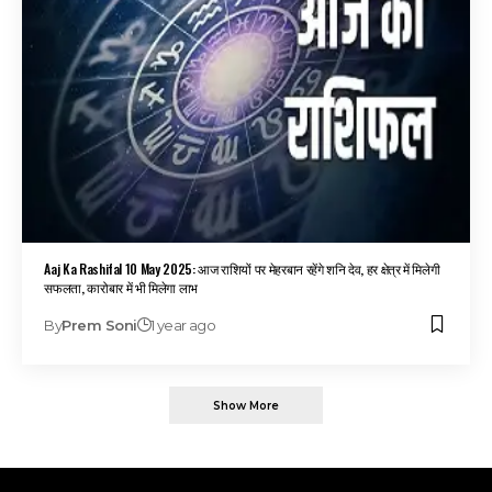
Aaj Ka Rashifal 10 May 2025: आज राशियों पर मेहरबान रहेंगे शनि देव, हर क्षेत्र में मिलेगी
सफलता, कारोबार में भी मिलेगा लाभ
By
Prem Soni
1 year ago
Show More