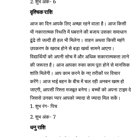
शुभ अंक- 6
वृश्चिक राशि
आज का दिन आपके लिए अच्छा रहने वाला है। आज किसी
भी नकारात्मक स्थिति में घबराने की बजाय उसका समाधान
ढूंढे तो जल्दी ही हल भी मिलेगा। वाहन अथवा किसी महंगे
उपकरण के खराब होने से बड़ा खर्चा सामने आएगा।
विद्यार्थियों को अपनी सोच में और अधिक सकारात्मकता लाने
की जरूरत है। आज आपका रुका काम पूरा होने से मानसिक
शांति मिलेगी। आप काम करने के नए तरीकों पर विचार
करेंगे। आज भाई बहन के बीच में चल रही अनबन खत्म हो
जाएगी, आपसी रिश्ता मजबूत बनेगा। बच्चों को अपना टाइम दे
जिससे उनका प्यार आपको ज्यादा से ज्यादा मिल सकें।
शुभ रंग- पिच
शुभ अंक- 7
धनु राशि