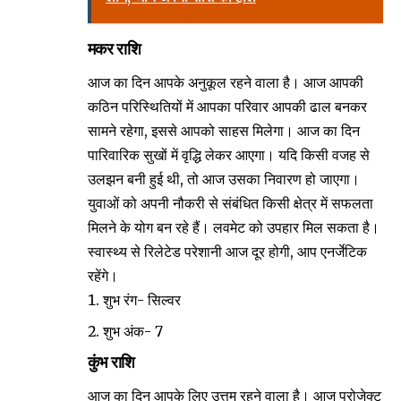
मकर राशि
आज का दिन आपके अनुकूल रहने वाला है। आज आपकी
कठिन परिस्थितियों में आपका परिवार आपकी ढाल बनकर
सामने रहेगा, इससे आपको साहस मिलेगा। आज का दिन
पारिवारिक सुखों में वृद्धि लेकर आएगा। यदि किसी वजह से
उलझन बनी हुई थी, तो आज उसका निवारण हो जाएगा।
युवाओं को अपनी नौकरी से संबंधित किसी क्षेत्र में सफलता
मिलने के योग बन रहे हैं। लवमेट को उपहार मिल सकता है।
स्वास्थ्य से रिलेटेड परेशानी आज दूर होगी, आप एनर्जेटिक
रहेंगे।
शुभ रंग- सिल्वर
शुभ अंक- 7
कुंभ राशि
आज का दिन आपके लिए उत्तम रहने वाला है। आज प्रोजेक्ट