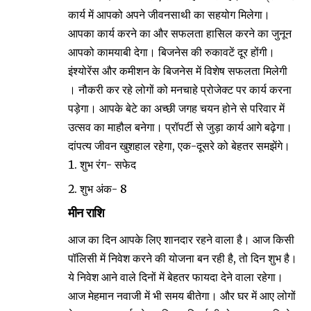
कार्य में आपको अपने जीवनसाथी का सहयोग मिलेगा।
आपका कार्य करने का और सफलता हासिल करने का जुनून
आपको कामयाबी देगा। बिजनेस की रुकावटें दूर होंगी।
इंश्योरेंस और कमीशन के बिजनेस में विशेष सफलता मिलेगी
। नौकरी कर रहे लोगों को मनचाहे प्रोजेक्ट पर कार्य करना
पड़ेगा। आपके बेटे का अच्छी जगह चयन होने से परिवार में
उत्सव का माहौल बनेगा। प्रॉपर्टी से जुड़ा कार्य आगे बढ़ेगा।
दांपत्य जीवन खुशहाल रहेगा, एक-दूसरे को बेहतर समझेंगे।
शुभ रंग- सफेद
शुभ अंक- 8
मीन राशि
आज का दिन आपके लिए शानदार रहने वाला है। आज किसी
पॉलिसी में निवेश करने की योजना बन रही है, तो दिन शुभ है।
ये निवेश आने वाले दिनों में बेहतर फायदा देने वाला रहेगा।
आज मेहमान नवाजी में भी समय बीतेगा। और घर में आए लोगों