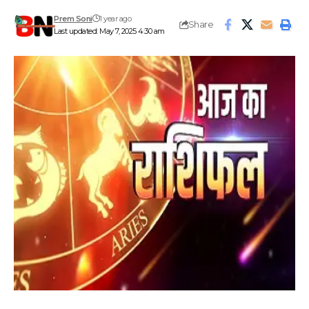
Prem Soni
1 year ago
Share
Last updated: May 7, 2025 4:30 am