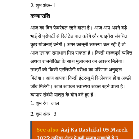
शुभ अंक- 1
कन्या राशि
आज का दिन फेवरेबल रहने वाला है। आज आप अपने बड़े
भाई से प्रोपर्टी से रिलेटेड बात करेंगे और फाइनेंस संबंधित
कुछ योजनाएं बनेगी। अगर कानूनी समस्या चल रही है तो
आज उसका समाधान मिल सकता है। किसी महत्वपूर्ण व्यक्ति
अथवा राजनीतिज्ञ के साथ मुलाकात का अवसर मिलेगा।
छात्रों को किसी प्रतियोगी परीक्षा का परिणाम अनुकूल
मिलेगा। आज आपका किसी इंटरव्यू में सिलेक्शन होगा अच्छी
जॉब मिलेगी। आज आपका स्वास्थ्य अच्छा रहने वाला है।
व्यापार संबंधी यात्रा के योग बने हुए हैं।
शुभ रंग- लाल
शुभ अंक- 3
See also
Aaj Ka Rashifal 05 March
2025: करियर क्षेत्र में बड़ी छलांग लगाएंगी ये 3