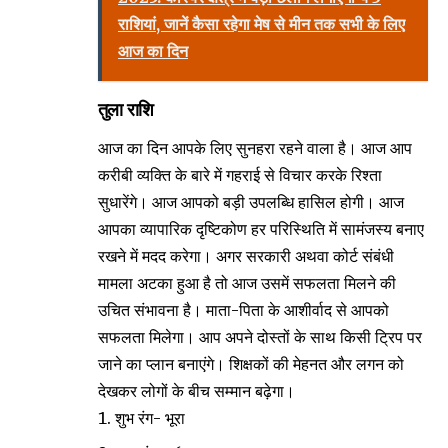
राशियां, जानें कैसा रहेगा मेष से मीन तक सभी के लिए
आज का दिन
तुला राशि
आज का दिन आपके लिए सुनहरा रहने वाला है। आज आप
करीबी व्यक्ति के बारे में गहराई से विचार करके रिश्ता
सुधारेंगे। आज आपको बड़ी उपलब्धि हासिल होगी। आज
आपका व्यापारिक दृष्टिकोण हर परिस्थिति में सामंजस्य बनाए
रखने में मदद करेगा। अगर सरकारी अथवा कोर्ट संबंधी
मामला अटका हुआ है तो आज उसमें सफलता मिलने की
उचित संभावना है। माता-पिता के आशीर्वाद से आपको
सफलता मिलेगा। आप अपने दोस्तों के साथ किसी ट्रिप पर
जाने का प्लान बनाएंगे। शिक्षकों की मेहनत और लगन को
देखकर लोगों के बीच सम्मान बढ़ेगा।
शुभ रंग- भूरा