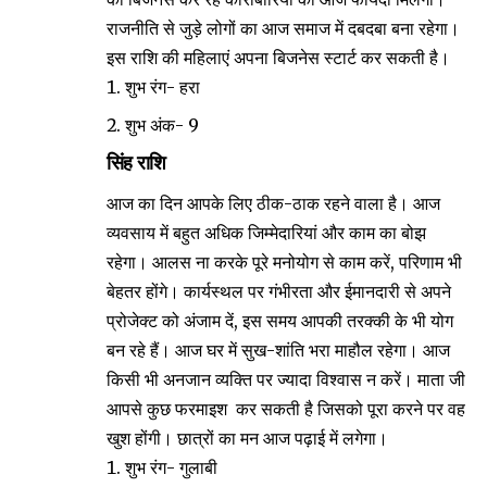
राजनीति से जुड़े लोगों का आज समाज में दबदबा बना रहेगा।
इस राशि की महिलाएं अपना बिजनेस स्टार्ट कर सकती है।
शुभ रंग- हरा
शुभ अंक- 9
सिंह राशि
आज का दिन आपके लिए ठीक-ठाक रहने वाला है। आज
व्यवसाय में बहुत अधिक जिम्मेदारियां और काम का बोझ
रहेगा। आलस ना करके पूरे मनोयोग से काम करें, परिणाम भी
बेहतर होंगे। कार्यस्थल पर गंभीरता और ईमानदारी से अपने
प्रोजेक्ट को अंजाम दें, इस समय आपकी तरक्की के भी योग
बन रहे हैं। आज घर में सुख-शांति भरा माहौल रहेगा। आज
किसी भी अनजान व्यक्ति पर ज्यादा विश्वास न करें। माता जी
आपसे कुछ फरमाइश कर सकती है जिसको पूरा करने पर वह
खुश होंगी। छात्रों का मन आज पढ़ाई में लगेगा।
शुभ रंग- गुलाबी