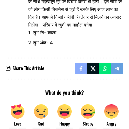
के साथ महत्वपूर्ण मुद्दे पर विचार विमर्श भी होगा। इस राशि के
जो लोग किसी बिजनेस से जुड़े हैं उनके लिए आज लाभ का
दिन है। आपको किसी करीबी रिश्तेदार से मिलने का अवसर
मिलेगा। परिवार में खुशी का माहौल बनेगा।
शुभ रंग- काला
शुभ अंक- 4
Share This Article
What do you think?
Love
Sad
Happy
Sleepy
Angry