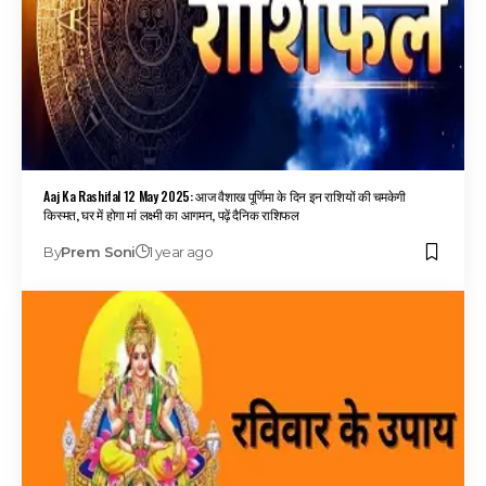
Aaj Ka Rashifal 12 May 2025: आज वैशाख पूर्णिमा के दिन इन राशियों की चमकेगी
किस्मत, घर में होगा मां लक्ष्मी का आगमन, पढ़ें दैनिक राशिफल
By
Prem Soni
1 year ago