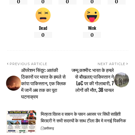
0
0
0
0
0
Dead
Wink
0
0
PREVIOUS ARTICLE
NEXT ARTICLE
ऑपरेशन सिंदूर: आतंकी
जम्मू कश्मीर: भारत के हमले
ठिकानों पर भारत के हमले से
से बौखलाए पाकिस्तान ने
कांपा पाकिस्तान, एक क्लिक
LoC पर की गोलाबारी, 7
में जानें अब तक का पूरा
लोगों की मौत, 38 घायल
घटनाक्रम
मित्रता दिवस व सावन के पावन अवसर पर सिंधी साहिती
बिरादरी ने सभी सदस्यों के साथ टीला डैम मे मनाई पिकनिक
छत्तीसगढ़