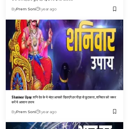
By
Prem Soni
1 year ago
Shaniwar Upay: शनि देव के ये मंत्र आपको दिलाएंगे हर पीड़ा से छुटकारा, शनिवार को जरूर
करें ये आसान उपाय
By
Prem Soni
1 year ago