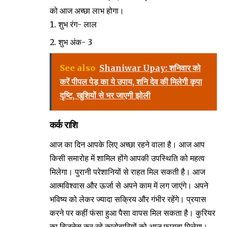
को आज अच्छा लाभ होगा।
शुभ रंग- लाल
शुभ अंक- 3
See also
Shaniwar Upay: शनिवार को
करें पीपल पेड़ का ये उपाय, शनि देव की मिलेगी कृपा
दृष्टि, खुशियों से भर जाएगी झोली
कर्क राशि
आज का दिन आपके लिए अच्छा रहने वाला है। आज आप
किसी समारोह में शामिल होंगे आपकी उपस्थिति को महत्व
मिलेगा। पुरानी परेशानियों से राहत मिल सकती है। आज
आत्मविश्वास और ऊर्जा से अपने काम में लग जाएंगे। अपने
भविष्य को लेकर ज्यादा सक्रिय और गंभीर रहेंगे। प्रयास
करने पर कहीं फंसा हुआ पैसा वापस मिल सकता है। कुरियर
का बिजनेस कर रहे कारोबारियों को आज फायदा मिलेगा।