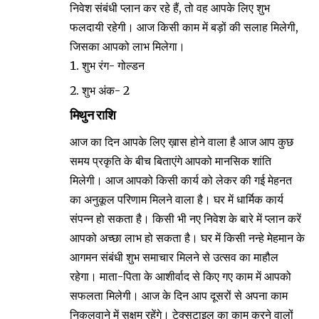
निवेश संबंधी प्लान कर रहे हैं, तो वह आपके लिए शुभ
फलदायी रहेगी। आज किसी काम में बड़ों की सलाह मिलेगी,
जिसका आपको लाभ मिलेगा।
शुभ रंग- गोल्डन
शुभ अंक- 2
मिथुन राशि
आज का दिन आपके लिए ख़ास होने वाला है आज आप कुछ
समय प्रकृति के बीच बिताएंगे आपको मानसिक शांति
मिलेगी। आज आपको किसी कार्य को लेकर की गई मेहनत
का अनुकूल परिणाम मिलने वाला है। घर में धार्मिक कार्य
संपन्न हो सकता है। किसी भी नए निवेश के बारे में प्लान करें
आपको अच्छा लाभ हो सकता है। घर में किसी नन्हे मेहमान के
आगमन संबंधी शुभ समाचार मिलने से उत्सव का माहौल
रहेगा। माता-पिता के आशीर्वाद से किए गए काम में आपको
सफलता मिलेगी। आज के दिन आप दूसरों से अपना काम
निकलवाने में सक्षम रहेंगे। टेक्सटाइल का काम करने वालों