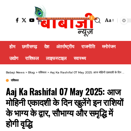
1
Aa
होम
छत्तीसगढ़
देश
अंतर्राष्ट्रीय
राजनीति
मनोरंजन
उद्योग
राशिफल
लाइफस्टाइल
स्वास्थ्य
Babaji News
>
Blog
>
राशिफल
>
Aaj Ka Rashifal 07 May 2025: आज मोहिनी एकादशी के दिन खुलेंगे इन राशियों के भाग्य के द्वार, सौभाग्य और समृद्धि में होगी वृद्धि
राशिफल
Aaj Ka Rashifal 07 May 2025: आज
मोहिनी एकादशी के दिन खुलेंगे इन राशियों
के भाग्य के द्वार, सौभाग्य और समृद्धि में
होगी वृद्धि