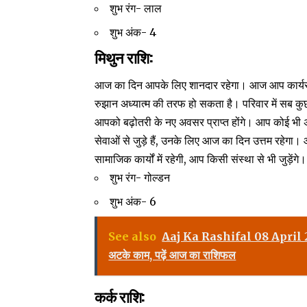
शुभ रंग- लाल
शुभ अंक- 4
मिथुन राशि:
आज का दिन आपके लिए शानदार रहेगा। आज आप कार्य
रुझान अध्यात्म की तरफ हो सकता है। परिवार में सब कुछ अच्
आपको बढ़ोतरी के नए अवसर प्राप्त होंगे। आप कोई भी 
सेवाओं से जुड़े हैं, उनके लिए आज का दिन उत्तम र
सामाजिक कार्यों में रहेगी, आप किसी संस्था से भी जुड़ेंगे।
शुभ रंग- गोल्डन
शुभ अंक- 6
See also
Aaj Ka Rashifal 08 April 2025: ए
अटके काम, पढ़ें आज का राशिफल
कर्क राशि: