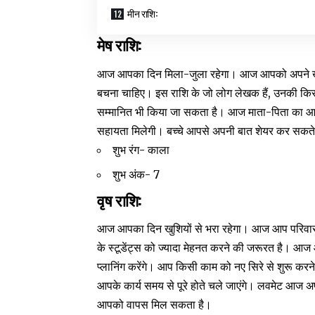
मीन राशि:
मेष राशि:
आज आपका दिन मिला-जुला रहेगा। आज आपको अपने खर्चे
बचना चाहिए। इस राशि के जो लोग लेखक हैं, उनकी किसी क
सम्मानित भी किया जा सकता है। आज माता-पिता का आशीर
सहायता मिलेगी। बच्चे आपसे अपनी बात शेयर कर सकते 
शुभ रंग- काला
शुभ अंक- 7
वृष राशि:
आज आपका दिन खुशियों से भरा रहेगा। आज आप परिवार वा
के स्टूडेंट्स को ज्यादा मेहनत करने की जरूरत है। आ
प्लानिंग करेंगे। आप किसी काम को नए सिरे से शुरू करन
आपके कार्य समय से पूरे होते चले जाएंगे। लवमेट आज अ
आपको वापस मिल सकता है।