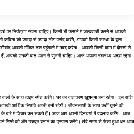
 पर नियंत्रण रखना चाहिए। किसी भी फैसले में जल्दबाजी करने से आपको
विता को ज्यादा से ज्यादा लोग पसंद करेंगे, आपको किसी संस्था के द्वारा
्वाद आपको मंजिल तक पहुंचाने में मदद करेगा। आपको किसी काम में दोस्तों से
हैं, आपको उनकी बात ध्यान से सुननी चाहिए। आज आपका स्वास्थ्य अच्छा रहेगा
लों के साथ टाइम स्पेंड करेंगे। घर का वातावरण खुशनुमा बना रहेगा। इस राशि
ज आपकी आर्थिक स्थिति अच्छी बनी रहेगी। जीवनसाथी के साथ कहीं घूमने की
े के बारे में विचार कर सकते हैं। आज आप अपनी दिनचर्या में बदलाव करेंगे। आज
पने रिश्ते को और मजबूत बनाने का प्रयास करेंगे। लंबे समय से फंसा हुआ धन आ