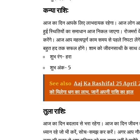
कन्या राशि:
आज का दिन आपके लिए लाभदायक रहेगा। आज लोग आपकी बा
हुई स्थितियों का समाधान आज निकल जाएगा। रोजमर्रा
करेंगे। आज आप महत्वपूर्ण काम समय से पहले निपटा ले
बहुत हद तक सफल होंगे। शाम को जीवनसाथी के साथ आनंद
शुभ रंग- हरा
शुभ अंक- 5
See also
Aaj Ka Rashifal 25 April 2025: आ
को मिलेगा धन का लाभ, जानें अपनी राशि का हाल
तुला राशि:
आज का दिन बदलाव से भरा रहेगा। आज का दिन जीवन म
ध्यान रहे जो भी करें, सोच-समझ कर करें। अगर आप न