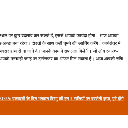
स्थल पर कुछ बदलाव कर सकते हैं, इससे आपको फायदा होगा। आज आपका
छा बना रहेगा। दोस्तों के साथ कहीं घूमने की प्लानिंग करेंगे। कार्यक्षेत्र में
अवसर हाथ से ना जाने दें। आपके काम में सफलता मिलेगी। जो लोग स्वास्थ्य
हेगा। आपको मनचाही जगह पर ट्रांसफर का ऑफर मिल सकता है। आज आपकी रुचि
कादशी के दिन भगवान विष्णु की इन 3 राशियों पर बरसेगी कृपा, पूरे होंगे