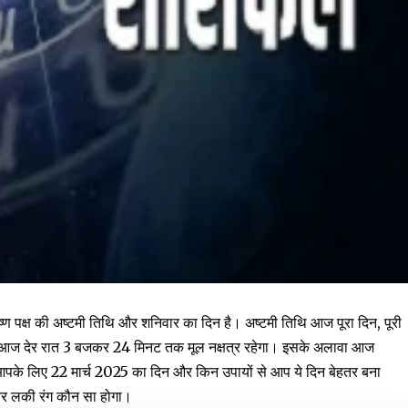
्ण पक्ष की अष्टमी तिथि और शनिवार का दिन है। अष्टमी तिथि आज पूरा दिन, पूरी
ज देर रात 3 बजकर 24 मिनट तक मूल नक्षत्र रहेगा। इसके अलावा आज
आपके लिए 22 मार्च 2025 का दिन और किन उपायों से आप ये दिन बेहतर बना
और लकी रंग कौन सा होगा।