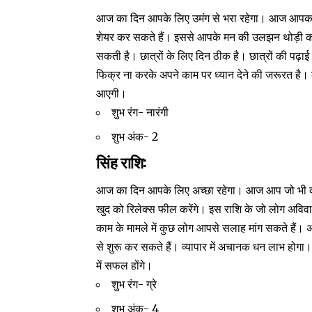
आज का दिन आपके लिए उमंग से भरा रहेगा। आज आपका
शेयर कर सकते हैं। इससे आपके मन की उलझन थोड़ी कम 
सकती है। छात्रों के लिए दिन ठीक है। छात्रों की पढ़ाई
फिक्र ना करके अपने काम पर ध्यान देने की जरूरत है।
आएगी।
शुभ रंग- नारंगी
शुभ अंक- 2
सिंह राशि:
आज का दिन आपके लिए अच्छा रहेगा। आज आप जो भी काम ह
खुद को रिलेक्स फील करेंगे। इस राशि के जो लोग अविव
काम के मामले में कुछ लोग आपसे सलाह मांग सकते हैं। अ
से शुरू कर सकते हैं। व्यापार में अचानक धन लाभ ह
में सफल होंगे।
शुभ रंग- ग्रे
शुभ अंक- 4