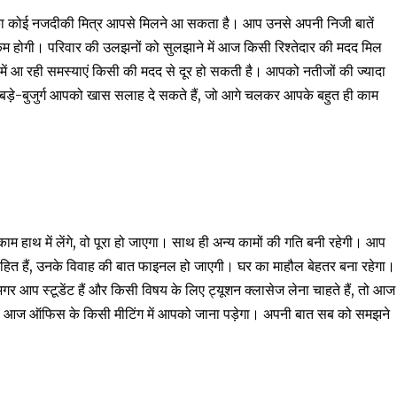
 कोई नजदीकी मित्र आपसे मिलने आ सकता है। आप उनसे अपनी निजी बातें
होगी। परिवार की उलझनों को सुलझाने में आज किसी रिश्तेदार की मदद मिल
 में आ रही समस्याएं किसी की मदद से दूर हो सकती है। आपको नतीजों की ज्यादा
 बड़े-बुजुर्ग आपको खास सलाह दे सकते हैं, जो आगे चलकर आपके बहुत ही काम
ाथ में लेंगे, वो पूरा हो जाएगा। साथ ही अन्य कामों की गति बनी रहेगी। आप
ाहित हैं, उनके विवाह की बात फाइनल हो जाएगी। घर का माहौल बेहतर बना रहेगा।
गर आप स्टूडेंट हैं और किसी विषय के लिए ट्यूशन क्लासेज लेना चाहते हैं, तो आज
ोगा। आज ऑफिस के किसी मीटिंग में आपको जाना पड़ेगा। अपनी बात सब को समझने