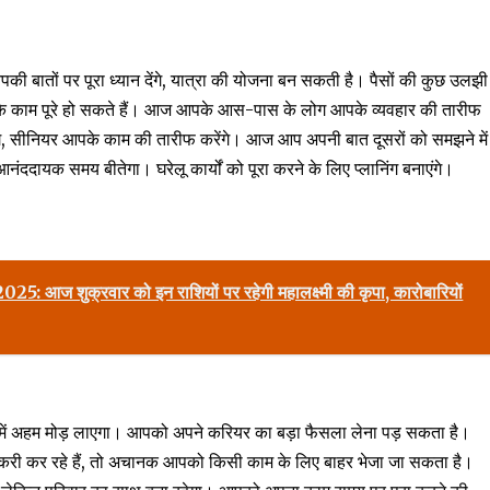
तों पर पूरा ध्यान देंगे, यात्रा की योजना बन सकती है। पैसों की कुछ उलझी
 के काम पूरे हो सकते हैं। आज आपके आस-पास के लोग आपके व्यवहार की तारीफ
ंगे, सीनियर आपके काम की तारीफ करेंगे। आज आप अपनी बात दूसरों को समझने में
दायक समय बीतेगा। घरेलू कार्यों को पूरा करने के लिए प्लानिंग बनाएंगे।
ज शुक्रवार को इन राशियों पर रहेगी महालक्ष्मी की कृपा, कारोबारियों
ें अहम मोड़ लाएगा। आपको अपने करियर का बड़ा फैसला लेना पड़ सकता है।
ौकरी कर रहे हैं, तो अचानक आपको किसी काम के लिए बाहर भेजा जा सकता है।