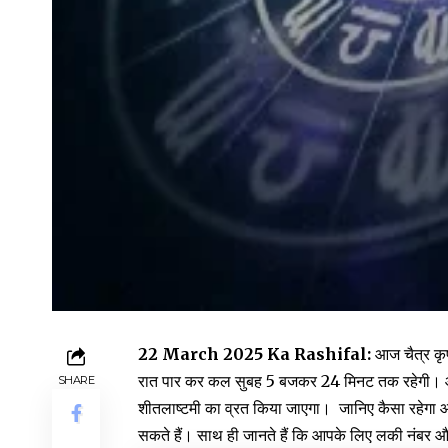
22 March 2025 Ka Rashifal:
आज चैत्र कृष
रात पार कर कल सुबह 5 बजकर 24 मिनट तक रहेगी। आ
SHARE
शीतलाष्टमी का व्रत किया जाएगा। जानिए कैसा रहेगा 
सकते हैं। साथ ही जानते हैं कि आपके लिए लकी नंबर 