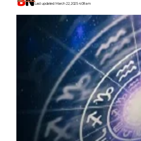
Last updated: March 22, 2025 4:08 am