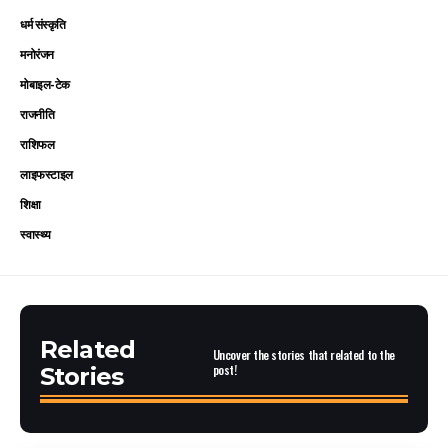
धर्म संस्कृति
मनोरंजन
मोबाइल-टेक
राजनीति
राशिफल
लाइफस्टाइल
शिक्षा
स्वास्थ्य
Related
Uncover the stories that related to the
post!
Stories