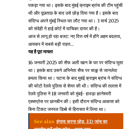
पकड़ा गया था। इसके बाद मुंबई क्राइम ब्रांच की टीम पहुंची
थी और पूछताछ के बाद उसे छोड़ दिया गया है। इसके बाद
संदिग्ध अपने मुंबई स्थित घर लौट गया था। 3 मार्च 2025
को संदेही ने हाई कोर्ट में याचिका दायर की है।
आज से लागू हो रहा बजट: नए वित्त वर्ष में होंगे अहम बदलाव,
आयकर में सबसे बड़ी राहत…
यह है पूरा मामला
16 जनवरी 2025 को सैफ अली खान के घर पर संदिग्ध घुसा
था। इसके बाद उसने अभिनेता सैफ पर चाकू से जानलेवा
हमला किया था। घटना के बाद मुबंई क्राइम ब्रांच ने संदिग्ध
की फोटो रेलवे पुलिस से शेयर की थी। संदिग्ध की तलाश में
रेलवे पुलिस ने 18 जनवरी को मुंबई- हावड़ा ज्ञानेश्वरी
एक्सप्रेस पर छानबीन की। इसी दौरान संदिग्ध आकाश को
बिना टिकट जनरल डिब्बे से हिरासत में लिया था।
See also
हंगामा करना छोड़, ED जांच का