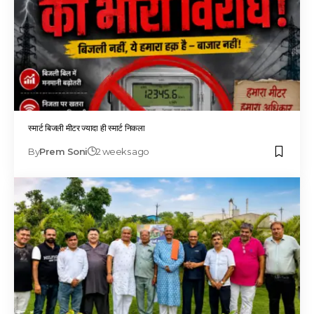
स्मार्ट बिजली मीटर ज्यादा ही स्मार्ट निकला
By
Prem Soni
2 weeks ago