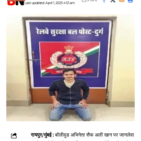
Last updated: April 1, 2025 4:51 am
रायपुर/मुंबई :
बॉलीवुड अभिनेता सैफ अली खान पर जानलेवा