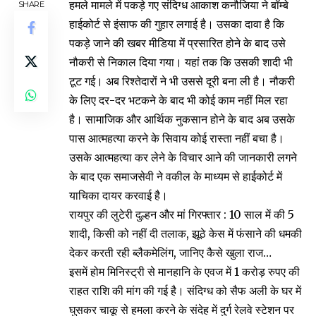
हमले मामले में पकड़े गए संदिग्ध आकाश कनौजिया ने बॉम्बे
SHARE
हाईकोर्ट से इंसाफ की गुहार लगाई है। उसका दावा है कि
पकड़े जाने की खबर मीडिया में प्रसारित होने के बाद उसे
नौकरी से निकाल दिया गया। यहां तक कि उसकी शादी भी
टूट गई। अब रिश्तेदारों ने भी उससे दूरी बना ली है। नौकरी
के लिए दर-दर भटकने के बाद भी कोई काम नहीं मिल रहा
है। सामाजिक और आर्थिक नुकसान होने के बाद अब उसके
पास आत्महत्या करने के सिवाय कोई रास्ता नहीं बचा है।
उसके आत्महत्या कर लेने के विचार आने की जानकारी लगने
के बाद एक समाजसेवी ने वकील के माध्यम से हाईकोर्ट में
याचिका दायर करवाई है।
रायपुर की लुटेरी दुल्हन और मां गिरफ्तार : 10 साल में की 5
शादी, किसी को नहीं दी तलाक, झूठे केस में फंसाने की धमकी
देकर करती रही ब्लैकमेलिंग, जानिए कैसे खुला राज…
इसमें होम मिनिस्ट्री से मानहानि के एवज में 1 करोड़ रुपए की
राहत राशि की मांग की गई है। संदिग्ध को सैफ अली के घर में
घुसकर चाकू से हमला करने के संदेह में दुर्ग रेलवे स्टेशन पर