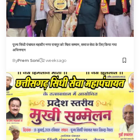
पूज्य सिंधी पंचायत महावीर नगर रायपुर को मिला सम्मान, समाज सेवा के लिए किया गया
अभिनन्दन
By
Prem Soni
2 weeks ago