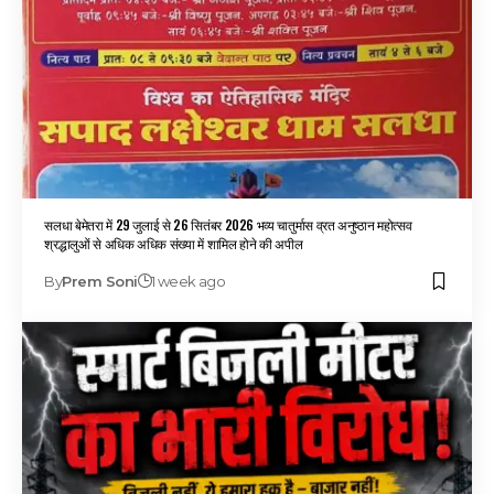
सलधा बेमेतरा में 29 जुलाई से 26 सितंबर 2026 भव्य चातुर्मास व्रत अनुष्ठान महोत्सव
श्रद्धालुओं से अधिक अधिक संख्या में शामिल होने की अपील
By
Prem Soni
1 week ago