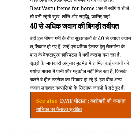
Best Vastu items for home : घर में रखेंगे ये चीजें
तो बनी रहेगी सुख, शांति और समृद्धि, जानिए यहां
40 से अधिक जवान की बिगड़ी तबीयत
वहीं इस भीषण गर्मी के बीच सुरक्षाबलों के 40 से ज्यादा जवान
लू शिकार हो गए हैं. उन्हें प्राथमिक ईलाज हेतु तेलगांना के
पास के वेंकटापुरम हॉस्पिटल में भर्ती कराया गया रहा है.
सूत्रों के जानकारी अनुसार मुठभेड़ में शामिल कई जवानों को
पर्याप्त मात्रा में पानी और ग्लूकोज नहीं मिल रहा है, जिसके
चलते वे हीट स्ट्रोक का शिकार हो रहे हैं. इस बीच अन्य
जवान लगातार नक्सलियों के खिलाफ जंगलों में डटे हुए हैं.
See also
DMF घोटाला : कारोबारी की जमानत
याचिका पर फैसला सुरक्षित