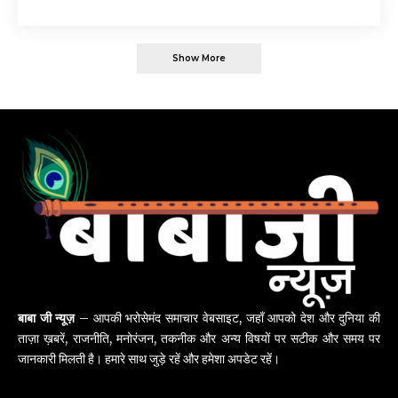
Show More
बाबा जी न्यूज़
– आपकी भरोसेमंद समाचार वेबसाइट, जहाँ आपको देश और दुनिया की
ताज़ा ख़बरें, राजनीति, मनोरंजन, तकनीक और अन्य विषयों पर सटीक और समय पर
जानकारी मिलती है। हमारे साथ जुड़े रहें और हमेशा अपडेट रहें।