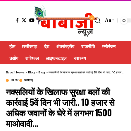
2
Aa
होम
छत्तीसगढ़
देश
अंतर्राष्ट्रीय
राजनीति
मनोरंजन
उद्योग
राशिफल
लाइफस्टाइल
स्वास्थ्य
Babaji News
>
Blog
>
Blog
>
नक्सलियों के खिलाफ सुरक्षा बलों की कार्रवाई 5वें दिन भी जारी.. 10 हजार से अधिक जवानों के घेरे में लगभग 1500 माओवादी…
BLOG
छत्तीसगढ़
नक्सलियों के खिलाफ सुरक्षा बलों की
कार्रवाई 5वें दिन भी जारी.. 10 हजार से
अधिक जवानों के घेरे में लगभग 1500
माओवादी…