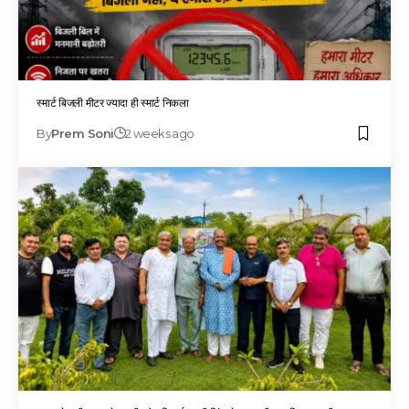
स्मार्ट बिजली मीटर ज्यादा ही स्मार्ट निकला
By
Prem Soni
2 weeks ago