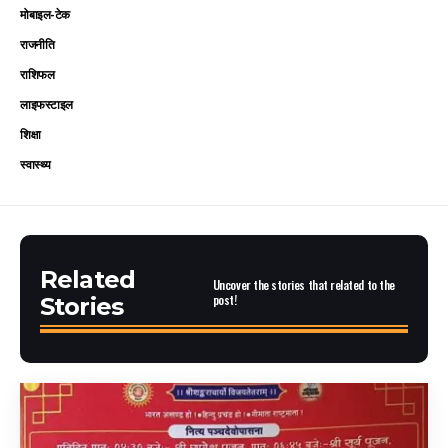
मोबाइल-टेक
राजनीति
राशिफल
लाइफस्टाइल
शिक्षा
स्वास्थ्य
Related
Uncover the stories that related to the
post!
Stories