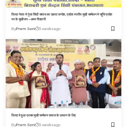
तिल्दा नेवरा मे गुंजा सिंधी समाज का एकता सन्देश, प्रदेश स्तरीय मुखी सम्मेलन मे पहुँचे प्रदेश
भर के मुखीजन –अमर गीदवानी
By
Prem Soni
3 weeks ago
तिल्दा मे हुआ प्रथम मुखी सम्मेलन समाज के उत्थान के लिए
By
Prem Soni
3 weeks ago