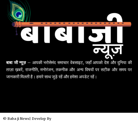
बाबा जी न्यूज़
– आपकी भरोसेमंद समाचार वेबसाइट, जहाँ आपको देश और दुनिया की
ताज़ा ख़बरें, राजनीति, मनोरंजन, तकनीक और अन्य विषयों पर सटीक और समय पर
जानकारी मिलती है। हमारे साथ जुड़े रहें और हमेशा अपडेट रहें।
© Baba ji News| Develop By