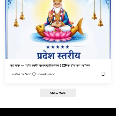
बड़ी खबर — प्रदेश स्तरीय प्रथम मुखी सम्मेलन 2026 का होगा भव्य आयोजन
By
Prem Soni
3 weeks ago
Show More