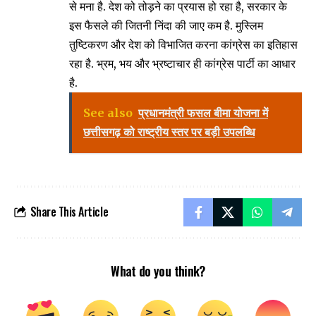
से मना है. देश को तोड़ने का प्रयास हो रहा है, सरकार के
इस फैसले की जितनी निंदा की जाए कम है. मुस्लिम
तुष्टिकरण और देश को विभाजित करना कांग्रेस का इतिहास
रहा है. भ्रम, भय और भ्रष्टाचार ही कांग्रेस पार्टी का आधार
है.
See also
प्रधानमंत्री फसल बीमा योजना में
छत्तीसगढ़ को राष्ट्रीय स्तर पर बड़ी उपलब्धि
Share This Article
What do you think?