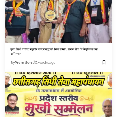
पूज्य सिंधी पंचायत महावीर नगर रायपुर को मिला सम्मान, समाज सेवा के लिए किया गया
अभिनन्दन
By
Prem Soni
2 weeks ago