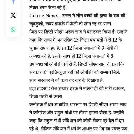
लेकर भ्रम फैला रहे हैं.
Crime News : शख्स ने तीन बच्चों की हत्या के बाद की
खुदकुशी, खबर इलाके में फैली तो लोग रह गए सन्न
जिस पर डिप्टी सीएम अरुण साव ने पलटवार किया है. उन्होंने
कहा कि राज्य में अनारक्षित 13 जिला पंचायतों में से 12 के
चुनाव संपन्न हुए हैं. इन 12 जिला पंचायतों में 9 ओबीसी
अध्यक्ष बने हैं. इसके साथ ही 12 जिला पंचायतों में 8
उपाध्यक्ष भी ओबीसी वर्ग से हैं. डिप्टी सीएम साव ने कहा कि
सरकार की प्रतिबद्धता रही की ओबीसी को सम्मान मिले.
साय सरकार ने जो कहा वह कर के दिखाया है.
बड़ा हादसा : तेज रफ्तार ट्रक ने मालगाड़ी को मारी टक्कर,
डिब्बा पटरी से उतरा
कर्नाटक में धर्म आधारित आरक्षण पर डिप्टी सीएम अरुण साव
ने कांग्रेस और राहुल गांधी पर तीखा हमला बोला है. उन्होंने
कहा कि राहुल गांधी संविधान की कॉपी लेकर पूरे देश में घूम
रहे थे, लेकिन संविधान में धर्म के आधार पर भेदभाव स्पष्ट रूप