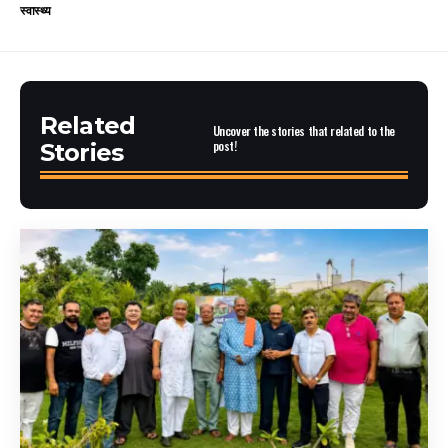
स्वास्थ्य
Related
Uncover the stories that related to the
post!
Stories