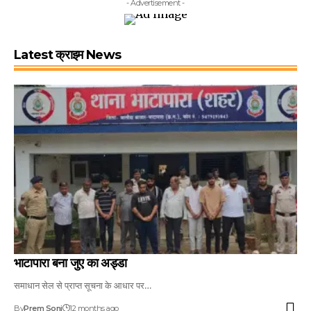
- Advertisement -
Latest क्राइम News
भाटापारा बना जुए का अड्डा
समाधान सेल से प्राप्त सूचना के आधार पर…
By
Prem Soni
12 months ago