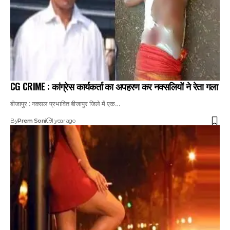
CG CRIME : कांग्रेस कार्यकर्ता का अपहरण कर नक्सलियों ने रेता गला
बीजापुर : नक्सल प्रभावित बीजापुर जिले में एक…
By
Prem Soni
1 year ago