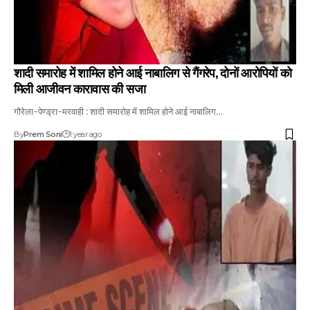
शादी समारोह में शामिल होने आई नाबालिग से गैंगरेप, दोनों आरोपियों को
मिली आजीवन कारावास की सजा
गौरेला-पेण्ड्रा-मरवाही : शादी समारोह में शामिल होने आई नाबालिग…
By
Prem Soni
1 year ago