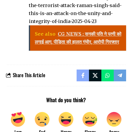
the-terrorist-attack-raman-singh-said-
this-is-an-attack-on-the-unity-and-
integrity-of-india-2025-04-23
See also
CG NEWS : सनकी पति ने पत्नी को
लगाई आग, पीड़िता की हालत गंभीर, आरोपी गिरफ्तार
Share This Article
What do you think?
Love
Sad
Happy
Sleepy
Angry