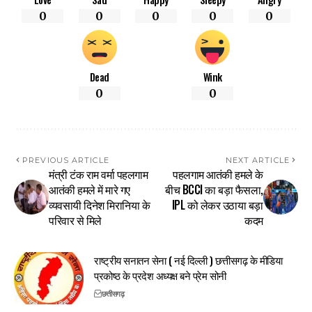
0
0
0
0
0
Dead
Wink
0
0
PREVIOUS ARTICLE
NEXT ARTICLE
मंत्री टंक राम वर्मा पहलगाम
पहलगाम आतंकी हमले के
आतंकी हमले में मारे गए
बीच BCCI का बड़ा फैसला,
व्यवसायी दिनेश मिरानिया के
IPL को लेकर उठाया बड़ा
परिवार से मिले
कदम
राष्ट्रीय सनातन सेना ( नई दिल्ली ) छत्तीसगढ़ के मीडिया
प्रकोष्ठ के प्रदेश अध्यक्ष बने प्रेम सोनी
छत्तीसगढ़