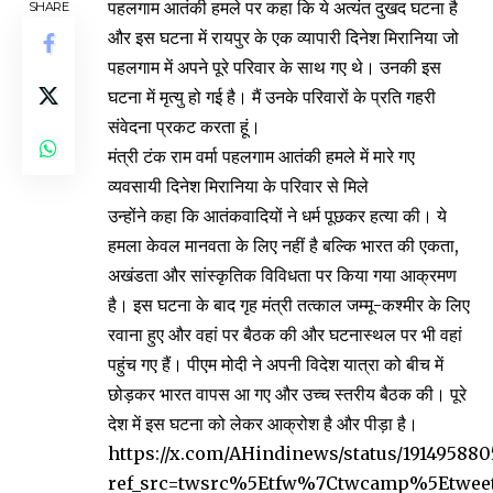
पहलगाम आतंकी हमले पर कहा कि ये अत्यंत दुखद घटना है
SHARE
और इस घटना में रायपुर के एक व्यापारी दिनेश मिरानिया जो
पहलगाम में अपने पूरे परिवार के साथ गए थे। उनकी इस
घटना में मृत्यु हो गई है। मैं उनके परिवारों के प्रति गहरी
संवेदना प्रकट करता हूं।
मंत्री टंक राम वर्मा पहलगाम आतंकी हमले में मारे गए
व्यवसायी दिनेश मिरानिया के परिवार से मिले
उन्होंने कहा कि आतंकवादियों ने धर्म पूछकर हत्या की। ये
हमला केवल मानवता के लिए नहीं है बल्कि भारत की एकता,
अखंडता और सांस्कृतिक विविधता पर किया गया आक्रमण
है। इस घटना के बाद गृह मंत्री तत्काल जम्मू-कश्मीर के लिए
रवाना हुए और वहां पर बैठक की और घटनास्थल पर भी वहां
पहुंच गए हैं। पीएम मोदी ने अपनी विदेश यात्रा को बीच में
छोड़कर भारत वापस आ गए और उच्च स्तरीय बैठक की। पूरे
देश में इस घटना को लेकर आक्रोश है और पीड़ा है।
https://x.com/AHindinews/status/19149588
ref_src=twsrc%5Etfw%7Ctwcamp%5Etwee