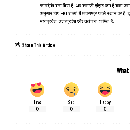
फायदेमंद बना दिया है. अब कागज़ी झंझट कम है काम ज्यादा त
अनुसार टॉप -10 राज्यों में महाराष्ट्र पहले स्थान पर है
मध्यप्रदेश, उत्तरप्रदेश और तेलंगाना शामिल हैं.
Share This Article
What 
Love
Sad
Happy
0
0
0