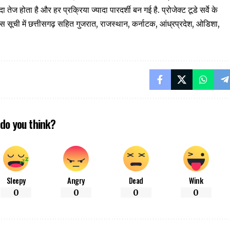
ेज होता है और हर प्रक्रिया ज्यादा पारदर्शी बन गई है. प्रोजेक्ट टूडे सर्वे के
. इस सूची में छत्तीसगढ़ सहित गुजरात, राजस्थान, कर्नाटक, आंध्रप्रदेश, ओडिशा,
do you think?
Sleepy
Angry
Dead
Wink
0
0
0
0