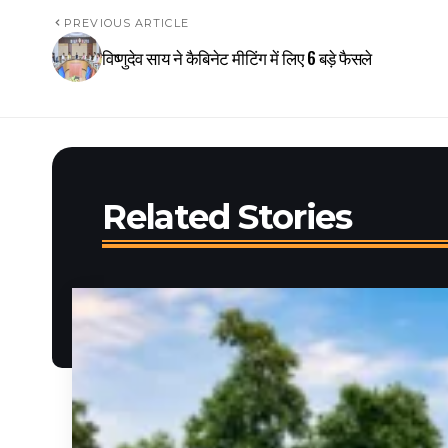
PREVIOUS ARTICLE
विष्णुदेव साय ने कैबिनेट मीटिंग में लिए 6 बड़े फैसले
Related Stories