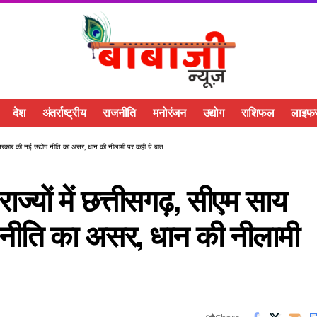
देश
अंतर्राष्ट्रीय
राजनीति
मनोरंजन
उद्योग
राशिफल
लाइफस
 – सरकार की नई उद्योग नीति का असर, धान की नीलामी पर कही ये बात…
ाज्यों में छत्तीसगढ़, सीएम साय
 नीति का असर, धान की नीलामी