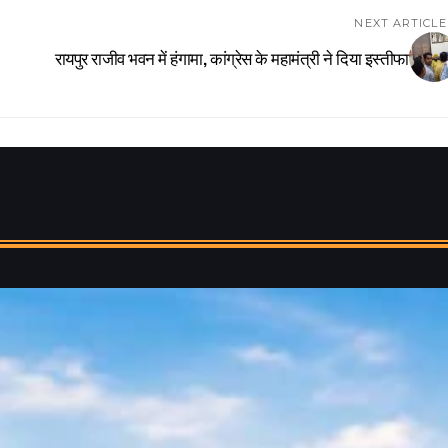
NEXT ARTICLE
रायपुर राजीव भवन में हंगामा, कांग्रेस के महामंत्री ने दिया इस्तीफा