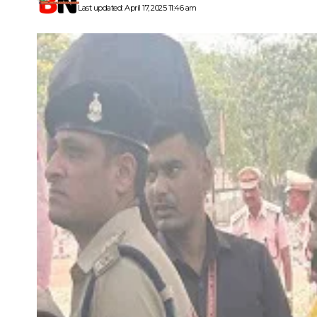
Last updated: April 17, 2025 11:46 am