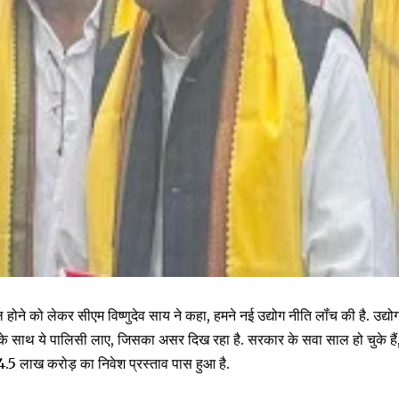
ल होने को लेकर सीएम विष्णुदेव साय ने कहा, हमने नई उद्योग नीति लॉंच की है. उद्यो
े साथ ये पालिसी लाए, जिसका असर दिख रहा है. सरकार के सवा साल हो चुके हैं
 4.5 लाख करोड़ का निवेश प्रस्ताव पास हुआ है.