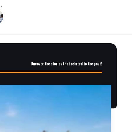
Uncover the stories that related to the post!