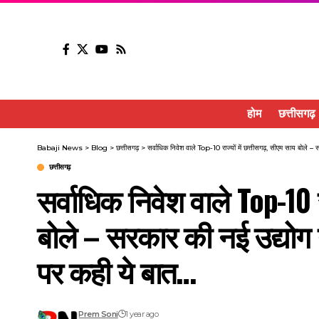
होम
छत्तीसगढ़
Babaji News
>
Blog
>
छत्तीसगढ़
>
सर्वाधिक निवेश वाले Top-10 राज्यों में छत्तीसगढ़, सीएम साय बोले
छत्तीसगढ़
सर्वाधिक निवेश वाले Top-10 र
बोले – सरकार की नई उद्योग
पर कही ये बात…
Prem Soni
1 year ago