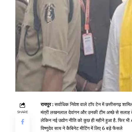
रायपुर :
सर्वाधिक निवेश वाले टॉप टेन में छत्तीसगढ़ शामि
मंत्री लखनलाल देवांगन और उनकी टीम अच्छे से सलाह क
SHARE
लेकिन नई उद्योग नीति को कुछ ही महीने हुआ है. फिर भी
विष्णुदेव साय ने कैबिनेट मीटिंग में लिए 6 बड़े फैसले