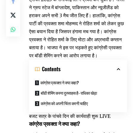
ने ग्रुप स्टेज में बांग्लादेश, पाकिस्तान और न्यूजीलैंड को
हराकर अपने सभी 3 मैच जीत लिए हैं। हालांकि, कांग्रेस
पार्टी की प्रवक्ता शमा मोहम्मद ने रोहित शर्मा को लेकर कुछ
ऐसा बयान दिया है जिसपर हंगामा मच गया है। कांग्रेस
प्रवक्ता ने रोहित शर्मा के लिए मोटा और अप्रभावी कप्तान
बताया है। भाजपा ने इस पर भड़कते हुए कांग्रेसी प्रवक्ता
पर बॉडी शेमिंग करने का आरोप लगाया है।
Contents
कांग्रेस प्रवक्ता ने क्या कहा?
बॉडी शेमिंग करना दुस्साहस है- राधिका खेड़ा
कांग्रेस को अपनी चिंता करनी चाहिए
बजट सत्र के पांचवे दिन की कार्यवाही शुरू LIVE
कांग्रेस प्रवक्ता ने क्या कहा?