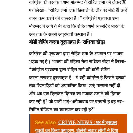
कांग्रेस की प्रवक्ता शमा मोहम्मद ने रोहित शर्मा को लेकर X
पर लिखा- “रोहित शर्मा एक खिलाड़ी के तौर पर मोटे हैं! उन्हें
वजन कम करने की जरूरत है।” कांग्रेसी प्रवक्ता शमा
मोहम्मद ने आगे ये भी कहा कि रोहित शर्मा निस्संदेह भारत के
अब तक के सबसे अप्रभावी कप्तान हैं।
बॉडी शेमिंग करना दुस्साहस है- राधिका खेड़ा
कांग्रेस की प्रवक्ता द्वारा रोहित शर्मा के अपमान पर भाजपा
भड़क गई है। भाजपा की महिला नेता राधिका खेड़ा ने लिखा-
“कांग्रेस प्रवक्ता द्वारा रोहित शर्मा की बॉडी शेमिंग
करना सरासर दुस्साहस है। ये वही कांग्रेस है जिसने दशकों
तक खिलाड़ियों को अपमानित किया, उन्हें मान्यता नहीं दी
और अब एक क्रिकेट दिग्गज का मजाक उड़ाने की हिम्मत
कर रही है? जो पार्टी भाई-भतीजावाद पर पनपती है वह स्व-
निर्मित चैंपियन का व्याख्यान कर रही है?”
See also
CRIME NEWS : घर में घुसकर
युवती का किया अपहरण, बोलेरो सवार लोगों ने दिया