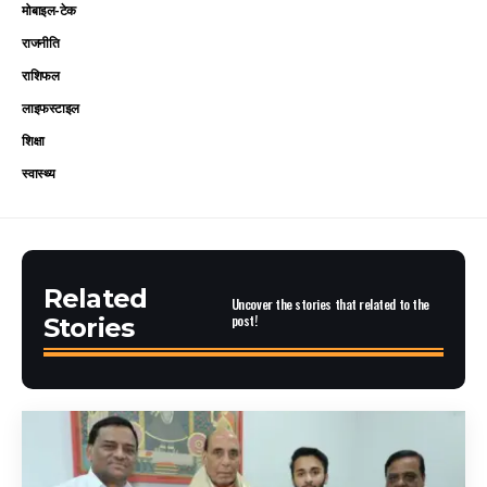
मोबाइल-टेक
राजनीति
राशिफल
लाइफस्टाइल
शिक्षा
स्वास्थ्य
Related
Uncover the stories that related to the
post!
Stories