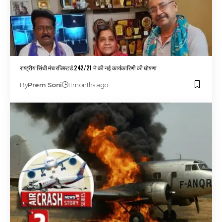
राष्ट्रीय सिंधी मंच रजिस्टर्ड 242/21 ने की नई कार्यकारिणी की घोषणा
By
Prem Soni
11 months ago