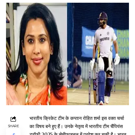
भारतीय क्रिकेट टीम के कप्तान रोहित शर्मा इस वक्त चर्चा
का विषय बने हुए हैं। उनके नेतृत्व में भारतीय टीम चैंपियंस
SHARE
ट्रॉफी 2025 के सेमीफाइनल में प्रवेश कर चुकी है। भारत