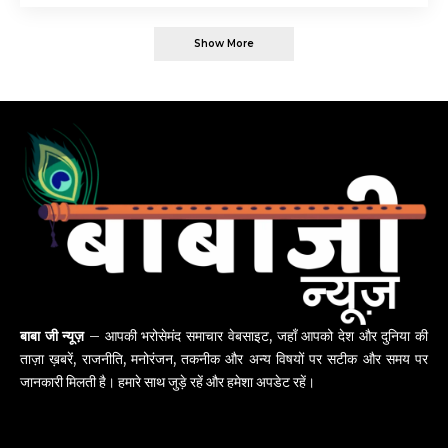
Show More
बाबा जी न्यूज़
– आपकी भरोसेमंद समाचार वेबसाइट, जहाँ आपको देश और दुनिया की
ताज़ा ख़बरें, राजनीति, मनोरंजन, तकनीक और अन्य विषयों पर सटीक और समय पर
जानकारी मिलती है। हमारे साथ जुड़े रहें और हमेशा अपडेट रहें।