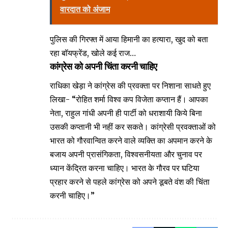
वारदात को अंजाम
पुलिस की गिरफ्त में आया हिमानी का हत्यारा, खुद को बता
रहा बॉयफ्रेंड, खोले कई राज…
कांग्रेस को अपनी चिंता करनी चाहिए
राधिका खेड़ा ने कांग्रेस की प्रवक्ता पर निशाना साधते हुए
लिखा- “रोहित शर्मा विश्व कप विजेता कप्तान हैं। आपका
नेता, राहुल गांधी अपनी ही पार्टी को धराशायी किये बिना
उसकी कप्तानी भी नहीं कर सकते। कांग्रेसी प्रवक्ताओं को
भारत को गौरवान्वित करने वाले व्यक्ति का अपमान करने के
बजाय अपनी प्रासंगिकता, विश्वसनीयता और चुनाव पर
ध्यान केंद्रित करना चाहिए। भारत के गौरव पर घटिया
प्रहार करने से पहले कांग्रेस को अपने डूबते वंश की चिंता
करनी चाहिए।”