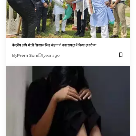
केंद्रीय कृषि मंत्री शिवराज सिंह चौहान ने नवा रायपुर में किया वृक्षारोपण
By
Prem Soni
1 year ago