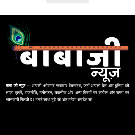
बाबा जी न्यूज़
– आपकी भरोसेमंद समाचार वेबसाइट, जहाँ आपको देश और दुनिया की
ताज़ा ख़बरें, राजनीति, मनोरंजन, तकनीक और अन्य विषयों पर सटीक और समय पर
जानकारी मिलती है। हमारे साथ जुड़े रहें और हमेशा अपडेट रहें।