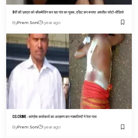
9वीं की छात्रा को ब्लैकमेलिंग कर रहा गांव का युवक, एडिट कर बनाया अश्लील फोटो-वीडियो
By
Prem Soni
1 year ago
CG CRIME : कांग्रेस कार्यकर्ता का अपहरण कर नक्सलियों ने रेता गला
By
Prem Soni
1 year ago