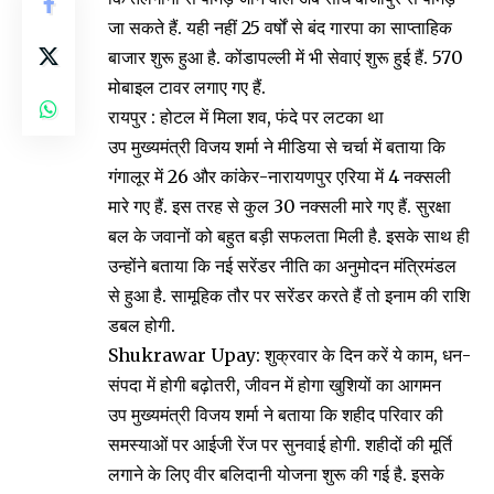
जा सकते हैं. यही नहीं 25 वर्षों से बंद गारपा का साप्ताहिक
बाजार शुरू हुआ है. कोंडापल्ली में भी सेवाएं शुरू हुई हैं. 570
मोबाइल टावर लगाए गए हैं.
रायपुर : होटल में मिला शव, फंदे पर लटका था
उप मुख्यमंत्री विजय शर्मा ने मीडिया से चर्चा में बताया कि
गंगालूर में 26 और कांकेर-नारायणपुर एरिया में 4 नक्सली
मारे गए हैं. इस तरह से कुल 30 नक्सली मारे गए हैं. सुरक्षा
बल के जवानों को बहुत बड़ी सफलता मिली है. इसके साथ ही
उन्होंने बताया कि नई सरेंडर नीति का अनुमोदन मंत्रिमंडल
से हुआ है. सामूहिक तौर पर सरेंडर करते हैं तो इनाम की राशि
डबल होगी.
Shukrawar Upay: शुक्रवार के दिन करें ये काम, धन-
संपदा में होगी बढ़ोतरी, जीवन में होगा खुशियों का आगमन
उप मुख्यमंत्री विजय शर्मा ने बताया कि शहीद परिवार की
समस्याओं पर आईजी रेंज पर सुनवाई होगी. शहीदों की मूर्ति
लगाने के लिए वीर बलिदानी योजना शुरू की गई है. इसके