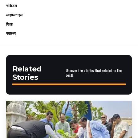
राशिफल
लाइफस्टाइल
शिक्षा
स्वास्थ्य
Related
Uncover the stories that related to the
post!
Stories