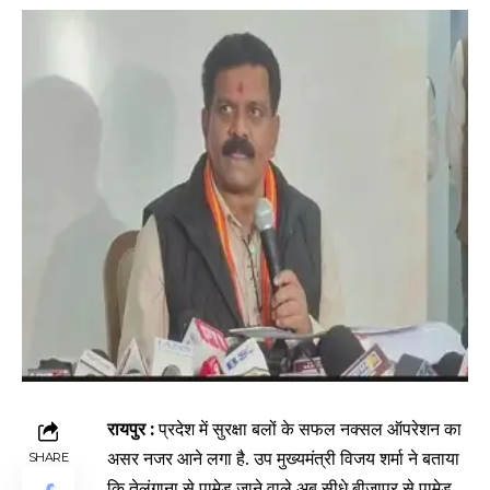
रायपुर :
प्रदेश में सुरक्षा बलों के सफल नक्सल ऑपरेशन का
असर नजर आने लगा है. उप मुख्यमंत्री विजय शर्मा ने बताया
SHARE
कि तेलंगाना से पामेड़ जाने वाले अब सीधे बीजापुर से पामेड़