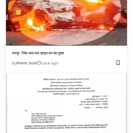
रायपुर : जिंदा जला कार ड्राइव कर रहा युवक
By
Prem Soni
1 year ago