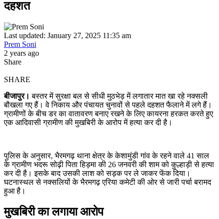
दहशत
Last updated: January 27, 2025 11:35 am
Prem Soni
2 years ago
Share
SHARE
बीजापुर।
बस्तर में सुरक्षा बल से सीधी मुठभेड़ में लगातार मात खा रहे नक्सली
बौखला गए हैं। वे निकाय और पंचायत चुनावों से पहले दहशत फैलाने में लगे हैं।
ग्रामीणों के बीच डर का वातावरण बनाए रखने के लिए कायरना हरकत करते हुए
एक आदिवासी ग्रामीण की मुखबिरी के आरोप में हत्या कर दी है।
पुलिस के अनुसार, भैरमगढ़ थाना क्षेत्र के केशामुंडी गांव के रहने वाले 41 साल
के ग्रामीण भदरू सोढ़ी पिता हिड़मा की 26 जनवरी की शाम को कुल्हाड़ी से हत्या
कर दी है। इसके बाद उसकी लाश को सड़क पर ले जाकर फेंक दिया।
घटनास्थल से नक्सलियों के भैरमगढ़ एरिया कमेटी की ओर से जारी पर्चा बरामद
हुआ है।
मुखबिरी का लगाया आरोप