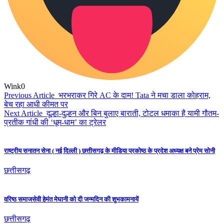
Wink
0
Previous Article
भरभराकर गिरे AC के दाम! Tata ने मचा डाला कोहराम,
बेच रहा आधी कीमत पर
Next Article
दूल्हा-दुल्हन और बिन बुलाए बाराती, टोटल धमाका है यामी गौतम-
प्रतीक गांधी की ‘धूम-धाम’ का ट्रेलर
राष्ट्रीय सनातन सेना ( नई दिल्ली ) छत्तीसगढ़ के मीडिया प्रकोष्ठ के प्रदेश अध्यक्ष बने प्रेम सोनी
छत्तीसगढ़
वरिष्ठ समाजसेवी हेमंत मेघानी को दी जन्मदिन की शुभकामनायें
छत्तीसगढ़