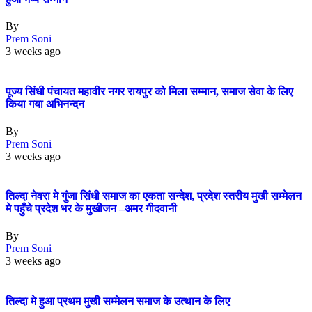
By
Prem Soni
3 weeks ago
पूज्य सिंधी पंचायत महावीर नगर रायपुर को मिला सम्मान, समाज सेवा के लिए
किया गया अभिनन्दन
By
Prem Soni
3 weeks ago
तिल्दा नेवरा मे गुंजा सिंधी समाज का एकता सन्देश, प्रदेश स्तरीय मुखी सम्मेलन
मे पहुँचे प्रदेश भर के मुखीजन –अमर गीदवानी
By
Prem Soni
3 weeks ago
तिल्दा मे हुआ प्रथम मुखी सम्मेलन समाज के उत्थान के लिए