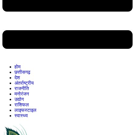
होम
छत्तीसगढ़
देश
अंतर्राष्ट्रीय
राजनीति
मनोरंजन
उद्योग
राशिफल
लाइफस्टाइल
स्वास्थ्य