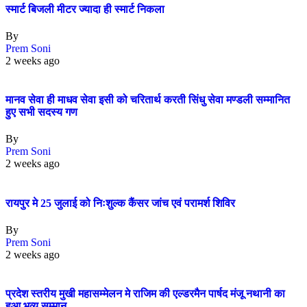
स्मार्ट बिजली मीटर ज्यादा ही स्मार्ट निकला
By
Prem Soni
2 weeks ago
मानव सेवा ही माधव सेवा इसी को चरितार्थ करती सिंधु सेवा मण्डली सम्मानित
हुए सभी सदस्य गण
By
Prem Soni
2 weeks ago
रायपुर मे 25 जुलाई को निःशुल्क कैंसर जांच एवं परामर्श शिविर
By
Prem Soni
2 weeks ago
प्रदेश स्तरीय मुखी महासम्मेलन मे राजिम की एल्डरमैन पार्षद मंजू नथानी का
हुआ भव्य सम्मान