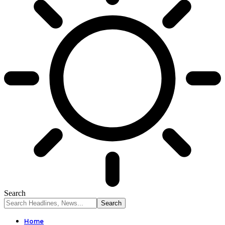
Search
Home