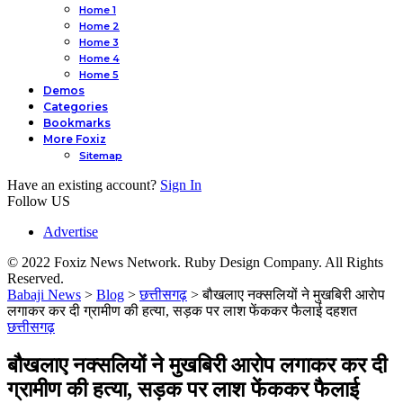
Home 1
Home 2
Home 3
Home 4
Home 5
Demos
Categories
Bookmarks
More Foxiz
Sitemap
Have an existing account?
Sign In
Follow US
Advertise
© 2022 Foxiz News Network. Ruby Design Company. All Rights
Reserved.
Babaji News
>
Blog
>
छत्तीसगढ़
>
बौखलाए नक्सलियों ने मुखबिरी आराेप
लगाकर कर दी ग्रामीण की हत्या, सड़क पर लाश फेंककर फैलाई दहशत
छत्तीसगढ़
बौखलाए नक्सलियों ने मुखबिरी आराेप लगाकर कर दी
ग्रामीण की हत्या, सड़क पर लाश फेंककर फैलाई