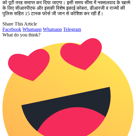
को पूरी तरह समाप्त कर दिया जाएगा। इसी समय सीमा में नक्सलवाद के खात्मे
के लिए सीआरपीएफ और इसकी विशेष इकाई कोबरा, डीआरजी व राज्यों की
पुलिस सहित 15 टास्क फोर्स जी जान से कोशिश कर रही हैं।
Share This Article
Facebook
Whatsapp
Whatsapp
Telegram
What do you think?