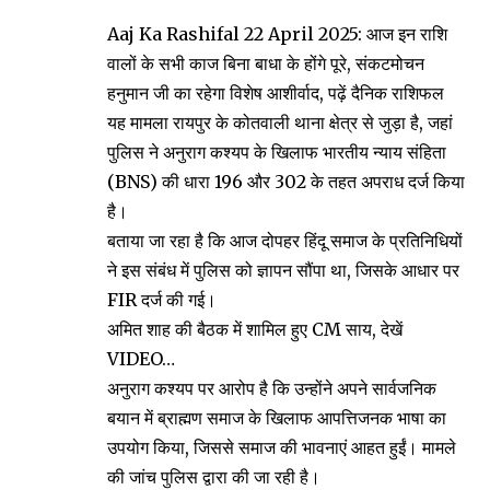
Aaj Ka Rashifal 22 April 2025: आज इन राशि
वालों के सभी काज बिना बाधा के होंगे पूरे, संकटमोचन
हनुमान जी का रहेगा विशेष आशीर्वाद, पढ़ें दैनिक राशिफल
यह मामला रायपुर के कोतवाली थाना क्षेत्र से जुड़ा है, जहां
पुलिस ने अनुराग कश्यप के खिलाफ भारतीय न्याय संहिता
(BNS) की धारा 196 और 302 के तहत अपराध दर्ज किया
है।
बताया जा रहा है कि आज दोपहर हिंदू समाज के प्रतिनिधियों
ने इस संबंध में पुलिस को ज्ञापन सौंपा था, जिसके आधार पर
FIR दर्ज की गई।
अमित शाह की बैठक में शामिल हुए CM साय, देखें
VIDEO…
अनुराग कश्यप पर आरोप है कि उन्होंने अपने सार्वजनिक
बयान में ब्राह्मण समाज के खिलाफ आपत्तिजनक भाषा का
उपयोग किया, जिससे समाज की भावनाएं आहत हुईं। मामले
की जांच पुलिस द्वारा की जा रही है।