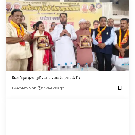
तिल्दा मे हुआ प्रथम मुखी सम्मेलन समाज के उत्थान के लिए
By
Prem Soni
3 weeks ago