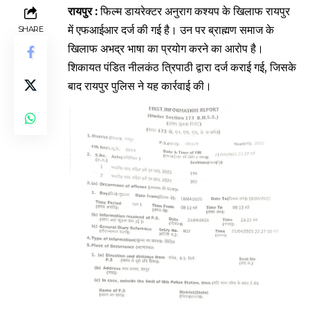
रायपुर :
फिल्म डायरेक्टर अनुराग कश्यप के खिलाफ रायपुर
में एफआईआर दर्ज की गई है। उन पर ब्राह्मण समाज के
SHARE
खिलाफ अभद्र भाषा का प्रयोग करने का आरोप है।
शिकायत पंडित नीलकंठ त्रिपाठी द्वारा दर्ज कराई गई, जिसके
बाद रायपुर पुलिस ने यह कार्रवाई की।