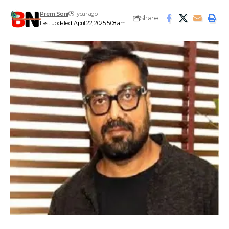
Prem Soni
1 year ago
Share
Last updated: April 22, 2025 5:08 am