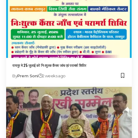
रायपुर मे 25 जुलाई को निःशुल्क कैंसर जांच एवं परामर्श शिविर
By
Prem Soni
2 weeks ago