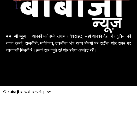
बाबा जी न्यूज़
– आपकी भरोसेमंद समाचार वेबसाइट, जहाँ आपको देश और दुनिया की
ताज़ा ख़बरें, राजनीति, मनोरंजन, तकनीक और अन्य विषयों पर सटीक और समय पर
जानकारी मिलती है। हमारे साथ जुड़े रहें और हमेशा अपडेट रहें।
© Baba ji News| Develop By