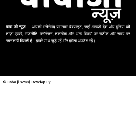
बाबा जी न्यूज़
– आपकी भरोसेमंद समाचार वेबसाइट, जहाँ आपको देश और दुनिया की
ताज़ा ख़बरें, राजनीति, मनोरंजन, तकनीक और अन्य विषयों पर सटीक और समय पर
जानकारी मिलती है। हमारे साथ जुड़े रहें और हमेशा अपडेट रहें।
© Baba ji News| Develop By