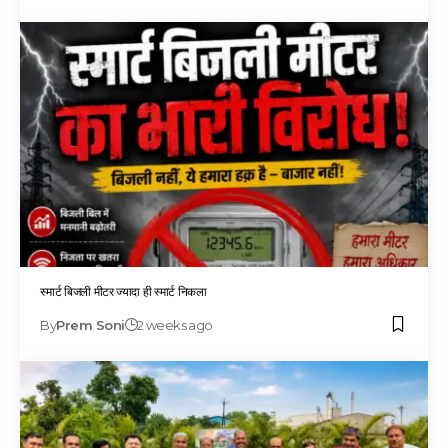
स्मार्ट बिजली मीटर ज्यादा ही स्मार्ट निकला
By
Prem Soni
2 weeks ago