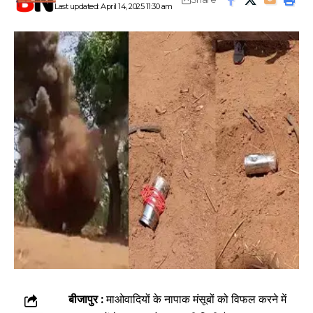
Last updated: April 14, 2025 11:30 am
बीजापुर :
माओवादियों के नापाक मंसूबों को विफल करने में