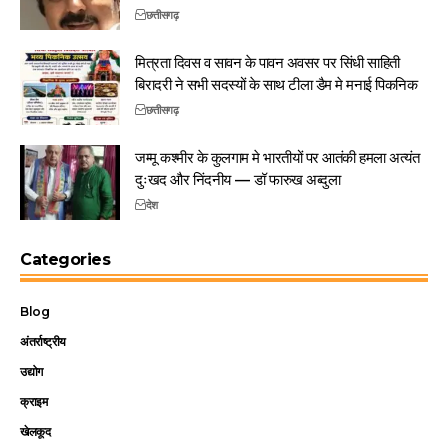
छत्तीसगढ़
मित्रता दिवस व सावन के पावन अवसर पर सिंधी साहिती
बिरादरी ने सभी सदस्यों के साथ टीला डैम मे मनाई पिकनिक
छत्तीसगढ़
जम्मू कश्मीर के कुलगाम मे भारतीयों पर आतंकी हमला अत्यंत
दुःखद और निंदनीय — डॉ फारुख अब्दुला
देश
Categories
Blog
अंतर्राष्ट्रीय
उद्योग
क्राइम
खेलकूद