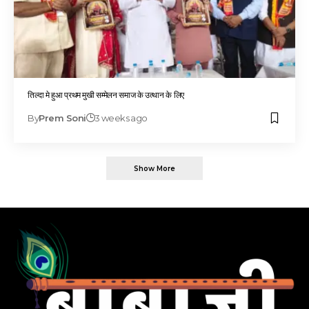
तिल्दा मे हुआ प्रथम मुखी सम्मेलन समाज के उत्थान के लिए
By
Prem Soni
3 weeks ago
Show More