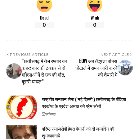
Dead
Wink
0
0
PREVIOUS ARTICLE
NEXT ARTICLE
“छत्तीसगढ़ में तेज रफ्तार का
EOW अब तेंदूपत्ता बोनस
कहर: कार की टक्कर से दो
घोटाले में समन जारी करने
महिलाओं में से एक की मौत,
की तैयारी में
दूसरी घायल”​
राष्ट्रीय सनातन सेना ( नई दिल्ली ) छत्तीसगढ़ के मीडिया
प्रकोष्ठ के प्रदेश अध्यक्ष बने प्रेम सोनी
छत्तीसगढ़
वरिष्ठ समाजसेवी हेमंत मेघानी को दी जन्मदिन की
शुभकामनायें