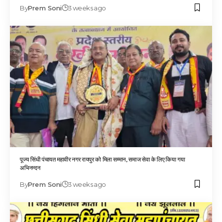
By
Prem Soni
3 weeks ago
पूज्य सिंधी पंचायत महावीर नगर रायपुर को मिला सम्मान, समाज सेवा के लिए किया गया
अभिनन्दन
By
Prem Soni
3 weeks ago