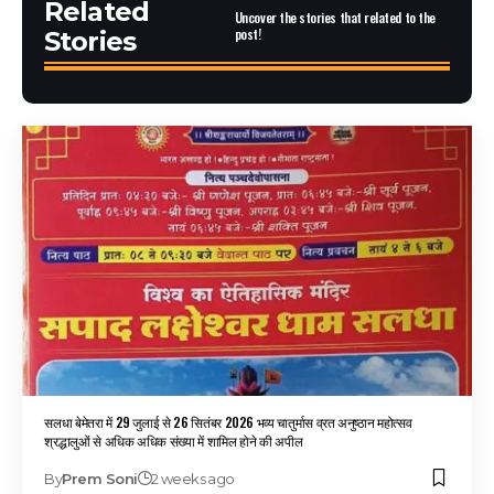
Related
Uncover the stories that related to the
post!
Stories
सलधा बेमेतरा में 29 जुलाई से 26 सितंबर 2026 भव्य चातुर्मास व्रत अनुष्ठान महोत्सव
श्रद्धालुओं से अधिक अधिक संख्या में शामिल होने की अपील
By
Prem Soni
2 weeks ago