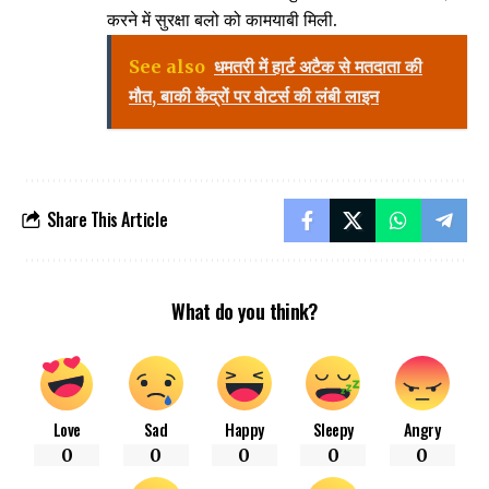
करने में सुरक्षा बलो को कामयाबी मिली.
See also
धमतरी में हार्ट अटैक से मतदाता की
मौत, बाकी केंद्रों पर वोटर्स की लंबी लाइन
Share This Article
What do you think?
Love
Sad
Happy
Sleepy
Angry
0
0
0
0
0