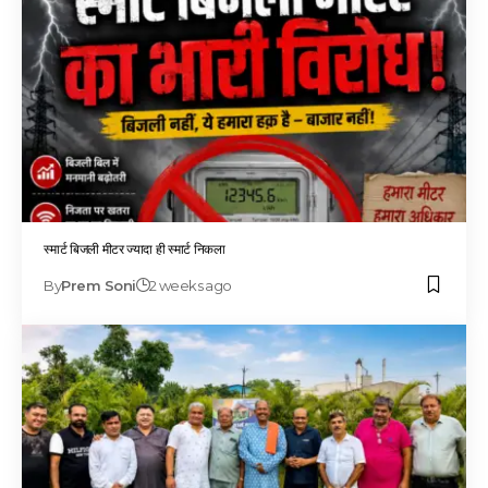
स्मार्ट बिजली मीटर ज्यादा ही स्मार्ट निकला
By
Prem Soni
2 weeks ago