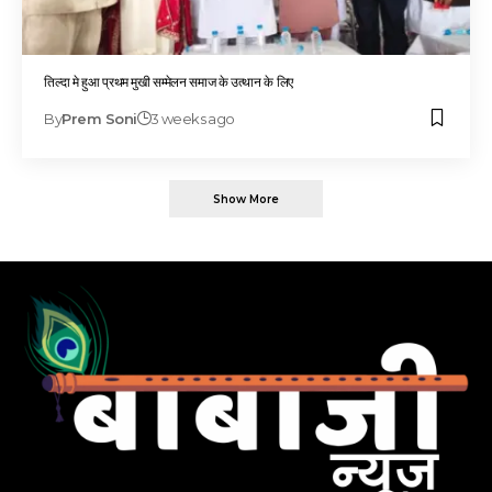
तिल्दा मे हुआ प्रथम मुखी सम्मेलन समाज के उत्थान के लिए
By
Prem Soni
3 weeks ago
Show More