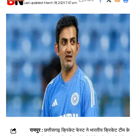
Last updated: March 18, 2025 7:47 am
रायपुर
:
छत्तीसगढ़ क्रिकेट फेस्ट ने भारतीय क्रिकेट टीम के