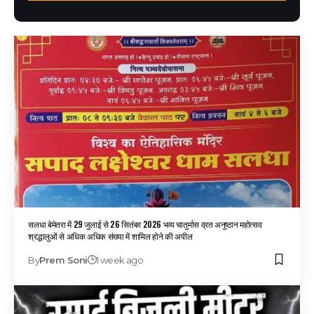
सलधा बेमेतरा में 29 जुलाई से 26 सितंबर 2026 भव्य चातुर्मास व्रत अनुष्ठान महोत्सव
श्रद्धालुओं से अधिक अधिक संख्या में शामिल होने की अपील
By
Prem Soni
1 week ago