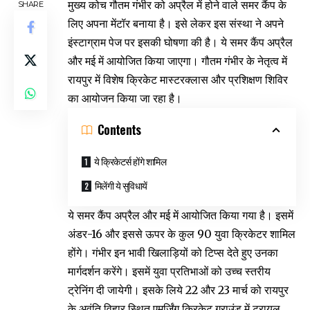
मुख्य कोच गौतम गंभीर को अप्रैल में होने वाले समर कैंप के
SHARE
लिए अपना मेंटॉर बनाया है। इसे लेकर इस संस्था ने अपने
इंस्टाग्राम पेज पर इसकी घोषणा की है। ये समर कैंप अप्रैल
और मई में आयोजित किया जाएगा। गौतम गंभीर के नेतृत्व में
रायपुर में विशेष क्रिकेट मास्टरक्लास और प्रशिक्षण शिविर
का आयोजन किया जा रहा है।
Contents
ये क्रिकेटर्स होंगे शामिल
मिलेंगी ये सुविधायें
ये समर कैंप अप्रैल और मई में आयोजित किया गया है। इसमें
अंडर-16 और इससे ऊपर के कुल 90 युवा क्रिकेटर शामिल
होंगे। गंभीर इन भावी खिलाड़ियों को टिप्स देते हुए उनका
मार्गदर्शन करेंगे। इसमें युवा प्रतिभाओं को उच्च स्तरीय
ट्रेनिंग दी जायेगी। इसके लिये 22 और 23 मार्च को रायपुर
के अवंति विहार स्थित एमर्जिंग क्रिकेट ग्राउंड में ट्रायल