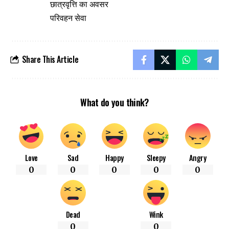
छात्रवृत्ति का अवसर
परिवहन सेवा
Share This Article
What do you think?
Love
Sad
Happy
Sleepy
Angry
0
0
0
0
0
Dead
Wink
0
0