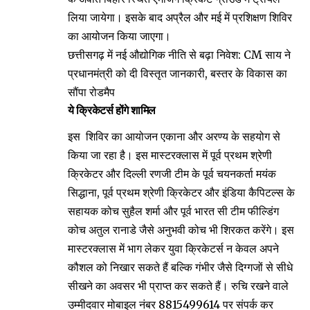
लिया जायेगा। इसके बाद अप्रैल और मई में प्रशिक्षण शिविर
का आयोजन किया जाएगा।
छत्तीसगढ़ में नई औद्योगिक नीति से बढ़ा निवेश: CM साय ने
प्रधानमंत्री को दी विस्तृत जानकारी, बस्तर के विकास का
सौंपा रोडमैप
ये क्रिकेटर्स होंगे शामिल
इस शिविर का आयोजन एकाना और अरण्य के सहयोग से
किया जा रहा है। इस मास्टरक्लास में पूर्व प्रथम श्रेणी
क्रिकेटर और दिल्ली रणजी टीम के पूर्व चयनकर्ता मयंक
सिद्धाना, पूर्व प्रथम श्रेणी क्रिकेटर और इंडिया कैपिटल्स के
सहायक कोच सुहैल शर्मा और पूर्व भारत सी टीम फील्डिंग
कोच अतुल रानाडे जैसे अनुभवी कोच भी शिरकत करेंगे। इस
मास्टरक्लास में भाग लेकर युवा क्रिकेटर्स न केवल अपने
कौशल को निखार सकते हैं बल्कि गंभीर जैसे दिग्गजों से सीधे
सीखने का अवसर भी प्राप्त कर सकते हैं। रुचि रखने वाले
उम्मीदवार मोबाइल नंबर 8815499614 पर संपर्क कर