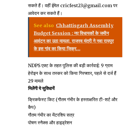
सकते हैं। वहीं ईमेल cricfest23@gmail.com पर
आवेदन कर सकते हैं।
See also
Chhattisgarh Assembly
Budget Session : नए विधायकों के जमीन
आवंटन का उठा मामला, राजस्व मंत्री ने नवा रायपुर
के इस गांव का किया जिक्र…
NDPS एक्ट के तहत पुलिस की बड़ी कार्रवाई: 9 ग्राम
हेरोइन के साथ तस्कर को किया गिरफ्तार, पहले से दर्ज हैं
29 मामले
मिलेंगी ये सुविधायें
क्रिकफेस्ट किट (गौतम गंभीर के हस्ताक्षरित टी-शर्ट और
कैप)
गौतम गंभीर का मेंटरशिप सत्र
पोषण स्नैक्स और हाइड्रेशन