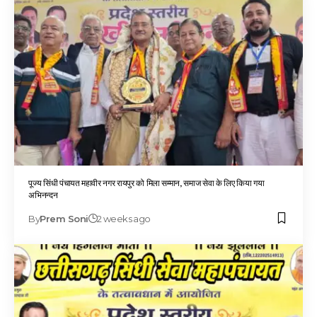
पूज्य सिंधी पंचायत महावीर नगर रायपुर को मिला सम्मान, समाज सेवा के लिए किया गया
अभिनन्दन
By
Prem Soni
2 weeks ago