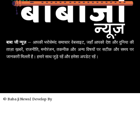
बाबा जी न्यूज़
– आपकी भरोसेमंद समाचार वेबसाइट, जहाँ आपको देश और दुनिया की
ताज़ा ख़बरें, राजनीति, मनोरंजन, तकनीक और अन्य विषयों पर सटीक और समय पर
जानकारी मिलती है। हमारे साथ जुड़े रहें और हमेशा अपडेट रहें।
© Baba ji News| Develop By