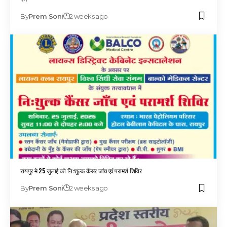
By
Prem Soni
2 weeks ago
रायपुर मे 25 जुलाई को निःशुल्क कैंसर जांच एवं परामर्श शिविर
By
Prem Soni
2 weeks ago