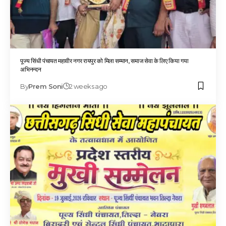
पूज्य सिंधी पंचायत महावीर नगर रायपुर को मिला सम्मान, समाज सेवा के लिए किया गया
अभिनन्दन
By
Prem Soni
2 weeks ago