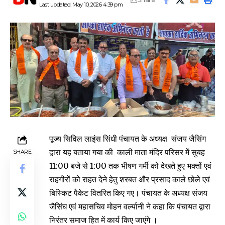
Last updated: May 10, 2026 4:39 pm
पूज्य सिविल लाइंस सिंधी पंचायत के अध्यक्ष संजय जैसिंग
द्वारा यह बताया गया की काली माता मंदिर परिसर में सुबह
SHARE
11:00 बजे से 1:00 तक भीषण गर्मी को देखते हुए भक्तों एवं
राहगीरों को राहत देने हेतु शरबत और प्रसाद काले छोले एवं
बिस्किट पैकेट वितरित किए गए। पंचायत के अध्यक्ष संजय
जैसिंघ एवं महासचिव मोहन वर्ल्यानी ने कहा कि पंचायत द्वारा
निरंतर समाज हित में कार्य किए जाएंगे ।