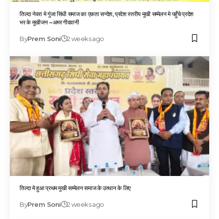
तिल्दा नेवरा मे गुंजा सिंधी समाज का एकता सन्देश, प्रदेश स्तरीय मुखी सम्मेलन मे पहुँचे प्रदेश
भर के मुखीजन –अमर गीदवानी
By
Prem Soni
2 weeks ago
तिल्दा मे हुआ प्रथम मुखी सम्मेलन समाज के उत्थान के लिए
By
Prem Soni
2 weeks ago