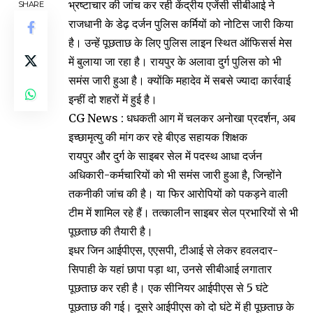
भ्रष्टाचार की जांच कर रही केंद्रीय एजेंसी सीबीआई ने
SHARE
राजधानी के डेढ़ दर्जन पुलिस कर्मियों को नोटिस जारी किया
है। उन्हें पूछताछ के लिए पुलिस लाइन स्थित ऑफिसर्स मेस
में बुलाया जा रहा है। रायपुर के अलावा दुर्ग पुलिस को भी
समंस जारी हुआ है। क्योंकि महादेव में सबसे ज्यादा कार्रवाई
इन्हीं दो शहरों में हुई है।
CG News : धधकती आग में चलकर अनोखा प्रदर्शन, अब
इच्छामृत्यु की मांग कर रहे बीएड सहायक शिक्षक
रायपुर और दुर्ग के साइबर सेल में पदस्थ आधा दर्जन
अधिकारी-कर्मचारियों को भी समंस जारी हुआ है, जिन्होंने
तकनीकी जांच की है। या फिर आरोपियों को पकड़ने वाली
टीम में शामिल रहे हैं। तत्कालीन साइबर सेल प्रभारियों से भी
पूछताछ की तैयारी है।
इधर जिन आईपीएस, एएसपी, टीआई से लेकर हवलदार-
सिपाही के यहां छापा पड़ा था, उनसे सीबीआई लगातार
पूछताछ कर रही है। एक सीनियर आईपीएस से 5 घंटे
पूछताछ की गई। दूसरे आईपीएस को दो घंटे में ही पूछताछ के