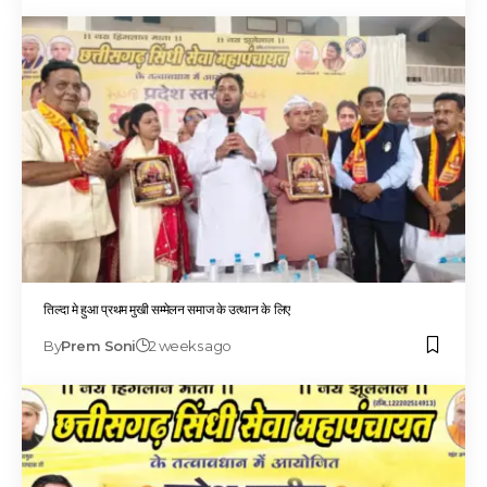
तिल्दा मे हुआ प्रथम मुखी सम्मेलन समाज के उत्थान के लिए
By
Prem Soni
2 weeks ago