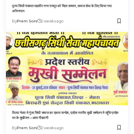
पूज्य सिंधी पंचायत महावीर नगर रायपुर को मिला सम्मान, समाज सेवा के लिए किया गया
अभिनन्दन
By
Prem Soni
2 weeks ago
तिल्दा नेवरा मे गुंजा सिंधी समाज का एकता सन्देश, प्रदेश स्तरीय मुखी सम्मेलन मे पहुँचे प्रदेश
भर के मुखीजन –अमर गीदवानी
By
Prem Soni
2 weeks ago