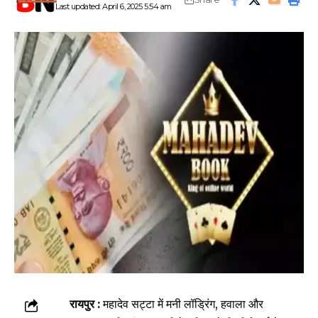
Last updated: April 6, 2025 5:54 am
रायपुर :
महादेव सट्टा में मनी लॉड्रिंग, हवाला और