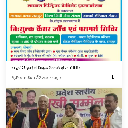
रायपुर मे 25 जुलाई को निःशुल्क कैंसर जांच एवं परामर्श शिविर
By
Prem Soni
2 weeks ago