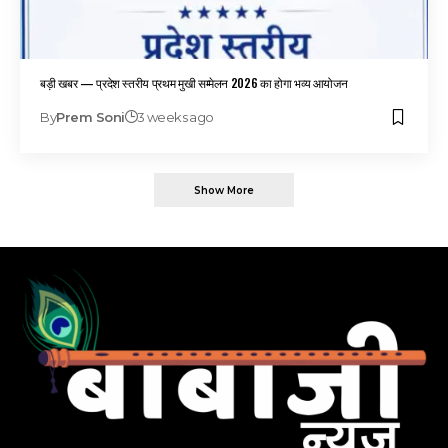
बड़ी खबर — प्रदेश स्तरीय प्रथम मुखी सम्मेलन 2026 का होगा भव्य आयोजन
By
Prem Soni
3 weeks ago
Show More