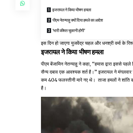
इजरायल ने किया भीषण हमला
पीएम नेतन्याहू क्यों दिया हमले का आदेश
‘भारी कीमत चुकानी होगी’
इस दिन हो जाएगा युजवेंद्र चहल और धनश्री वर्मा के रिश्
इजरायल ने किया भीषण हमला
पीएम बेंजामिन नेतन्याहू ने कहा, ‘‘हमास द्वारा इससे पहले
सैन्य दबाव एक आवश्यक शर्त है।’’ इजरायल ने मंगलवार सु
कम 404 फलस्तीनी मारे गए थे। ताजा हमलों ने शांति का 
है।