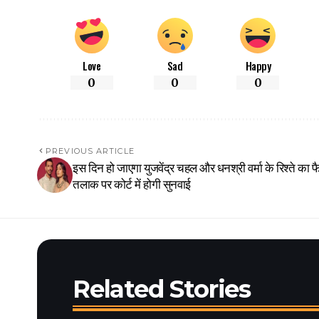
Love
Sad
Happy
0
0
0
PREVIOUS ARTICLE
इस दिन हो जाएगा युजवेंद्र चहल और धनश्री वर्मा के रिश्ते का 
तलाक पर कोर्ट में होगी सुनवाई
Related Stories