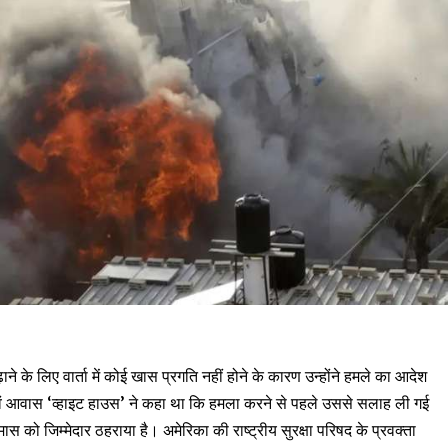
ाने के लिए वार्ता में कोई खास प्रगति नहीं होने के कारण उन्होंने हमले का आदेश
एवं आवास ‘व्हाइट हाउस’ ने कहा था कि हमला करने से पहले उससे सलाह ली गई
मास को जिम्मेदार ठहराया है। अमेरिका की राष्ट्रीय सुरक्षा परिषद के प्रवक्ता