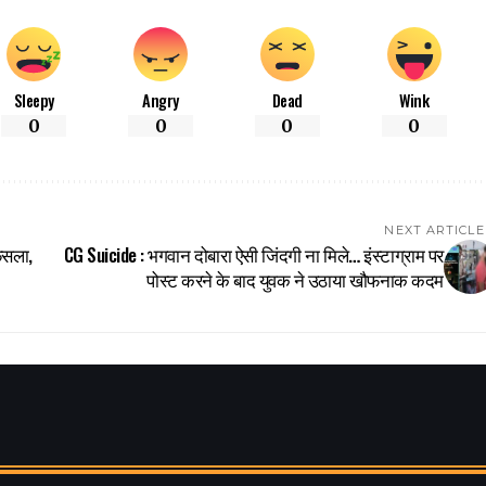
Sleepy
Angry
Dead
Wink
0
0
0
0
NEXT ARTICLE
फैसला,
CG Suicide : भगवान दोबारा ऐसी जिंदगी ना मिले… इंस्टाग्राम पर
पोस्ट करने के बाद युवक ने उठाया खौफनाक कदम