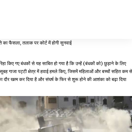
ते का फैसला, तलाक पर कोर्ट में होगी सुनवाई
 रिहा किए गए बंधकों से यह साबित हो गया है कि उन्हें (बंधकों को) छुड़ाने के लिए
बह गाजा पट्टी क्षेत्र में हवाई हमले किए, जिसमें महिलाओं और बच्चों सहित कम स
दौर खत्म कर दिया है और संघर्ष के फिर से शुरू होने की आशंका को बढ़ा दिया