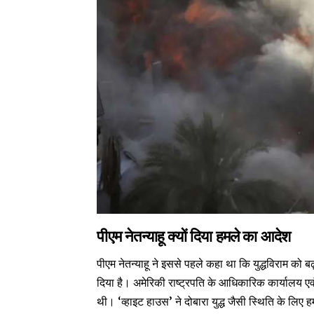
पीएम नेतन्याहू क्यों दिया हमले का आदेश
पीएम नेतन्याहू ने इससे पहले कहा था कि युद्धविराम को बढ़
दिया है। अमेरिकी राष्ट्रपति के आधिकारिक कार्यालय 
थी। ‘व्हाइट हाउस’ ने दोबारा युद्ध जैसी स्थिति के लिए ह