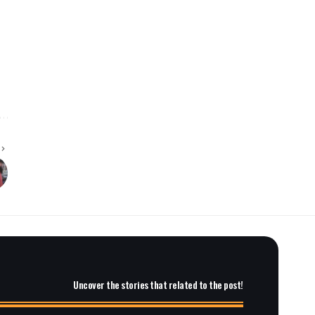
Uncover the stories that related to the post!