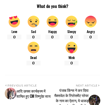
What do you think?
Love
Sad
Happy
Sleepy
Angry
0
0
0
0
0
Dead
Wink
0
0
PREVIOUS ARTICLE
NEXT ARTICLE
पंजाब किंग्स ने कर दिया
आदि उत्सव कार्यक्रम में
मैक्सवेल के रिप्लेसमेंट प्लेयर
शामिल हुए CM विष्णुदेव साय
के नाम का ऐलान, ये धाकड़