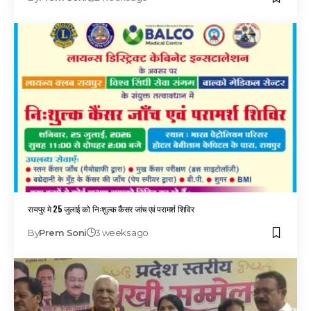
रायपुर मे 25 जुलाई को निःशुल्क कैंसर जांच एवं परामर्श शिविर
By
Prem Soni
3 weeks ago