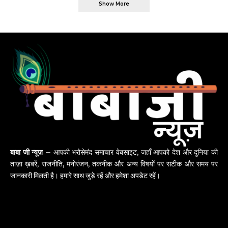
Show More
बाबा जी न्यूज़
– आपकी भरोसेमंद समाचार वेबसाइट, जहाँ आपको देश और दुनिया की
ताज़ा ख़बरें, राजनीति, मनोरंजन, तकनीक और अन्य विषयों पर सटीक और समय पर
जानकारी मिलती है। हमारे साथ जुड़े रहें और हमेशा अपडेट रहें।