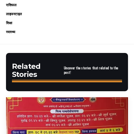
राशिफल
लाइफस्टाइल
शिक्षा
स्वास्थ्य
Related
Uncover the stories that related to the
post!
Stories