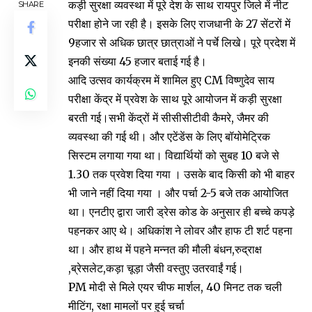
कड़ी सुरक्षा व्यवस्था में पूरे देश के साथ रायपुर जिले में नीट
SHARE
परीक्षा होने जा रही है। इसके लिए राजधानी के 27 सेंटरों में
9हजार से अधिक छात्र छात्राओं ने पर्चे लिखे। पूरे प्रदेश में
इनकी संख्या 45 हजार बताई गई है।
आदि उत्सव कार्यक्रम में शामिल हुए CM विष्णुदेव साय
परीक्षा केंद्र में प्रवेश के साथ पूरे आयोजन में कड़ी सुरक्षा
बरती गई।सभी केंद्रों में सीसीसीटीवी कैमरे, जैमर की
व्यवस्था की गई थी। और एटेंडेंस के लिए बॉयोमेट्रिक
सिस्टम लगाया गया था। विद्यार्थियों को सुबह 10 बजे से
1.30 तक प्रवेश दिया गया । उसके बाद किसी को भी बाहर
भी जाने नहीं दिया गया । और पर्चा 2-5 बजे तक आयोजित
था। एनटीए द्वारा जारी ड्रेस कोड के अनुसार ही बच्चे कपड़े
पहनकर आए थे। अधिकांश ने लोवर और हाफ टी शर्ट पहना
था। और हाथ में पहने मन्नत की मौली बंधन,रुद्राक्ष
,ब्रेसलेट,कड़ा चूड़ा जैसी वस्तुए उतरवाईं गई।
PM मोदी से मिले एयर चीफ मार्शल, 40 मिनट तक चली
मीटिंग, रक्षा मामलों पर हुई चर्चा