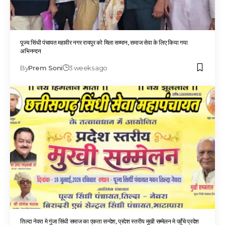
पूज्य सिंधी पंचायत महावीर नगर रायपुर को मिला सम्मान, समाज सेवा के लिए किया गया
अभिनन्दन
By
Prem Soni
3 weeks ago
तिल्दा नेवरा मे गुंजा सिंधी समाज का एकता सन्देश, प्रदेश स्तरीय मुखी सम्मेलन मे पहुँचे प्रदेश