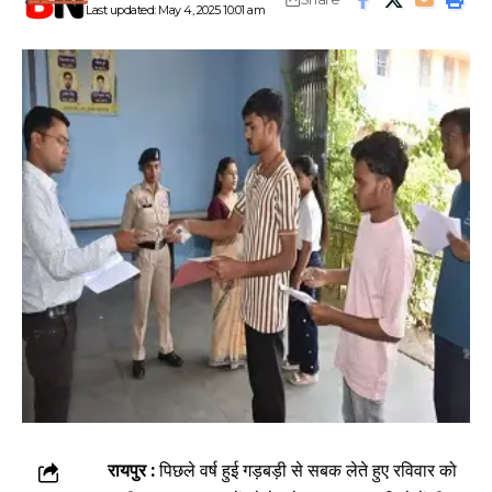
Last updated: May 4, 2025 10:01 am
रायपुर :
पिछले वर्ष हुई गड़बड़ी से सबक लेते हुए रविवार को