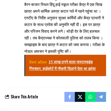
बैरन बाजार स्थित हिंदू हाई स्कूल परीक्षा केंद्र में एक सिख
छात्र अपने धार्मिक अस्त्र कटार गले में पहने पहुंचा था ।
एनटीए के निर्देश अनुसार सुरक्षा कर्मियों और केंद्र प्रभारी ने
कटार के साथ प्रवेश की अनुमति नहीं दी। इस पर छात्र
और परिजन विवाद करने लगे। थोड़ी देर के लिए हलचल
रही। तब केंद्राध्यक्ष ने कोतवाली पुलिस को तलब किया ।
समझाइश के बाद छात्र ने कटार को जमा कराया। परीक्षा के
नोडल अफसर ने इसकी पुष्टि की।
See also
15 लाख ठगने वाला मास्टरमाइंड
गिरफ्तार, हाईकोर्ट में नौकरी दिलाने देता था झांसा
Share This Article